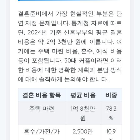
결혼준비에서 가장 현실적인 부분은 단
연 재정 문제입니다. 통계청 자료에 따르
면, 2024년 기준 신혼부부의 평균 결혼
비용은 약 2억 3천만 원에 이릅니다. 여
기에는 주택 마련 비용, 혼수, 예식 비용
등이 포함됩니다. 30대 커플이라면 이러
한 비용에 대한 명확한 계획과 분담 방식
에 대해 솔직하게 논의해야 합니다.
결혼 비용 항목
평균 비용
비중
주택 마련
1억 8천만
78.3
원
%
혼수/가전/가
2,500만
10.9