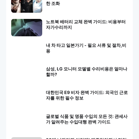
한 조화
노트북 배터리 교체 완벽 가이드: 비용부터
자가수리까지
내 차 타고 일본가기 - 필요 서류 및 절차,비
용
삼성, LG 모니터 모델별 수리비용은 얼마나
할까?
대한민국 E9 비자 완벽 가이드: 외국인 근로
자를 위한 필수 정보
글로벌 식품 및 명품 수입의 모든 것: 관세사
가 알려주는 수입대행 완벽 가이드