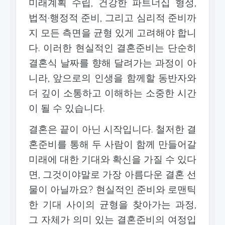
미래계획 수립, 건강한 파트너십 형성,
법적·행정적 준비, 그리고 심리적 준비까
지 모든 측면을 균형 있게 고려해야 합니
다. 이러한 현실적인 결혼준비는 단순히
결혼식 날짜를 향해 달려가는 과정이 아
니라, 앞으로의 인생을 함께할 동반자와
더 깊이 소통하고 이해하는 소중한 시간
이 될 수 있습니다.
결혼은 끝이 아닌 시작입니다. 철저한 결
혼준비를 통해 두 사람이 함께 만들어갈
미래에 대한 기대와 확신을 가질 수 있다
면, 그것이야말로 가장 아름다운 결혼 선
물이 아닐까요? 현실적인 준비와 로맨틱
한 기대 사이의 균형을 찾아가는 과정,
그 자체가 의미 있는 결혼준비의 여정입