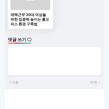
재택근무 30대 여성을
위한 집중력 높이는 홈오
피스 환경 구축법
댓글 쓰기
다음
이전