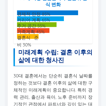
식 변화
경제적 안정 85%
커리어 계획 65%
주거 공간 55%
가족계획 45%
결혼식 준
비 30%
미래계획 수립: 결혼 이후의
삶에 대한 청사진
30대 결혼에서는 단순히 결혼식 날짜를
정하는 것보다 결혼 이후의 삶에 대한 구
체적인 미래계획이 중요합니다. 특히 경
력 관리, 출산과 육아, 노후 준비까지 장
기적인 관점에서 파트너와 깊이 있는 대