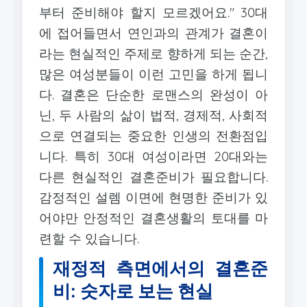
부터 준비해야 할지 모르겠어요." 30대
에 접어들면서 연인과의 관계가 결혼이
라는 현실적인 주제로 향하게 되는 순간,
많은 여성분들이 이런 고민을 하게 됩니
다. 결혼은 단순한 로맨스의 완성이 아
닌, 두 사람의 삶이 법적, 경제적, 사회적
으로 연결되는 중요한 인생의 전환점입
니다. 특히 30대 여성이라면 20대와는
다른 현실적인 결혼준비가 필요합니다.
감정적인 설렘 이면에 현명한 준비가 있
어야만 안정적인 결혼생활의 토대를 마
련할 수 있습니다.
재정적 측면에서의 결혼준
비: 숫자로 보는 현실