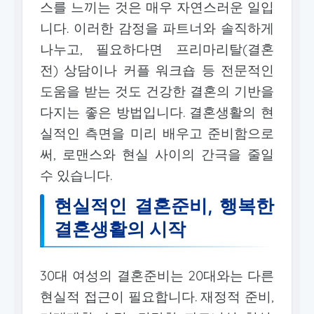
스를 느끼는 것은 매우 자연스러운 일입
니다. 이러한 감정을 파트너와 솔직하게
나누고, 필요하다면 프리마리탈(결혼
전) 상담이나 커플 워크숍 등 전문적인
도움을 받는 것도 건강한 결혼의 기반을
다지는 좋은 방법입니다. 결혼생활의 현
실적인 측면을 미리 배우고 준비함으로
써, 로맨스와 현실 사이의 간극을 줄일
수 있습니다.
현실적인 결혼준비, 행복한
결혼생활의 시작
30대 여성의 결혼준비는 20대와는 다른
현실적 접근이 필요합니다. 재정적 준비,