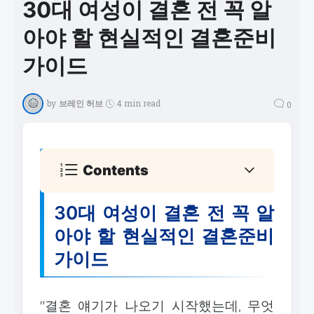
30대 여성이 결혼 전 꼭 알
아야 할 현실적인 결혼준비
가이드
by
브레인 허브
4 min read
0
Contents
30대 여성이 결혼 전 꼭 알
아야 할 현실적인 결혼준비
가이드
"결혼 얘기가 나오기 시작했는데, 무엇