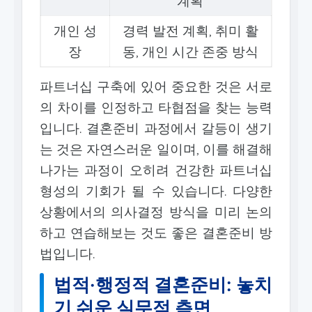
계획
개인 성
경력 발전 계획, 취미 활
장
동, 개인 시간 존중 방식
파트너십 구축에 있어 중요한 것은 서로
의 차이를 인정하고 타협점을 찾는 능력
입니다. 결혼준비 과정에서 갈등이 생기
는 것은 자연스러운 일이며, 이를 해결해
나가는 과정이 오히려 건강한 파트너십
형성의 기회가 될 수 있습니다. 다양한
상황에서의 의사결정 방식을 미리 논의
하고 연습해보는 것도 좋은 결혼준비 방
법입니다.
법적·행정적 결혼준비: 놓치
기 쉬운 실무적 측면