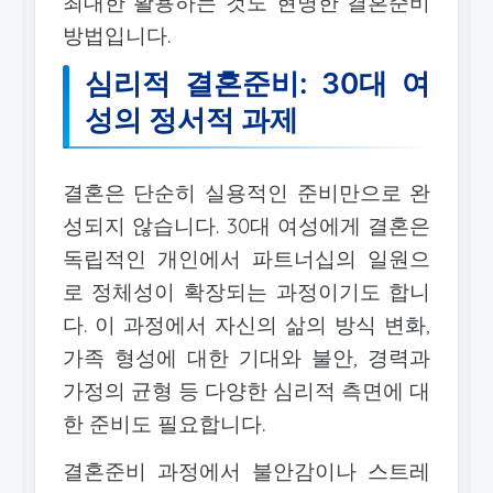
최대한 활용하는 것도 현명한 결혼준비
방법입니다.
심리적 결혼준비: 30대 여
성의 정서적 과제
결혼은 단순히 실용적인 준비만으로 완
성되지 않습니다. 30대 여성에게 결혼은
독립적인 개인에서 파트너십의 일원으
로 정체성이 확장되는 과정이기도 합니
다. 이 과정에서 자신의 삶의 방식 변화,
가족 형성에 대한 기대와 불안, 경력과
가정의 균형 등 다양한 심리적 측면에 대
한 준비도 필요합니다.
결혼준비 과정에서 불안감이나 스트레