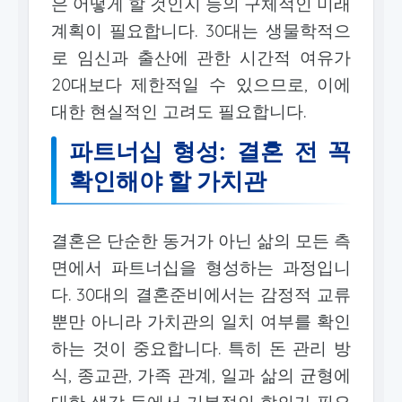
은 어떻게 할 것인지 등의 구체적인 미래
계획이 필요합니다. 30대는 생물학적으
로 임신과 출산에 관한 시간적 여유가
20대보다 제한적일 수 있으므로, 이에
대한 현실적인 고려도 필요합니다.
파트너십 형성: 결혼 전 꼭
확인해야 할 가치관
결혼은 단순한 동거가 아닌 삶의 모든 측
면에서 파트너십을 형성하는 과정입니
다. 30대의 결혼준비에서는 감정적 교류
뿐만 아니라 가치관의 일치 여부를 확인
하는 것이 중요합니다. 특히 돈 관리 방
식, 종교관, 가족 관계, 일과 삶의 균형에
대한 생각 등에서 기본적인 합의가 필요