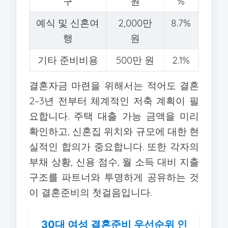
구
원
%
예식 및 신혼여
2,000만
8.7%
행
원
기타 준비비용
500만 원
2.1%
결혼자금 마련을 위해서는 적어도 결혼
2~3년 전부터 체계적인 저축 계획이 필
요합니다. 주택 대출 가능 금액을 미리
확인하고, 신혼집 위치와 규모에 대한 현
실적인 합의가 중요합니다. 또한 각자의
부채 상황, 신용 점수, 월 소득 대비 지출
구조를 파트너와 투명하게 공유하는 것
이 결혼준비의 첫걸음입니다.
30대 여성 결혼준비 우선순위 인