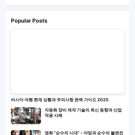
Popular Posts
러시아 여행 현재 상황과 주의사항 완벽 가이드 2025
자동화 장비 제작 기술의 최신 동향과 산업
적용 사례
영화 "순수의 시대" - 야망과 순수의 불완전