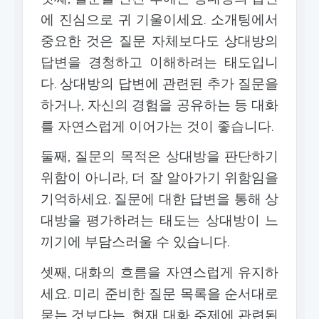
에 진심으로 귀 기울이세요. 소개팅에서
중요한 것은 질문 자체보다도 상대방의
답변을 경청하고 이해하려는 태도입니
다. 상대방의 답변에 관련된 추가 질문을
하거나, 자신의 경험을 공유하는 등 대화
를 자연스럽게 이어가는 것이 좋습니다.
둘째, 질문의 목적은 상대방을 판단하기
위함이 아니라, 더 잘 알아가기 위함임을
기억하세요. 질문에 대한 답변을 통해 상
대방을 평가하려는 태도는 상대방이 느
끼기에 부담스러울 수 있습니다.
셋째, 대화의 흐름을 자연스럽게 유지하
세요. 미리 준비한 질문 목록을 순서대로
묻는 것보다는, 현재 대화 주제에 관련된