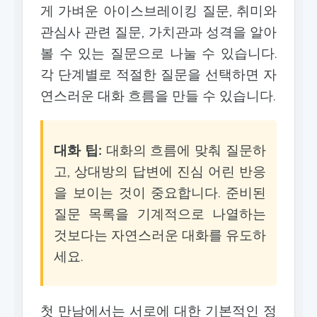
게 가벼운 아이스브레이킹 질문, 취미와
관심사 관련 질문, 가치관과 성격을 알아
볼 수 있는 질문으로 나눌 수 있습니다.
각 단계별로 적절한 질문을 선택하면 자
연스러운 대화 흐름을 만들 수 있습니다.
대화 팁:
대화의 흐름에 맞춰 질문하
고, 상대방의 답변에 진심 어린 반응
을 보이는 것이 중요합니다. 준비된
질문 목록을 기계적으로 나열하는
것보다는 자연스러운 대화를 유도하
세요.
첫 만남에서는 서로에 대한 기본적인 정