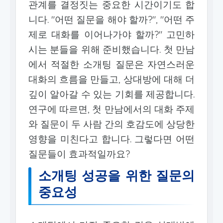
관계를 결정짓는 중요한 시간이기도 합
니다. "어떤 질문을 해야 할까?", "어떤 주
제로 대화를 이어나가야 할까?" 고민하
시는 분들을 위해 준비했습니다. 첫 만남
에서 적절한 소개팅 질문은 자연스러운
대화의 흐름을 만들고, 상대방에 대해 더
깊이 알아갈 수 있는 기회를 제공합니다.
연구에 따르면, 첫 만남에서의 대화 주제
와 질문이 두 사람 간의 호감도에 상당한
영향을 미친다고 합니다. 그렇다면 어떤
질문들이 효과적일까요?
소개팅 성공을 위한 질문의
중요성