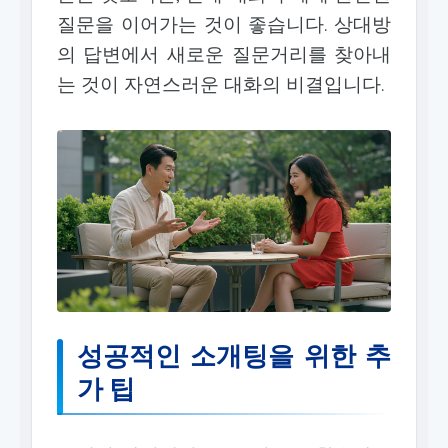
질문을 이어가는 것이 좋습니다. 상대방
의 답변에서 새로운 질문거리를 찾아내
는 것이 자연스러운 대화의 비결입니다.
성공적인 소개팅을 위한 추
가 팁