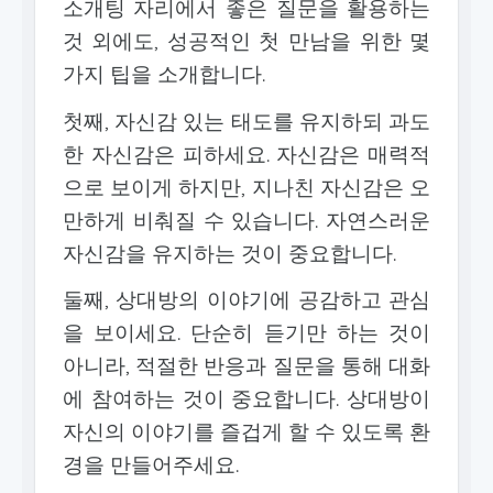
소개팅 자리에서 좋은 질문을 활용하는
것 외에도, 성공적인 첫 만남을 위한 몇
가지 팁을 소개합니다.
첫째, 자신감 있는 태도를 유지하되 과도
한 자신감은 피하세요. 자신감은 매력적
으로 보이게 하지만, 지나친 자신감은 오
만하게 비춰질 수 있습니다. 자연스러운
자신감을 유지하는 것이 중요합니다.
둘째, 상대방의 이야기에 공감하고 관심
을 보이세요. 단순히 듣기만 하는 것이
아니라, 적절한 반응과 질문을 통해 대화
에 참여하는 것이 중요합니다. 상대방이
자신의 이야기를 즐겁게 할 수 있도록 환
경을 만들어주세요.