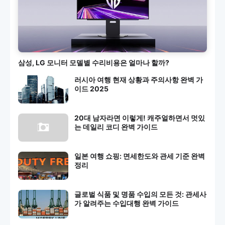
삼성, LG 모니터 모델별 수리비용은 얼마나 할까?
러시아 여행 현재 상황과 주의사항 완벽 가
이드 2025
20대 남자라면 이렇게! 캐주얼하면서 멋있
는 데일리 코디 완벽 가이드
일본 여행 쇼핑: 면세한도와 관세 기준 완벽
정리
글로벌 식품 및 명품 수입의 모든 것: 관세사
가 알려주는 수입대행 완벽 가이드