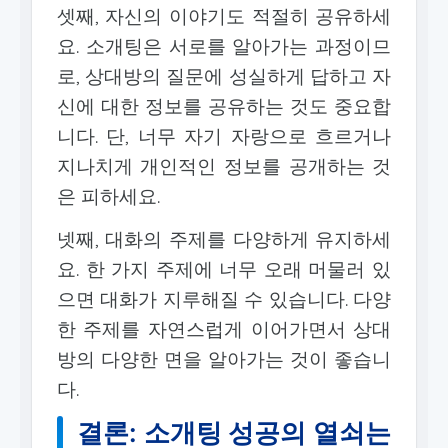
셋째, 자신의 이야기도 적절히 공유하세
요. 소개팅은 서로를 알아가는 과정이므
로, 상대방의 질문에 성실하게 답하고 자
신에 대한 정보를 공유하는 것도 중요합
니다. 단, 너무 자기 자랑으로 흐르거나
지나치게 개인적인 정보를 공개하는 것
은 피하세요.
넷째, 대화의 주제를 다양하게 유지하세
요. 한 가지 주제에 너무 오래 머물러 있
으면 대화가 지루해질 수 있습니다. 다양
한 주제를 자연스럽게 이어가면서 상대
방의 다양한 면을 알아가는 것이 좋습니
다.
결론: 소개팅 성공의 열쇠는