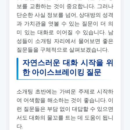
보를 교환하는 것이 중요합니다. 그러나
단순한 사실 정보를 넘어, 상대방의 성격
과 가치관을 엿볼 수 있는 질문이 더 의
미 있는 대화로 이어질 수 있습니다. 남
성들이 소개팅 자리에서 물어보면 좋은
질문들을 구체적으로 살펴보겠습니다.
자연스러운 대화 시작을 위
한 아이스브레이킹 질문
소개팅 초반에는 가벼운 주제로 시작하
여 어색함을 해소하는 것이 좋습니다. 이
런 질문들은 부담 없이 대답할 수 있으면
서도 대화의 물꼬를 트는 데 도움이 됩니
다.