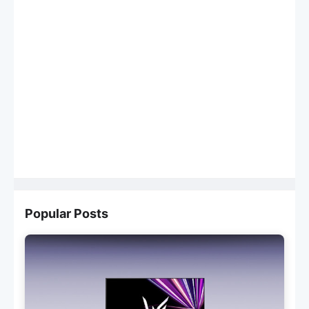
Popular Posts