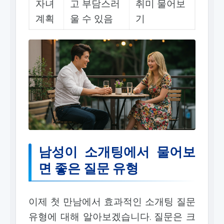
자녀
고 부담스러
취미 물어보
계획
울 수 있음
기
남성이 소개팅에서 물어보
면 좋은 질문 유형
이제 첫 만남에서 효과적인 소개팅 질문
유형에 대해 알아보겠습니다. 질문은 크