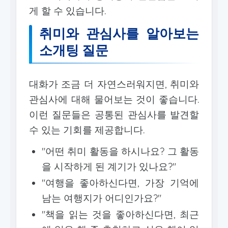
게 할 수 있습니다.
취미와 관심사를 알아보는
소개팅 질문
대화가 조금 더 자연스러워지면, 취미와
관심사에 대해 물어보는 것이 좋습니다.
이런 질문들은 공통된 관심사를 발견할
수 있는 기회를 제공합니다.
"어떤 취미 활동을 하시나요? 그 활동
을 시작하게 된 계기가 있나요?"
"여행을 좋아하신다면, 가장 기억에
남는 여행지가 어디인가요?"
"책을 읽는 것을 좋아하신다면, 최근