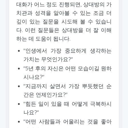
대화가 어느 정도 진행되면, 상대방의 가
치관과 성격을 알아볼 수 있는 조금 더
깊이 있는 질문을 시도해 볼 수 있습니
다. 이런 질문들은 상대방을 더 잘 이해
하는 데 도움이 됩니다.
"인생에서 가장 중요하게 생각하는
가치는 무엇인가요?"
"5년 후의 자신은 어떤 모습이길 원하
시나요?"
"지금까지 살면서 가장 뿌듯했던 순
간은 언제인가요?"
"힘든 일이 있을 때 어떻게 극복하시
나요?"
"어떤 사람들과 어울리는 것을 좋아