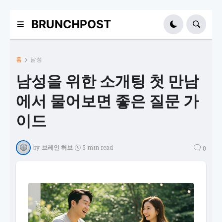
BRUNCHPOST
홈
남성
남성을 위한 소개팅 첫 만남
에서 물어보면 좋은 질문 가
이드
by
브레인 허브
5 min read
0