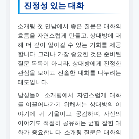
진정성 있는 대화
소개팅 첫 만남에서 좋은 질문은 대화의
흐름을 자연스럽게 만들고, 상대방에 대
해 더 깊이 알아갈 수 있는 기회를 제공
합니다. 그러나 가장 중요한 것은 준비된
질문 목록이 아니라, 상대방에게 진정한
관심을 보이고 진솔한 대화를 나누려는
태도입니다.
남성들이 소개팅에서 자연스럽게 대화
를 이끌어나가기 위해서는 상대방의 이
야기에 귀 기울이고, 공감하며, 자신의
이야기도 적절히 공유하는 균형 잡힌 대
화가 중요합니다. 소개팅 질문은 대화의