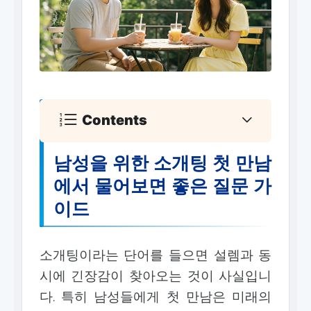
Contents
남성을 위한 소개팅 첫 만남
에서 물어보면 좋은 질문 가
이드
소개팅이라는 단어를 들으면 설렘과 동
시에 긴장감이 찾아오는 것이 사실입니
다. 특히 남성들에게 첫 만남은 미래의