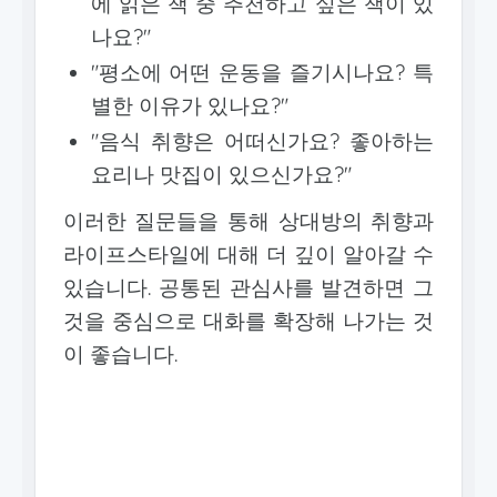
에 읽은 책 중 추천하고 싶은 책이 있
나요?"
"평소에 어떤 운동을 즐기시나요? 특
별한 이유가 있나요?"
"음식 취향은 어떠신가요? 좋아하는
요리나 맛집이 있으신가요?"
이러한 질문들을 통해 상대방의 취향과
라이프스타일에 대해 더 깊이 알아갈 수
있습니다. 공통된 관심사를 발견하면 그
것을 중심으로 대화를 확장해 나가는 것
이 좋습니다.