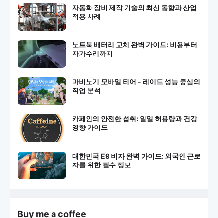
자동화 장비 제작 기술의 최신 동향과 산업
적용 사례
노트북 배터리 교체 완벽 가이드: 비용부터
자가수리까지
마비노기 모바일 티어 - 레이드 성능 중심의
직업 분석
카페인의 안전한 섭취: 일일 허용량과 건강
영향 가이드
대한민국 E9 비자 완벽 가이드: 외국인 근로
자를 위한 필수 정보
Buy me a coffee