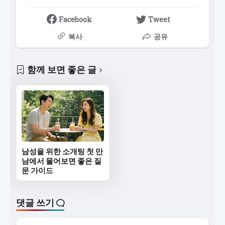
Facebook
Tweet
복사
공유
함께 보면 좋은 글
남성을 위한 소개팅 첫 만
남에서 물어보면 좋은 질
문 가이드
댓글 쓰기