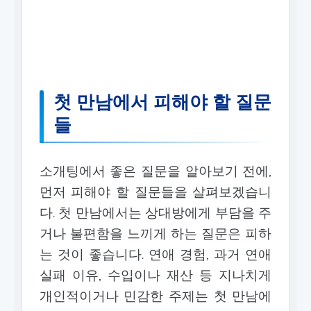
첫 만남에서 피해야 할 질문
들
소개팅에서 좋은 질문을 알아보기 전에,
먼저 피해야 할 질문들을 살펴보겠습니
다. 첫 만남에서는 상대방에게 부담을 주
거나 불편함을 느끼게 하는 질문은 피하
는 것이 좋습니다. 연애 경험, 과거 연애
실패 이유, 수입이나 재산 등 지나치게
개인적이거나 민감한 주제는 첫 만남에