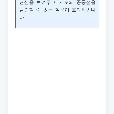
관심을 보여주고, 서로의 공통점을
발견할 수 있는 질문이 효과적입니
다.