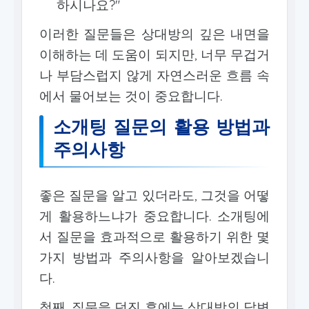
하시나요?"
이러한 질문들은 상대방의 깊은 내면을
이해하는 데 도움이 되지만, 너무 무겁거
나 부담스럽지 않게 자연스러운 흐름 속
에서 물어보는 것이 중요합니다.
소개팅 질문의 활용 방법과
주의사항
좋은 질문을 알고 있더라도, 그것을 어떻
게 활용하느냐가 중요합니다. 소개팅에
서 질문을 효과적으로 활용하기 위한 몇
가지 방법과 주의사항을 알아보겠습니
다.
첫째, 질문을 던진 후에는 상대방의 답변