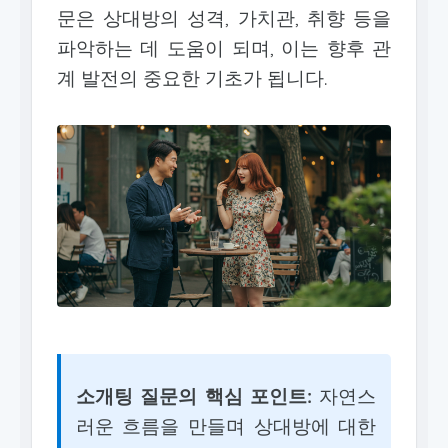
문은 상대방의 성격, 가치관, 취향 등을
파악하는 데 도움이 되며, 이는 향후 관
계 발전의 중요한 기초가 됩니다.
소개팅 질문의 핵심 포인트:
자연스
러운 흐름을 만들며 상대방에 대한