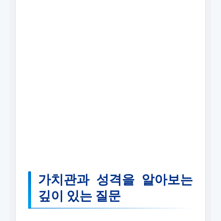
가치관과 성격을 알아보는
깊이 있는 질문