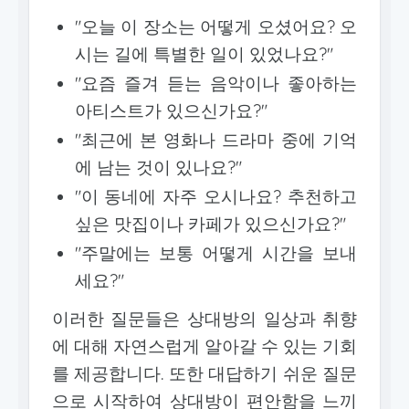
"오늘 이 장소는 어떻게 오셨어요? 오
시는 길에 특별한 일이 있었나요?"
"요즘 즐겨 듣는 음악이나 좋아하는
아티스트가 있으신가요?"
"최근에 본 영화나 드라마 중에 기억
에 남는 것이 있나요?"
"이 동네에 자주 오시나요? 추천하고
싶은 맛집이나 카페가 있으신가요?"
"주말에는 보통 어떻게 시간을 보내
세요?"
이러한 질문들은 상대방의 일상과 취향
에 대해 자연스럽게 알아갈 수 있는 기회
를 제공합니다. 또한 대답하기 쉬운 질문
으로 시작하여 상대방이 편안함을 느끼