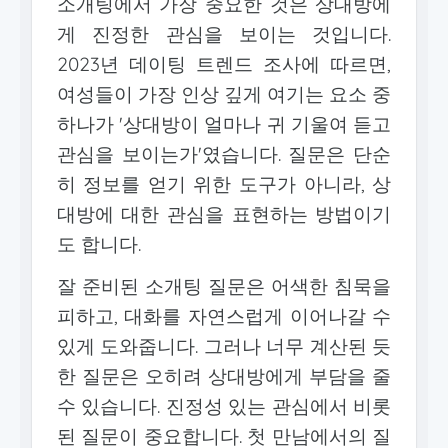
소개팅에서 가장 중요한 것은 상대방에
게 진정한 관심을 보이는 것입니다.
2023년 데이팅 트렌드 조사에 따르면,
여성들이 가장 인상 깊게 여기는 요소 중
하나가 '상대방이 얼마나 귀 기울여 듣고
관심을 보이는가'였습니다. 질문은 단순
히 정보를 얻기 위한 도구가 아니라, 상
대방에 대한 관심을 표현하는 방법이기
도 합니다.
잘 준비된 소개팅 질문은 어색한 침묵을
피하고, 대화를 자연스럽게 이어나갈 수
있게 도와줍니다. 그러나 너무 계산된 듯
한 질문은 오히려 상대방에게 부담을 줄
수 있습니다. 진정성 있는 관심에서 비롯
된 질문이 중요합니다. 첫 만남에서의 질