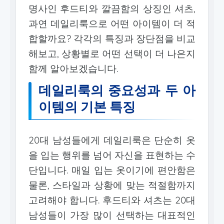
명사인 후드티와 깔끔함의 상징인 셔츠,
과연 데일리룩으로 어떤 아이템이 더 적
합할까요? 각각의 특징과 장단점을 비교
해보고, 상황별로 어떤 선택이 더 나은지
함께 알아보겠습니다.
데일리룩의 중요성과 두 아
이템의 기본 특징
20대 남성들에게 데일리룩은 단순히 옷
을 입는 행위를 넘어 자신을 표현하는 수
단입니다. 매일 입는 옷이기에 편안함은
물론, 스타일과 상황에 맞는 적절함까지
고려해야 합니다. 후드티와 셔츠는 20대
남성들이 가장 많이 선택하는 대표적인