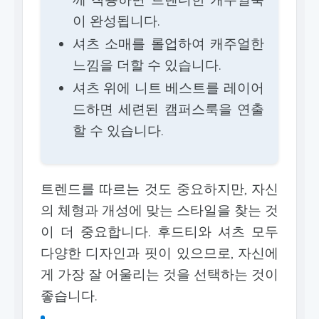
이 완성됩니다.
셔츠 소매를 롤업하여 캐주얼한
느낌을 더할 수 있습니다.
셔츠 위에 니트 베스트를 레이어
드하면 세련된 캠퍼스룩을 연출
할 수 있습니다.
트렌드를 따르는 것도 중요하지만, 자신
의 체형과 개성에 맞는 스타일을 찾는 것
이 더 중요합니다. 후드티와 셔츠 모두
다양한 디자인과 핏이 있으므로, 자신에
게 가장 잘 어울리는 것을 선택하는 것이
좋습니다.