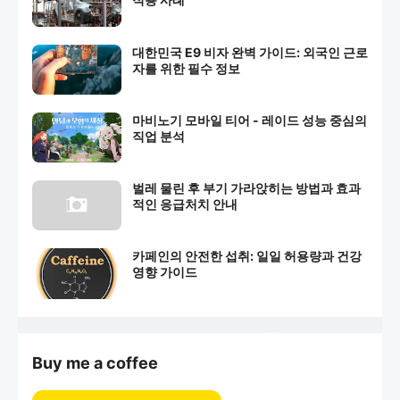
대한민국 E9 비자 완벽 가이드: 외국인 근로
자를 위한 필수 정보
마비노기 모바일 티어 - 레이드 성능 중심의
직업 분석
벌레 물린 후 부기 가라앉히는 방법과 효과
적인 응급처치 안내
카페인의 안전한 섭취: 일일 허용량과 건강
영향 가이드
Buy me a coffee