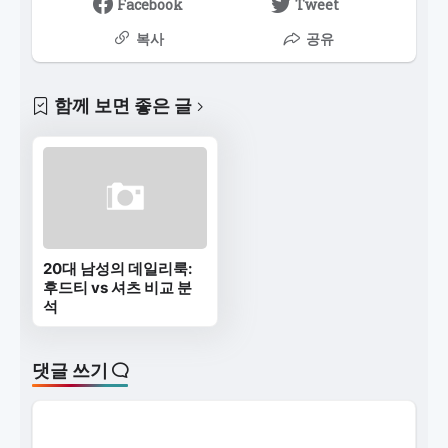
Facebook
Tweet
복사
공유
함께 보면 좋은 글
20대 남성의 데일리룩:
후드티 vs 셔츠 비교 분
석
댓글 쓰기