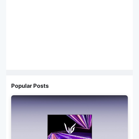
Popular Posts