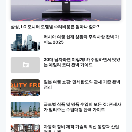
삼성, LG 모니터 모델별 수리비용은 얼마나 할까?
러시아 여행 현재 상황과 주의사항 완벽 가
이드 2025
20대 남자라면 이렇게! 캐주얼하면서 멋있
는 데일리 코디 완벽 가이드
일본 여행 쇼핑: 면세한도와 관세 기준 완벽
정리
글로벌 식품 및 명품 수입의 모든 것: 관세사
가 알려주는 수입대행 완벽 가이드
자동화 장비 제작 기술의 최신 동향과 산업
적용 사례