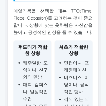
데일리룩을 선택할 때는 TPO(Time,
Place, Occasion)를 고려하는 것이 중요
합니다. 상황에 맞는 옷차림은 자신감을
높이고 긍정적인 인상을 줄 수 있습니다.
후드티가 적합
셔츠가 적합한
한 상황
상황
캐주얼한 모
면접이나 프
임이나 친구
레젠테이션
와의 만남
비즈니스 미
대학 캠퍼스
팅이나 공식
나 일상적인
적인 행사
수업
격식 있는 식