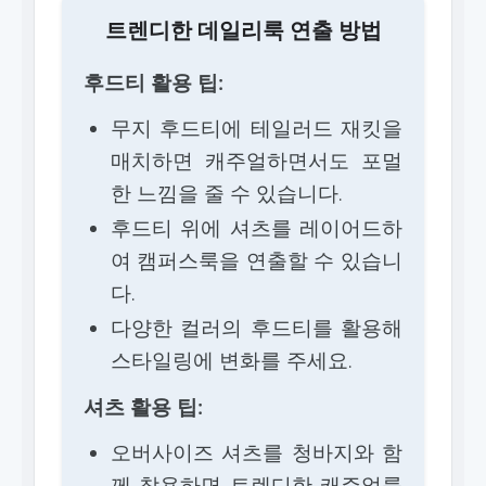
트렌디한 데일리룩 연출 방법
후드티 활용 팁:
무지 후드티에 테일러드 재킷을
매치하면 캐주얼하면서도 포멀
한 느낌을 줄 수 있습니다.
후드티 위에 셔츠를 레이어드하
여 캠퍼스룩을 연출할 수 있습니
다.
다양한 컬러의 후드티를 활용해
스타일링에 변화를 주세요.
셔츠 활용 팁:
오버사이즈 셔츠를 청바지와 함
께 착용하면 트렌디한 캐주얼룩