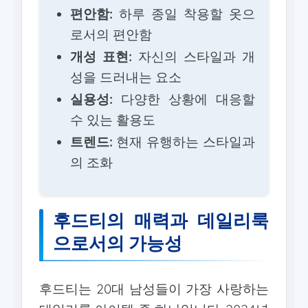
편안함:
하루 종일 착용할 옷으
로서의 편안함
개성 표현:
자신의 스타일과 개
성을 드러내는 요소
실용성:
다양한 상황에 대응할
수 있는 활용도
트렌드:
현재 유행하는 스타일과
의 조화
후드티의 매력과 데일리룩
으로서의 가능성
후드티는 20대 남성들이 가장 사랑하는