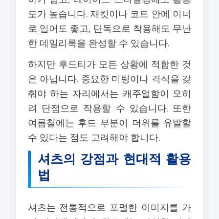
도가 높습니다. 재킷이나 코트 안에 이너
로 입어도 좋고, 단독으로 착용해도 무난
한 데일리룩을 완성할 수 있습니다.
하지만 후드티가 모든 상황에 적합한 것
은 아닙니다. 중요한 미팅이나 격식을 갖
춰야 하는 자리에서는 캐주얼함이 오히
려 단점으로 작용할 수 있습니다. 또한
여름철에는 후드 부분이 더위를 유발할
수 있다는 점도 고려해야 합니다.
셔츠의 강점과 현대적 활용
법
셔츠는 전통적으로 포멀한 이미지를 가