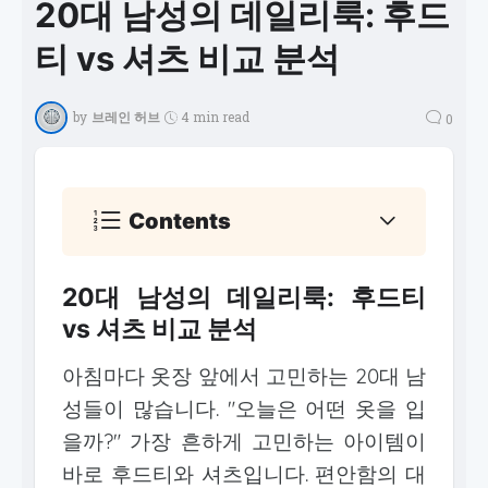
20대 남성의 데일리룩: 후드
티 vs 셔츠 비교 분석
by
브레인 허브
4 min read
0
Contents
20대 남성의 데일리룩: 후드티
vs 셔츠 비교 분석
아침마다 옷장 앞에서 고민하는 20대 남
성들이 많습니다. "오늘은 어떤 옷을 입
을까?" 가장 흔하게 고민하는 아이템이
바로 후드티와 셔츠입니다. 편안함의 대