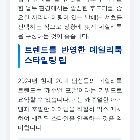
한 업무 환경에서는 깔끔한 후드티를, 중
요한 자리나 미팅이 있는 날에는 셔츠를
선택하는 식으로 상황에 맞게 데일리룩
을 구성하는 것이 좋습니다.
트렌드를 반영한 데일리룩
스타일링 팁
2024년 현재 20대 남성들의 데일리룩
트렌드는 '캐주얼 포멀'이라는 키워드로
요약할 수 있습니다. 이는 캐주얼한 아이
템과 포멀한 아이템을 적절히 믹스 매치
하여 세련된 스타일을 연출하는 것을 의
미합니다.