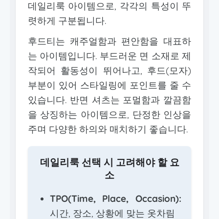
데일리룩 아이템으로, 각각의 특성이 뚜
렷하게 구분됩니다.
후드티는 캐주얼함과 편안함을 대표하
는 아이템입니다. 부드러운 면 소재로 제
작되어 활동성이 뛰어나고, 후드(모자)
부분이 있어 스타일링에 포인트를 줄 수
있습니다. 반면 셔츠는 포멀함과 깔끔함
을 상징하는 아이템으로, 단정한 인상을
주며 다양한 하의와 매치하기 좋습니다.
데일리룩 선택 시 고려해야 할 요
소
TPO(Time, Place, Occasion):
시간, 장소, 상황에 맞는 옷차림