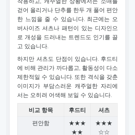
착용하고, 캐주얼한 상황에서는 소매를
걷어 올리거나 단추를 한두 개 풀어 편안
한 느낌을 줄 수 있습니다. 최근에는 오
버사이즈 셔츠나 패턴이 있는 디자인으
로 개성을 드러내는 트렌드도 인기를 끌
고 있습니다.
하지만 셔츠도 단점이 있습니다. 후드티
에 비해 관리가 까다롭고, 활동성이 다소
제한적일 수 있습니다. 또한 격식을 갖춘
이미지가 부담스러운 캐주얼한 자리에
서는 오히려 어색해 보일 수 있습니다.
비교 항목
후드티
셔츠
편안함
★★★
★★★
★★
☆☆