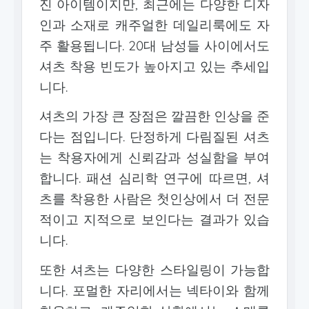
진 아이템이지만, 최근에는 다양한 디자
인과 소재로 캐주얼한 데일리룩에도 자
주 활용됩니다. 20대 남성들 사이에서도
셔츠 착용 빈도가 높아지고 있는 추세입
니다.
셔츠의 가장 큰 장점은 깔끔한 인상을 준
다는 점입니다. 단정하게 다림질된 셔츠
는 착용자에게 신뢰감과 성실함을 부여
합니다. 패션 심리학 연구에 따르면, 셔
츠를 착용한 사람은 첫인상에서 더 전문
적이고 지적으로 보인다는 결과가 있습
니다.
또한 셔츠는 다양한 스타일링이 가능합
니다. 포멀한 자리에서는 넥타이와 함께