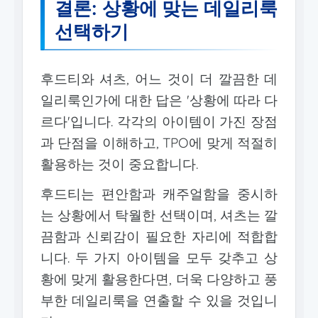
결론: 상황에 맞는 데일리룩
선택하기
후드티와 셔츠, 어느 것이 더 깔끔한 데
일리룩인가에 대한 답은 '상황에 따라 다
르다'입니다. 각각의 아이템이 가진 장점
과 단점을 이해하고, TPO에 맞게 적절히
활용하는 것이 중요합니다.
후드티는 편안함과 캐주얼함을 중시하
는 상황에서 탁월한 선택이며, 셔츠는 깔
끔함과 신뢰감이 필요한 자리에 적합합
니다. 두 가지 아이템을 모두 갖추고 상
황에 맞게 활용한다면, 더욱 다양하고 풍
부한 데일리룩을 연출할 수 있을 것입니