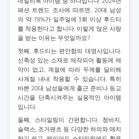
데일리룩 아이템 중 하나입니다. 2024년
패션 트렌드 조사에 따르면, 20대 남성
의 약 78%가 일주일에 3회 이상 후드티
를 착용한다고 합니다. 이렇게 많은 사랑
을 받는 이유는 무엇일까요?
첫째, 후드티는 편안함의 대명사입니다.
신축성 있는 소재로 제작되어 활동에 제
약이 없고, 계절에 따라 두께를 달리해
사계절 내내 착용할 수 있습니다. 특히
바쁜 20대 남성들에게 출근 준비나 등교
시간을 단축시켜주는 실용적인 아이템
입니다.
둘째, 스타일링이 간편합니다. 청바지,
슬랙스, 조거팬츠 등 다양한 하의와 매치
하기 쉽고, 레이어드 스타일링에도 활용