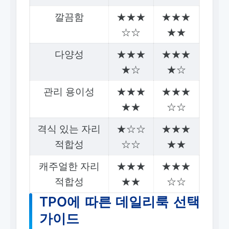
깔끔함
★★★
★★★
☆☆
★★
다양성
★★★
★★★
★☆
★☆
관리 용이성
★★★
★★★
★★
☆☆
격식 있는 자리
★☆☆
★★★
적합성
☆☆
★★
캐주얼한 자리
★★★
★★★
적합성
★★
☆☆
TPO에 따른 데일리룩 선택
가이드