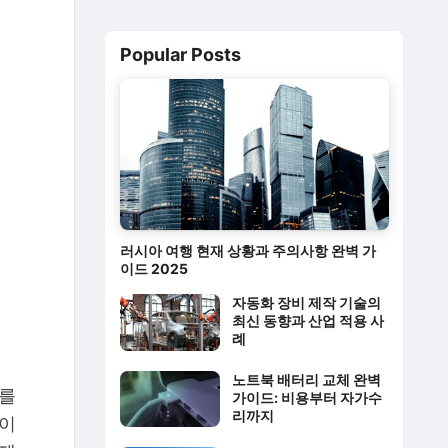
Popular Posts
소
러시아 여행 현재 상황과 주의사항 완벽 가
이드 2025
자동화 장비 제작 기술의
최신 동향과 산업 적용 사
례
노트북 배터리 교체 완벽
기를
가이드: 비용부터 자가수
리까지
 이