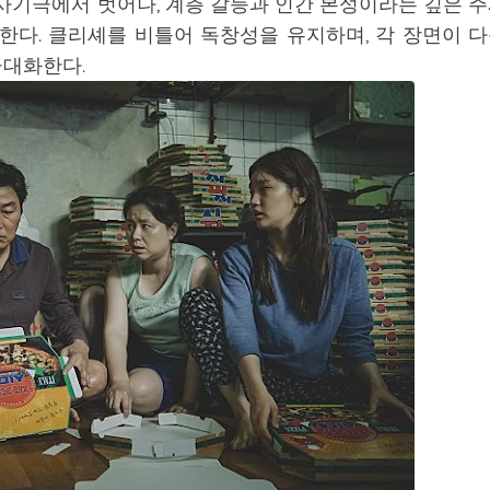
 사기극에서 벗어나, 계층 갈등과 인간 본성이라는 깊은 
한다. 클리셰를 비틀어 독창성을 유지하며, 각 장면이 
극대화한다.