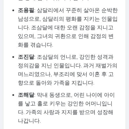
조용필
: 삼달리에서 꾸준히 살아온 순박한
남성으로, 삼달리의 평화를 지키는 인물입
니다. 조삼달에 대한 오랜 감정을 지니고
있으며, 그녀의 귀환으로 인해 감정의 변
화를 겪습니다.
조진달
: 조삼달의 언니로, 강인한 성격과
정의감을 지닌 인물입니다. 과거 재벌가의
며느리였으나, 부조리에 맞서 이혼 후 고
향으로 돌아와 가족을 지킵니다.
조해달
: 막내 동생으로, 어린 나이에 아이
를 낳고 홀로 키우는 강인한 어머니입니
다. 가족의 사랑과 지지를 받으며 성장해
나갑니다.