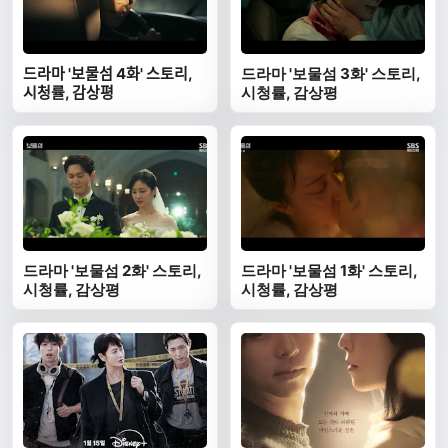
드라마 '보물섬 4화' 스토리,
드라마 '보물섬 3화' 스토리,
시청률, 감상평
시청률, 감상평
드라마 '보물섬 2화' 스토리,
드라마 '보물섬 1화' 스토리,
시청률, 감상평
시청률, 감상평