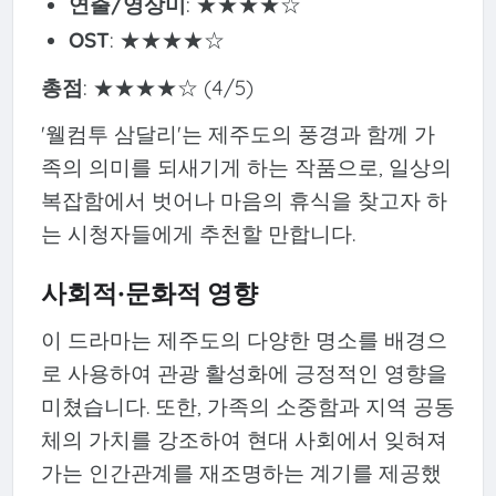
연출/영상미
: ★★★★☆
OST
: ★★★★☆
총점
: ★★★★☆ (4/5)
'웰컴투 삼달리'는 제주도의 풍경과 함께 가
족의 의미를 되새기게 하는 작품으로, 일상의
복잡함에서 벗어나 마음의 휴식을 찾고자 하
는 시청자들에게 추천할 만합니다.
사회적·문화적 영향
이 드라마는 제주도의 다양한 명소를 배경으
로 사용하여 관광 활성화에 긍정적인 영향을
미쳤습니다. 또한, 가족의 소중함과 지역 공동
체의 가치를 강조하여 현대 사회에서 잊혀져
가는 인간관계를 재조명하는 계기를 제공했