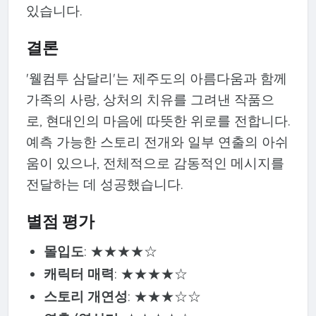
있습니다.
결론
'웰컴투 삼달리'는 제주도의 아름다움과 함께
가족의 사랑, 상처의 치유를 그려낸 작품으
로, 현대인의 마음에 따뜻한 위로를 전합니다.
예측 가능한 스토리 전개와 일부 연출의 아쉬
움이 있으나, 전체적으로 감동적인 메시지를
전달하는 데 성공했습니다.
별점 평가
몰입도
: ★★★★☆
캐릭터 매력
: ★★★★☆
스토리 개연성
: ★★★☆☆