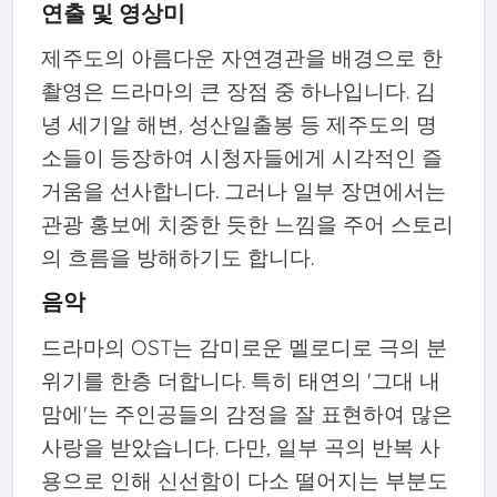
연출 및 영상미
제주도의 아름다운 자연경관을 배경으로 한
촬영은 드라마의 큰 장점 중 하나입니다. 김
녕 세기알 해변, 성산일출봉 등 제주도의 명
소들이 등장하여 시청자들에게 시각적인 즐
거움을 선사합니다. 그러나 일부 장면에서는
관광 홍보에 치중한 듯한 느낌을 주어 스토리
의 흐름을 방해하기도 합니다.
음악
드라마의 OST는 감미로운 멜로디로 극의 분
위기를 한층 더합니다. 특히 태연의 '그대 내
맘에'는 주인공들의 감정을 잘 표현하여 많은
사랑을 받았습니다. 다만, 일부 곡의 반복 사
용으로 인해 신선함이 다소 떨어지는 부분도