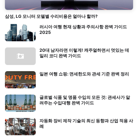
삼성, LG 모니터 모델별 수리비용은 얼마나 할까?
러시아 여행 현재 상황과 주의사항 완벽 가이드
2025
20대 남자라면 이렇게! 캐주얼하면서 멋있는 데
일리 코디 완벽 가이드
일본 여행 쇼핑: 면세한도와 관세 기준 완벽 정리
글로벌 식품 및 명품 수입의 모든 것: 관세사가 알
려주는 수입대행 완벽 가이드
자동화 장비 제작 기술의 최신 동향과 산업 적용 사
례