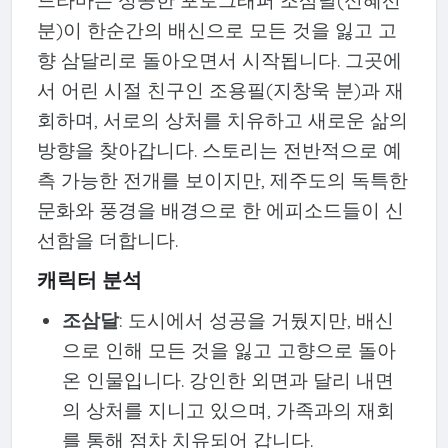
분)이 한순간의 배신으로 모든 것을 잃고 고
향 삼달리로 돌아오면서 시작됩니다. 그곳에
서 어린 시절 친구인 조용필(지창욱 분)과 재
회하며, 서로의 상처를 치유하고 새로운 삶의
방향을 찾아갑니다. 스토리는 전반적으로 예
측 가능한 전개를 보이지만, 제주도의 독특한
문화와 풍경을 배경으로 한 에피소드들이 신
선함을 더합니다.
캐릭터 분석
조삼달
: 도시에서 성공을 거뒀지만, 배신
으로 인해 모든 것을 잃고 고향으로 돌아
온 인물입니다. 강인한 외면과 달리 내면
의 상처를 지니고 있으며, 가족과의 재회
를 통해 점차 치유되어 갑니다.