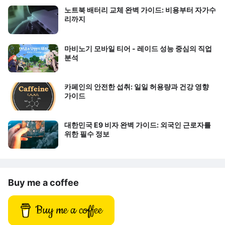
노트북 배터리 교체 완벽 가이드: 비용부터 자가수
리까지
마비노기 모바일 티어 - 레이드 성능 중심의 직업
분석
카페인의 안전한 섭취: 일일 허용량과 건강 영향
가이드
대한민국 E9 비자 완벽 가이드: 외국인 근로자를
위한 필수 정보
Buy me a coffee
Buy me a coffee