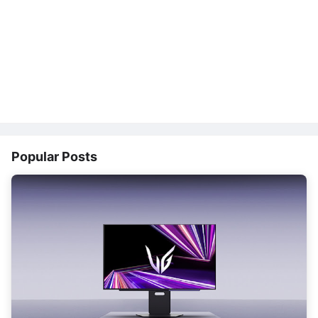
Popular Posts