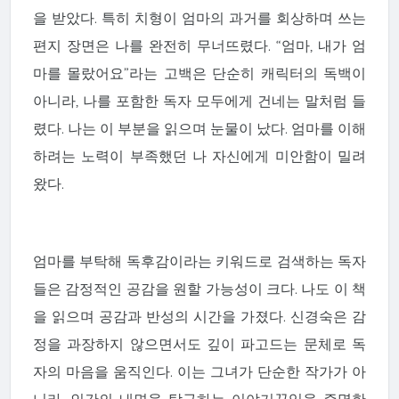
을 받았다. 특히 치형이 엄마의 과거를 회상하며 쓰는
편지 장면은 나를 완전히 무너뜨렸다. “엄마, 내가 엄
마를 몰랐어요”라는 고백은 단순히 캐릭터의 독백이
아니라, 나를 포함한 독자 모두에게 건네는 말처럼 들
렸다. 나는 이 부분을 읽으며 눈물이 났다. 엄마를 이해
하려는 노력이 부족했던 나 자신에게 미안함이 밀려
왔다.
엄마를 부탁해 독후감이라는 키워드로 검색하는 독자
들은 감정적인 공감을 원할 가능성이 크다. 나도 이 책
을 읽으며 공감과 반성의 시간을 가졌다. 신경숙은 감
정을 과장하지 않으면서도 깊이 파고드는 문체로 독
자의 마음을 움직인다. 이는 그녀가 단순한 작가가 아
니라, 인간의 내면을 탐구하는 이야기꾼임을 증명한