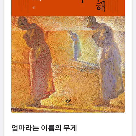
엄마라는 이름의 무게