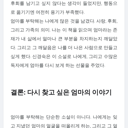
후회를 남기고 싶지 않다는 생각이 들었지만, 행동으
로 옮기기엔 여전히 용기가 부족했다.
엄마를 부탁해는 나에게 많은 것을 남겼다. 사랑, 후회,
그리고 가족의 의미. 나는 이 책을 읽으며 엄마라는 존
재가 내 삶에서 얼마나 큰 부분을 차지하는지 깨달았
다. 그리고 그 깨달음은 나를 더 나은 사람으로 만들고
싶게 했다. 신경숙은 이 소설로 나에게, 그리고 수많은
독자에게 엄마를 다시 보게 하는 선물을 주었다.
결론: 다시 찾고 싶은 엄마의 이야기
엄마를 부탁해는 단순한 소설이 아니다. 나에게는 잊
고 지냈던 엄마의 얼굴을 떠올리게 하는, 그리고 그 얼