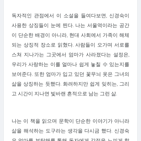
독자적인 관점에서 이 소설을 들여다보면, 신경숙이
사용한 상징들이 눈에 띈다. 나는 서울역이라는 공간
이 단순한 배경이 아니라, 현대 사회에서 가족이 해체
되는 상징적 장소로 읽혔다. 사람들이 오가며 서로를
스쳐 지나가는 그곳에서 엄마가 사라졌다는 설정은,
우리가 사랑하는 이를 얼마나 쉽게 놓칠 수 있는지를
보여준다. 또한 엄마가 입고 있던 꽃무늬 옷은 그녀의
삶을 상징하는 듯했다. 화려하지만 쉽게 잊히는, 그리
고 시간이 지나면 빛바랜 흔적으로 남는 그런 삶.
나는 이 책을 읽으며 문학이 단순한 이야기가 아니라
삶을 해석하는 도구라는 생각을 다시금 했다. 신경숙
은 엄마를 부탁해를 통해 독자에게 감정을 느끼게 할