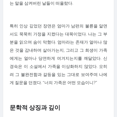
는 말을 삼켜버린 날들이 떠올랐다.
특히 인상 깊었던 장면은 엄마가 남편의 불륜을 알면
서도 묵묵히 가정을 지켰다는 대목이었다. 나는 그 부
분을 읽으며 숨이 막혔다. 엄마라는 존재가 얼마나 많
은 것을 감내하며 살아가는지, 그리고 그 희생이 가족
에게는 얼마나 당연하게 여겨지는지를 깨달았다. 신
경숙은 이 소설에서 가족을 이상화하지 않았다. 오히
려 그 불완전함과 갈등을 있는 그대로 보여주며 나에
게 질문을 던졌다. “너의 가족은 어떤 모습이니?”
문학적 상징과 깊이