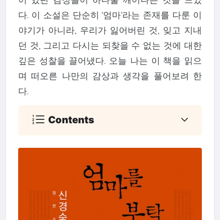
다. 이 소설은 단순히 ‘엄마’라는 존재를 다룬 이
야기가 아니라, 우리가 잃어버린 것, 잊고 지내
던 것, 그리고 다시는 되찾을 수 없는 것에 대한
깊은 성찰을 끌어냈다. 오늘 나는 이 책을 읽으
며 떠오른 나만의 감상과 생각을 풀어보려 한
다.
Contents