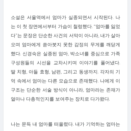
소설은 서울역에서 엄마가 실종되면서 시작된다. 나
는 이 첫 장면에서부터 가슴이 철렁했다. “엄마를 잃었
다”는 문장은 단순한 사건의 서막이 아니라, 내가 살아
오며 엄마에게 쏟아붓지 못한 감정의 무게를 깨닫게
했다. 신경숙은 실종된 엄마, 박소녀를 중심으로 가족
구성원들의 시선을 교차시키며 이야기를 풀어냈다.
딸 치형, 아들 효형, 남편, 그리고 동생까지. 각자의 기
억 속에서 엄마는 다른 모습으로 존재했다. 나에게 이
구조는 단순한 서술 방식이 아니라, 엄마라는 존재가
얼마나 다층적인지를 보여주는 장치로 다가왔다.
나는 문득 내 엄마를 떠올렸다. 내가 기억하는 엄마는