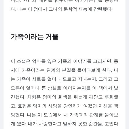
다. 나는 이 점에서 그녀의 문학적 재능에 감탄했다.
가족이라는 거울
이 소설은 엄마를 잃은 가족의 이야기를 그리지만, 동
시에 가족이라는 관계의 본질을 들여다보게 한다. 나
는 가족이 서로를 얼마나 모르고 지내는지, 그리고 그
모름이 얼마나 큰 상실로 이어지는지를 이 책에서 발
견했다. 치형은 엄마의 희생을 뒤늦게 깨닫고 후회했
고, 효형은 엄마의 사랑을 당연하게 여겼던 자신을 책
망했다. 나는 이 모습에서 내 가족과의 관계를 돌아보
게 됐다. 내가 사랑한다고 말하지 못한 순간들, 고맙다