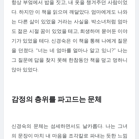
항상 부엌에서 밥을 짓고, 내 옷을 챙겨주던 사람이었
다. 하지만 이 책을 읽으며 깨달았다. 엄마에게도 나와
는 다른 삶이 있었을 거라는 사실을. 박소녀처럼 엄마
도 젊은 시절 꿈이 있었을 테고, 희생하며 묻어둔 이야
기가 있었을 테다. 신경숙은 이 책을 통해 나에게 질문
을 던졌다. “너는 네 엄마를 얼마나 알고 있니?” 나는
그 질문에 답을 찾지 못해 한참동안 책을 덮고 멍하니
앉아 있었다.
감정의 층위를 파고드는 문체
신경숙의 문체는 섬세하면서도 날카롭다. 나는 그녀
의 문장이 마치 내 마음을 조각칼로 파내는 듯한 느낌