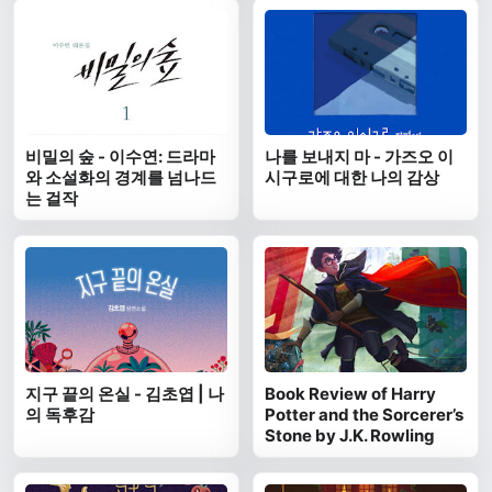
비밀의 숲 - 이수연: 드라마
나를 보내지 마 - 가즈오 이
와 소설화의 경계를 넘나드
시구로에 대한 나의 감상
는 걸작
지구 끝의 온실 - 김초엽 | 나
Book Review of Harry
의 독후감
Potter and the Sorcerer’s
Stone by J.K. Rowling