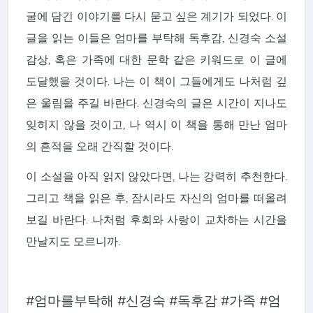
굴에 담긴 이야기를 다시 묻고 싶은 계기가 되었다. 이
글을 읽는 이들은 엄마를 부탁해 독후감, 신경숙 소설
감상, 혹은 가족에 대한 문학 같은 키워드로 이 글에
도달했을 것이다. 나는 이 책이 그들에게도 나처럼 깊
은 울림을 주길 바란다. 신경숙의 글은 시간이 지나도
잊히지 않을 것이고, 나 역시 이 책을 통해 만난 엄마
의 흔적을 오래 간직할 것이다.
이 소설을 아직 읽지 않았다면, 나는 강력히 추천한다.
그리고 책을 읽은 후, 잠시라도 자신의 엄마를 떠올려
보길 바란다. 나처럼 후회와 사랑이 교차하는 시간을
만날지도 모르니까.
#엄마를부탁해 #신경숙 #독후감 #가족 #엄