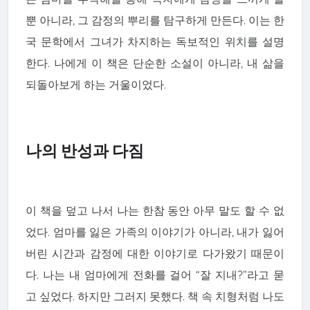
뿐 아니라, 그 감정의 뿌리를 탐구하게 만든다. 이는 한
국 문학에서 그녀가 차지하는 독보적인 위치를 설명
한다. 나에게 이 책은 단순한 소설이 아니라, 내 삶을
되돌아보게 하는 거울이었다.
나의 반성과 다짐
이 책을 덮고 나서 나는 한참 동안 아무 말도 할 수 없
었다. 엄마를 잃은 가족의 이야기가 아니라, 내가 잃어
버린 시간과 감정에 대한 이야기로 다가왔기 때문이
다. 나는 내 엄마에게 전화를 걸어 “잘 지내?”라고 묻
고 싶었다. 하지만 그러지 못했다. 책 속 치형처럼 나도