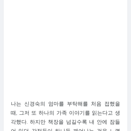
나는 신경숙의 엄마를 부탁해를 처음 접했을
때, 그저 또 하나의 가족 이야기를 읽는다고 생
각했다. 하지만 책장을 넘길수록 내 안에 잠들
어 있던 감정들이 하나둘 깨어나는 것을 느꼈