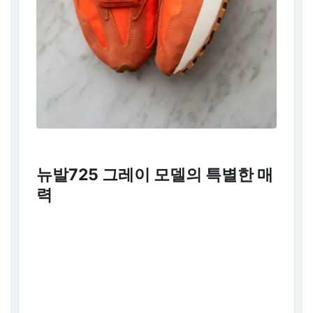
뉴발725 그레이 모델의 특별한 매
력