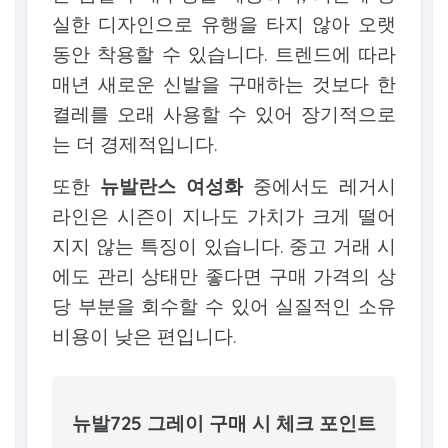
실한 디자인으로 유행을 타지 않아 오랫
동안 착용할 수 있습니다. 트렌드에 따라
매년 새로운 신발을 구매하는 것보다 한
켤레를 오래 사용할 수 있어 장기적으로
는 더 경제적입니다.
또한
뉴발란스 여성화
중에서도 레거시
라인은 시즌이 지나도 가치가 크게 떨어
지지 않는 특징이 있습니다. 중고 거래 시
에도 관리 상태만 좋다면 구매 가격의 상
당 부분을 회수할 수 있어 실질적인 소유
비용이 낮은 편입니다.
뉴발725 그레이 구매 시 체크 포인트