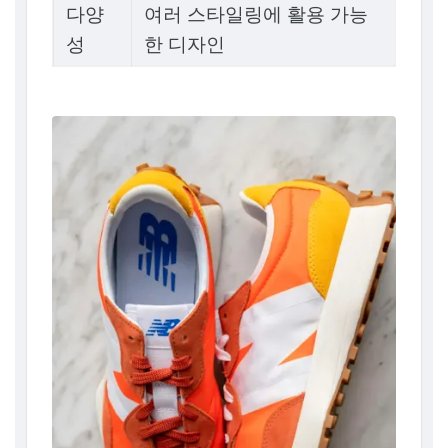
다양
여러 스타일링에 활용 가능
성
한 디자인