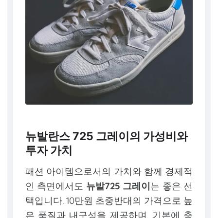
뉴발란스 725 그레이의 가성비와
투자 가치
패션 아이템으로서의 가치와 함께 경제적
인 측면에서도
뉴발725 그레이
는 좋은 선
택입니다. 10만원 초중반대의 가격으로 높
은 품질과 내구성을 제공하며, 기본에 충