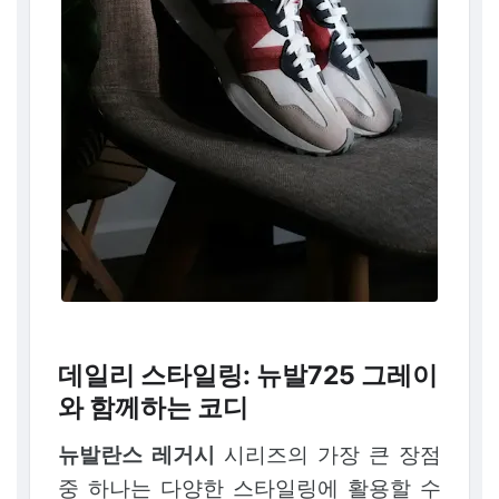
데일리 스타일링: 뉴발725 그레이
와 함께하는 코디
뉴발란스 레거시
시리즈의 가장 큰 장점
중 하나는 다양한 스타일링에 활용할 수