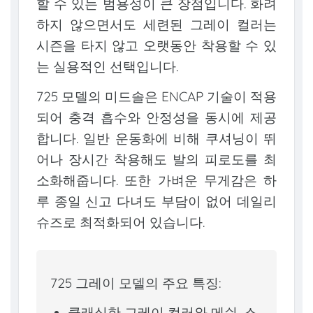
할 수 있는 범용성이 큰 장점입니다. 화려
하지 않으면서도 세련된 그레이 컬러는
시즌을 타지 않고 오랫동안 착용할 수 있
는 실용적인 선택입니다.
725 모델의 미드솔은 ENCAP 기술이 적용
되어 충격 흡수와 안정성을 동시에 제공
합니다. 일반 운동화에 비해 쿠셔닝이 뛰
어나 장시간 착용해도 발의 피로도를 최
소화해줍니다. 또한 가벼운 무게감은 하
루 종일 신고 다녀도 부담이 없어 데일리
슈즈로 최적화되어 있습니다.
725 그레이 모델의 주요 특징:
클래식한 그레이 컬러와 메쉬, 스