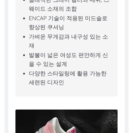
웨이드 소재의 조합
ENCAP 기술이 적용된 미드솔로
향상된 쿠셔닝
가벼운 무게감과 내구성 있는 소
재
발볼이 넓은 여성도 편안하게 신
을 수 있는 설계
다양한 스타일링에 활용 가능한
세련된 디자인