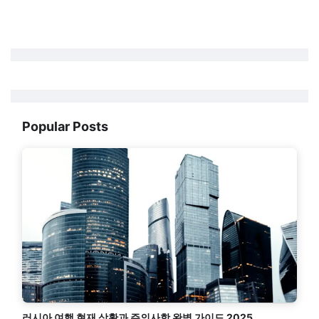
Popular Posts
러시아 여행 현재 상황과 주의사항 완벽 가이드 2025