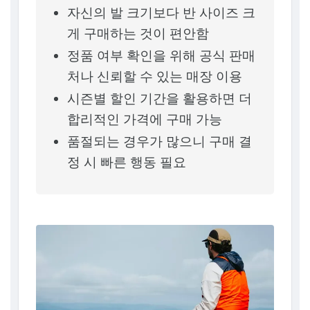
자신의 발 크기보다 반 사이즈 크
게 구매하는 것이 편안함
정품 여부 확인을 위해 공식 판매
처나 신뢰할 수 있는 매장 이용
시즌별 할인 기간을 활용하면 더
합리적인 가격에 구매 가능
품절되는 경우가 많으니 구매 결
정 시 빠른 행동 필요