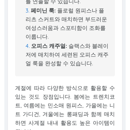
를 연출할 수 있습니다.
페미닌 룩:
플로럴 원피스나 플
리츠 스커트와 매치하면 부드러운
여성스러움과 스포티함이 조화를
이룹니다.
오피스 캐주얼:
슬랙스와 블레이
저에 매치하여 세련된 오피스 캐주
얼 룩을 완성할 수 있습니다.
계절에 따라 다양한 방식으로 활용할 수
있는 것도 장점입니다. 봄에는 트렌치코
트, 여름에는 민소매 원피스, 가을에는 니
트 가디건, 겨울에는 롱패딩과 함께 매치
하면 사계절 내내 활용도 높은 아이템이