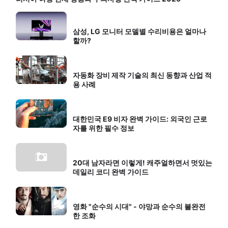
삼성, LG 모니터 모델별 수리비용은 얼마나
할까?
자동화 장비 제작 기술의 최신 동향과 산업 적
용 사례
대한민국 E9 비자 완벽 가이드: 외국인 근로
자를 위한 필수 정보
20대 남자라면 이렇게! 캐주얼하면서 멋있는
데일리 코디 완벽 가이드
영화 "순수의 시대" - 야망과 순수의 불완전
한 조화