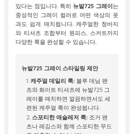
있다는 점입니다. 특히
뉴발725 그레이
는
중성적인 그레이 컬러로 어떤 색상의 옷
과도 쉽게 매치됩니다. 캐주얼한 청바지
와 티셔츠 조합부터 원피스, 스커트까지
다양한 룩을 완성할 수 있습니다.
뉴발725 그레이 스타일링 제안
캐주얼 데일리 룩:
블루 데님 팬
츠와 화이트 티셔츠에 뉴발725 그
레이를 매치하면 깔끔하면서도 세
련된 캐주얼 룩이 완성됩니다.
스포티한 애슬레저 룩:
조거 팬
츠나 레깅스와 함께 스포티한 무드