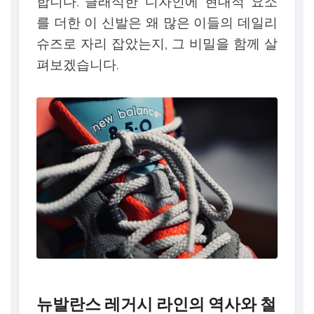
합니다. 클래식한 디자인에 현대적 요소
를 더한 이 신발은 왜 많은 이들의 데일리
슈즈로 자리 잡았는지, 그 비밀을 함께 살
펴보겠습니다.
뉴발란스 레거시 라인의 역사와 철