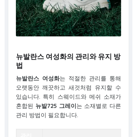
뉴발란스 여성화의 관리와 유지 방
법
뉴발란스 여성화
는 적절한 관리를 통해
오랫동안 깨끗하고 새것처럼 유지할 수
있습니다. 특히 스웨이드와 메쉬 소재가
혼합된
뉴발725 그레이
는 소재별로 다른
관리 방법이 필요합니다.
관리