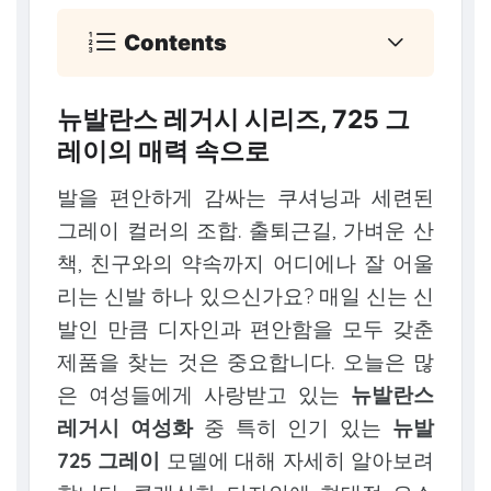
Contents
뉴발란스 레거시 시리즈, 725 그
레이의 매력 속으로
발을 편안하게 감싸는 쿠셔닝과 세련된
그레이 컬러의 조합. 출퇴근길, 가벼운 산
책, 친구와의 약속까지 어디에나 잘 어울
리는 신발 하나 있으신가요? 매일 신는 신
발인 만큼 디자인과 편안함을 모두 갖춘
제품을 찾는 것은 중요합니다. 오늘은 많
은 여성들에게 사랑받고 있는
뉴발란스
레거시 여성화
중 특히 인기 있는
뉴발
725 그레이
모델에 대해 자세히 알아보려