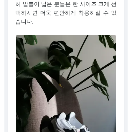
히 발볼이 넓은 분들은 한 사이즈 크게 선
택하시면 더욱 편안하게 착용하실 수 있
습니다.