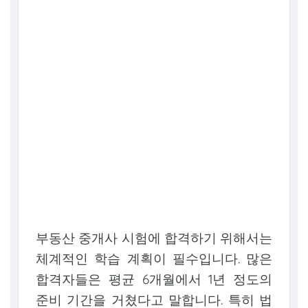
부동산 중개사 시험에 합격하기 위해서는
체계적인 학습 계획이 필수입니다. 많은
합격자들은 평균 6개월에서 1년 정도의
준비 기간을 거쳤다고 말합니다. 특히 법