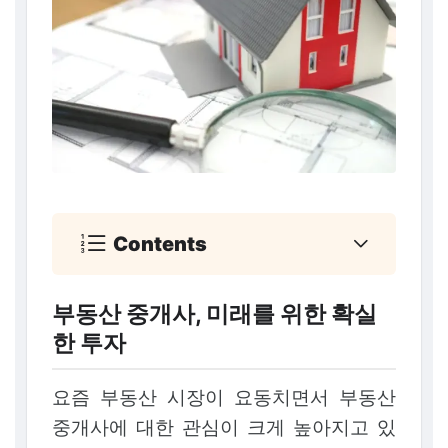
Contents
부동산 중개사, 미래를 위한 확실
한 투자
요즘 부동산 시장이 요동치면서 부동산
중개사에 대한 관심이 크게 높아지고 있