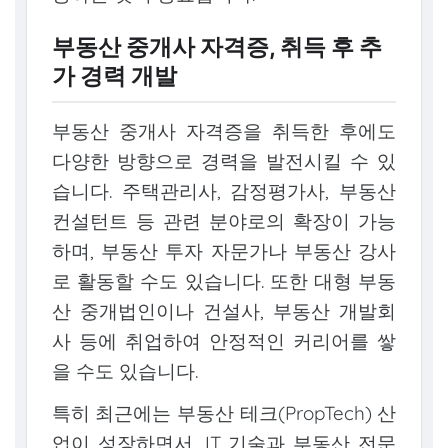
부동산 중개사 자격증, 취득 후 추
가 경력 개발
부동산 중개사 자격증을 취득한 후에도
다양한 방향으로 경력을 발전시킬 수 있
습니다. 주택관리사, 감정평가사, 부동산
컨설턴트 등 관련 분야로의 확장이 가능
하며, 부동산 투자 자문가나 부동산 강사
로 활동할 수도 있습니다. 또한 대형 부동
산 중개법인이나 건설사, 부동산 개발회
사 등에 취업하여 안정적인 커리어를 쌓
을 수도 있습니다.
특히 최근에는 부동산 테크(PropTech) 산
업이 성장하면서, IT 기술과 부동산 전문