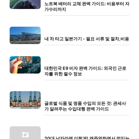
노트북 배터리 교체 완벽 가이드: 비용부터 자
가수리까지
내 차 타고 일본가기 - 필요 서류 및 절차,비용
대한민국 E9 비자 완벽 가이드: 외국인 근로
자를 위한 필수 정보
글로벌 식품 및 명품 수입의 모든 것: 관세사
가 알려주는 수입대행 완벽 가이드
20대 남자라면 이렇게! 캐주얼하면서 멋있는