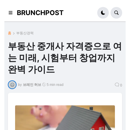
BRUNCHPOST
홈
부동산경력
부동산 중개사 자격증으로 여
는 미래, 시험부터 창업까지
완벽 가이드
by
브레인 허브
5 min read
0