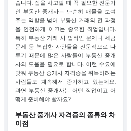
습니다. 집을 사고팔 때 꼭 필요한 전문가
인 부동산 중개사는 단순히 매물을 보여
주는 역할을 넘어 부동산 거래의 전 과정
을 안전하게 이끄는 중요한 직업입니다.
특히 부동산 거래 시 법적인 문제나 세금
문제 등 복잡한 사안들을 전문적으로 다
루기 때문에 많은 사람들이 부동산 중개
사의 도움을 필요로 합니다. 이런 수요에
맞춰 부동산 중개사 자격증을 취득하려는
사람들도 계속해서 증가하고 있는데요,
과연 부동산 중개사는 어떤 직업이고 어
떻게 준비해야 할까요?
부동산 중개사 자격증의 종류와 차
이점