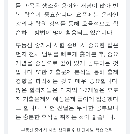
률 과목은 생소한 용어와 개념이 많아 반
복 학습이 중요합니다. 요즘에는 온라인
강의나 학원 강의를 통해 효율적으로 학
습하는 방법이 많이 활용되고 있습니다.
부동산 중개사 시험 준비 시 중요한 팁은
먼저 전체 범위를 빠르게 훑어본 후, 중요
개념을 중심으로 깊이 있게 공부하는 것
입니다. 또한 기출문제 분석을 통해 출제
경향을 파악하는 것도 매우 중요합니다.
많은 합격자들은 마지막 1~2개월은 오로
지 기출문제와 예상문제 풀이에 집중했다
고 합니다. 시험 전날은 무리한 공부보다
는 충분한 휴식을 취하는 것이 좋습니다.
부동산 중개사 시험 합격을 위한 단계별 학습 전략