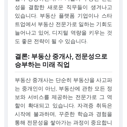
성을 결합한 새로운 직무들이 생겨나고
있습니다. 부동산 플랫폼 기업이나 스타
트업에서 부동산 전문가로 일하는 기회도
늘어나고 있어, 디지털 역량을 키우는 것
도 좋은 전략이 될 수 있습니다.
결론: 부동산 중개사, 전문성으로
승부하는 미래 직업
부동산 중개사는 단순히 부동산을 사고파
는 중개인이 아닌, 부동산에 관한 모든 정
보와 서비스를 제공하는 전문가로 그 역
할이 확대되고 있습니다. 자격증 취득은
시작에 불과하며, 꾸준한 학습과 경험을
통해 전문성을 쌓아가는 과정이 중요합니