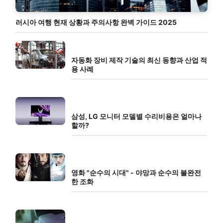
러시아 여행 현재 상황과 주의사항 완벽 가이드 2025
자동화 장비 제작 기술의 최신 동향과 산업 적
용 사례
삼성, LG 모니터 모델별 수리비용은 얼마나
할까?
영화 "순수의 시대" - 야망과 순수의 불완전
한 조화