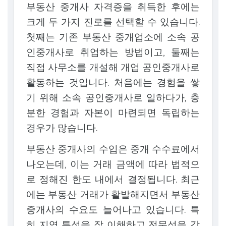
부동산 중개사 자격증을 취득한 후에는
크게 두 가지 진로를 선택할 수 있습니다.
첫째는 기존 부동산 중개업소에 소속 공
인중개사로 취업하는 방법이고, 둘째는
직접 사무소를 개설해 개업 공인중개사로
활동하는 것입니다. 처음에는 경험을 쌓
기 위해 소속 공인중개사로 일하다가, 충
분한 경험과 자본이 마련되면 독립하는
경우가 많습니다.
부동산 중개사의 수입은 중개 수수료에서
나오는데, 이는 거래 금액에 따라 법적으
로 정해진 한도 내에서 결정됩니다. 최근
에는 부동산 거래가 활발해지면서 부동산
중개사의 수요도 늘어나고 있습니다. 특
히 지역 특성을 잘 이해하고 전문성을 갖