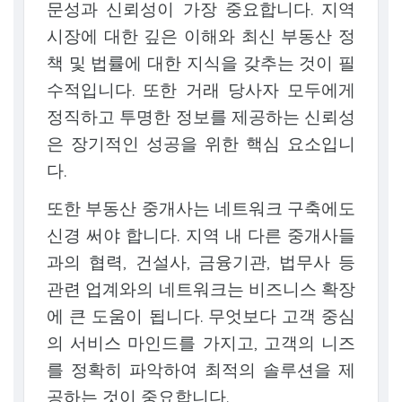
문성과 신뢰성이 가장 중요합니다. 지역
시장에 대한 깊은 이해와 최신 부동산 정
책 및 법률에 대한 지식을 갖추는 것이 필
수적입니다. 또한 거래 당사자 모두에게
정직하고 투명한 정보를 제공하는 신뢰성
은 장기적인 성공을 위한 핵심 요소입니
다.
또한 부동산 중개사는 네트워크 구축에도
신경 써야 합니다. 지역 내 다른 중개사들
과의 협력, 건설사, 금융기관, 법무사 등
관련 업계와의 네트워크는 비즈니스 확장
에 큰 도움이 됩니다. 무엇보다 고객 중심
의 서비스 마인드를 가지고, 고객의 니즈
를 정확히 파악하여 최적의 솔루션을 제
공하는 것이 중요합니다.