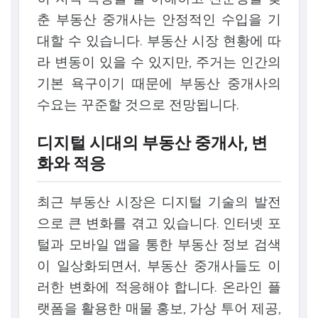
춘 부동산 중개사는 안정적인 수입을 기
대할 수 있습니다. 부동산 시장 현황에 따
라 변동이 있을 수 있지만, 주거는 인간의
기본 욕구이기 때문에 부동산 중개사의
수요는 꾸준할 것으로 전망됩니다.
디지털 시대의 부동산 중개사, 변
화와 적응
최근 부동산 시장은 디지털 기술의 발전
으로 큰 변화를 겪고 있습니다. 인터넷 포
털과 모바일 앱을 통한 부동산 정보 검색
이 일상화되면서, 부동산 중개사들도 이
러한 변화에 적응해야 합니다. 온라인 플
랫폼을 활용한 매물 홍보, 가상 투어 제공,