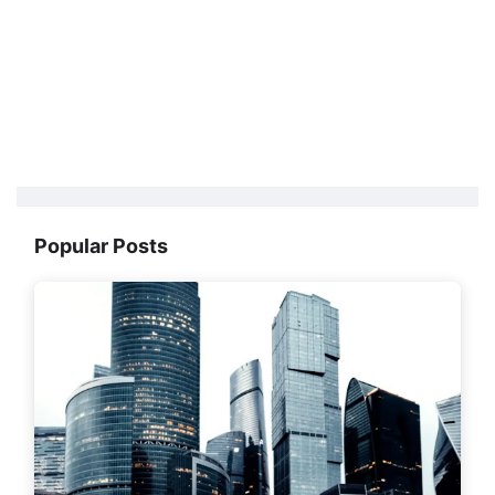
Popular Posts