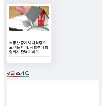
부동산 중개사 자격증으
로 여는 미래, 시험부터 창
업까지 완벽 가이드
댓글 쓰기