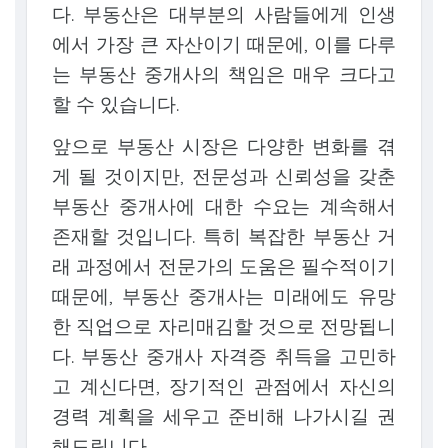
다. 부동산은 대부분의 사람들에게 인생
에서 가장 큰 자산이기 때문에, 이를 다루
는 부동산 중개사의 책임은 매우 크다고
할 수 있습니다.
앞으로 부동산 시장은 다양한 변화를 겪
게 될 것이지만, 전문성과 신뢰성을 갖춘
부동산 중개사에 대한 수요는 계속해서
존재할 것입니다. 특히 복잡한 부동산 거
래 과정에서 전문가의 도움은 필수적이기
때문에, 부동산 중개사는 미래에도 유망
한 직업으로 자리매김할 것으로 전망됩니
다. 부동산 중개사 자격증 취득을 고민하
고 계신다면, 장기적인 관점에서 자신의
경력 계획을 세우고 준비해 나가시길 권
해드립니다.