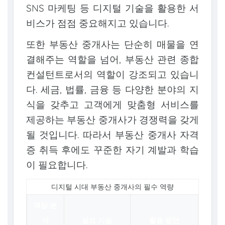
SNS 마케팅 등 디지털 기술을 활용한 서
비스가 점점 중요해지고 있습니다.
또한 부동산 중개사는 단순히 매물을 연
결해주는 역할을 넘어, 부동산 관련 종합
컨설턴트로서의 역할이 강조되고 있습니
다. 세금, 법률, 금융 등 다양한 분야의 지
식을 갖추고 고객에게 맞춤형 서비스를
제공하는 부동산 중개사가 경쟁력을 갖게
될 것입니다. 따라서 부동산 중개사 자격
증 취득 후에도 꾸준한 자기 계발과 학습
이 필요합니다.
디지털 시대 부동산 중개사의 필수 역량
역량 분
야
필요 기술
활용 방안