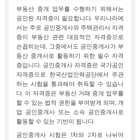
부동산 중개 업무를 수행하기 위해서는
공인된 자격증이 필요합니다. 우리나라에
서는 주로 공인중개사와 주택관리사 자격
증이 부동산 관련 대표적인 자격증으로
손꼽히는데, 그중에서도 공인중개사가 부
동산 중개사로 활동하기 위한 필수 자격
증입니다. 공인중개사 자격증은 국가공인
자격증으로 한국산업인력공단에서 주관
하는 시험을 통과해야 취득할 수 있습니
다. 이 자격증은 부동산 거래 중개 업무를
할 수 있는 법적 권한을 부여받게 되며, 개
업 공인중개사 또는 소속 공인중개사로
활동할 수 있는 기반이 됩니다.
공인중개사 시험은 1차와 2차로 나뉘어