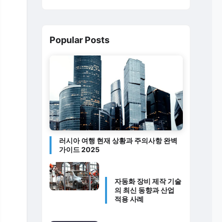
Popular Posts
러시아 여행 현재 상황과 주의사항 완벽
가이드 2025
자동화 장비 제작 기술
의 최신 동향과 산업
적용 사례