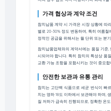
가격 협상과 계약 조건
참치납품 계약 시 가격은 시장 상황에 따라
별로 20-30% 정도 변동하며, 특히 여름
정적인 공급을 위해서는 월 단위 또는 분
참치납품업체와의 계약서에는 품질 기준, 납
시되어야 합니다. 특히 참치의 특성상 품질
교환 가능 조항을 포함시키는 것이 중요합
안전한 보관과 유통 관리
참치는 고단백 식품으로 세균 번식이 빠르
치는 영하 18도 이하에서 보관해야 하며, 
질 저하가 급속히 진행되므로, 정확한 온