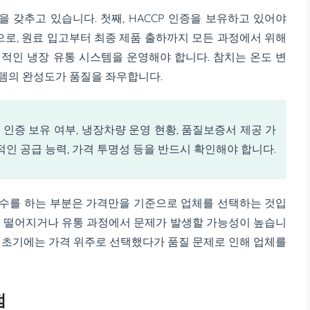
 갖추고 있습니다. 첫째, HACCP 인증을 보유하고 있어야
으로, 원료 입고부터 최종 제품 출하까지 모든 과정에서 위해
정적인 냉장 유통 시스템을 운영해야 합니다. 참치는 온도 변
템의 완성도가 품질을 좌우합니다.
P 인증 보유 여부, 냉장차량 운영 현황, 품질보증서 제공 가
속적인 공급 능력, 가격 투명성 등을 반드시 확인해야 합니다.
수를 하는 부분은 가격만을 기준으로 업체를 선택하는 것입
이 떨어지거나 유통 과정에서 문제가 발생할 가능성이 높습니
이 초기에는 가격 위주로 선택했다가 품질 문제로 인해 업체를
점