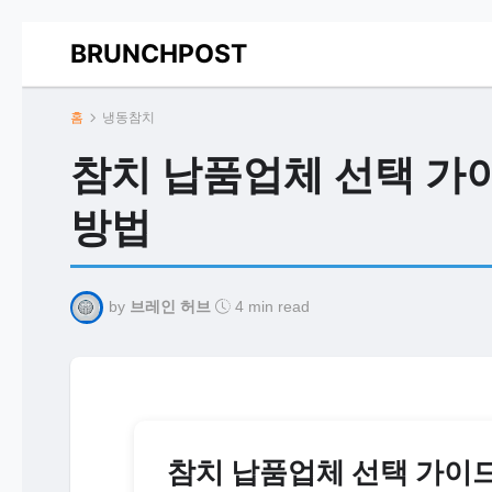
BRUNCHPOST
홈
냉동참치
참치 납품업체 선택 가이
방법
by
브레인 허브
4 min read
참치 납품업체 선택 가이드