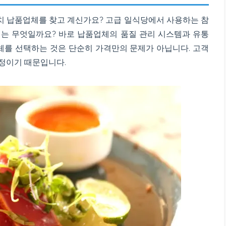
 납품업체를 찾고 계신가요? 고급 일식당에서 사용하는 참
는 무엇일까요? 바로 납품업체의 품질 관리 시스템과 유통
를 선택하는 것은 단순히 가격만의 문제가 아닙니다. 고객
정이기 때문입니다.