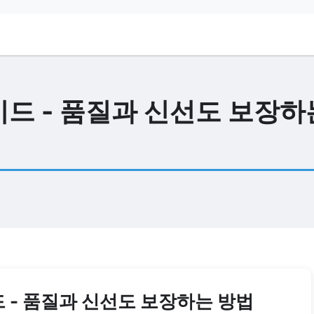
드 - 품질과 신선도 보장하
 - 품질과 신선도 보장하는 방법