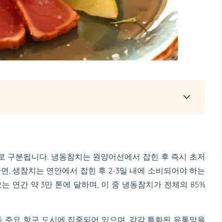
 구분됩니다. 냉동참치는 원양어선에서 잡힌 후 즉시 초저
면, 생참치는 연안에서 잡힌 후 2-3일 내에 소비되어야 하는
 연간 약 3만 톤에 달하며, 이 중 냉동참치가 전체의 85%
등 주요 항구 도시에 집중되어 있으며, 각각 특화된 유통망을