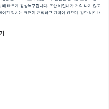
을 때 빠르게 원상복구됩니다. 또한 비린내가 거의 나지 않고
 떨어진 참치는 표면이 끈적하고 탄력이 없으며, 강한 비린내
찾기