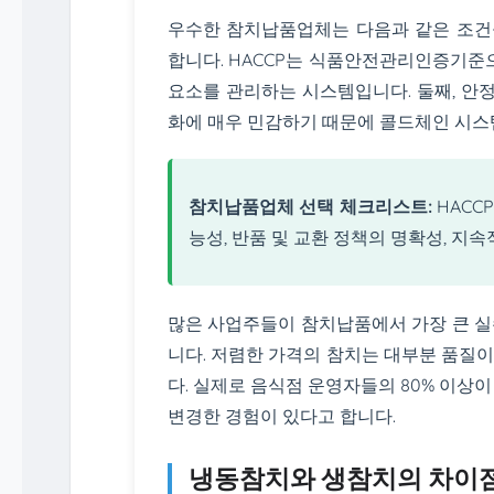
우수한 참치납품업체는 다음과 같은 조건을
합니다. HACCP는 식품안전관리인증기준
요소를 관리하는 시스템입니다. 둘째, 안
화에 매우 민감하기 때문에 콜드체인 시스
참치납품업체 선택 체크리스트:
HACC
능성, 반품 및 교환 정책의 명확성, 지
많은 사업주들이 참치납품에서 가장 큰 실
니다. 저렴한 가격의 참치는 대부분 품질
다. 실제로 음식점 운영자들의 80% 이상
변경한 경험이 있다고 합니다.
냉동참치와 생참치의 차이