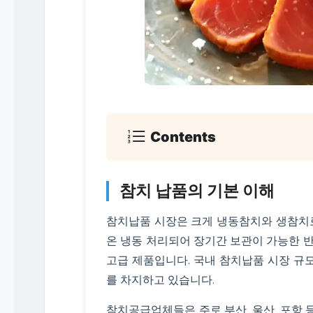
Contents
참치 납품의 기본 이해
참치납품 시장은 크게 냉동참치와 생참치로
온 냉동 처리되어 장기간 보관이 가능한 반
고급 제품입니다. 국내 참치납품 시장 규모는
를 차지하고 있습니다.
참치공급업체들은 주로 부산, 울산, 포항 