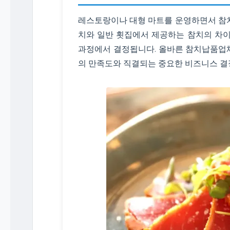
레스토랑이나 대형 마트를 운영하면서 참치
치와 일반 횟집에서 제공하는 참치의 차이
과정에서 결정됩니다. 올바른 참치납품업체
의 만족도와 직결되는 중요한 비즈니스 결