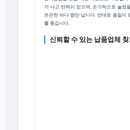
가 나고 탄력이 있으며, 손가락으로 눌렀
은은한 바다 향만 납니다. 반대로 품질이
를 풍깁니다.
신뢰할 수 있는 납품업체 