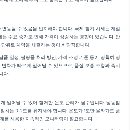
 변동될 수 있음을 인지해야 합니다. 국제 참치 시세는 계절
철에는 수요 증가로 인해 가격이 상승하는 경향이 있습니다. 안
기 단위로 계약을 체결하는 것이 바람직합니다.
품 일정, 불량품 처리 방안, 가격 조정 기준 등이 명확히 명
 변화가 빠르게 일어날 수 있으므로, 품질 보증 조항과 즉시
니다.
게 일어날 수 있어 철저한 온도 관리가 필수입니다. 냉동참
생참치는 0-2도를 유지해야 합니다. 온도가 1도만 올라가도 품
도계를 사용한 지속적인 모니터링이 필요합니다.