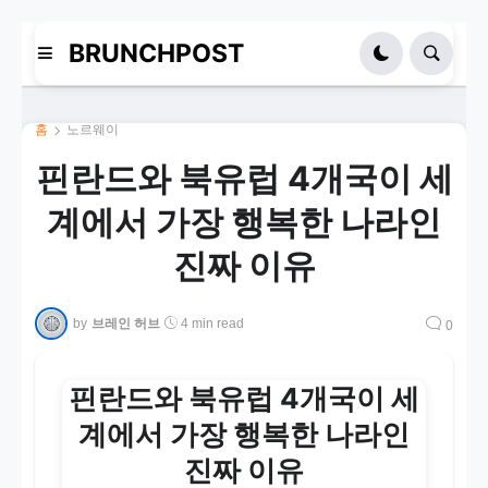
BRUNCHPOST
홈
노르웨이
핀란드와 북유럽 4개국이 세
계에서 가장 행복한 나라인
진짜 이유
by
브레인 허브
4 min read
0
핀란드와 북유럽 4개국이 세
계에서 가장 행복한 나라인
진짜 이유