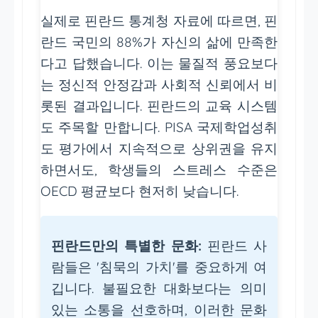
실제로 핀란드 통계청 자료에 따르면, 핀
란드 국민의 88%가 자신의 삶에 만족한
다고 답했습니다. 이는 물질적 풍요보다
는 정신적 안정감과 사회적 신뢰에서 비
롯된 결과입니다. 핀란드의 교육 시스템
도 주목할 만합니다. PISA 국제학업성취
도 평가에서 지속적으로 상위권을 유지
하면서도, 학생들의 스트레스 수준은
OECD 평균보다 현저히 낮습니다.
핀란드만의 특별한 문화:
핀란드 사
람들은 '침묵의 가치'를 중요하게 여
깁니다. 불필요한 대화보다는 의미
있는 소통을 선호하며, 이러한 문화