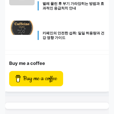
벌레 물린 후 부기 가라앉히는 방법과 효
과적인 응급처치 안내
카페인의 안전한 섭취: 일일 허용량과 건
강 영향 가이드
Buy me a coffee
Buy me a coffee