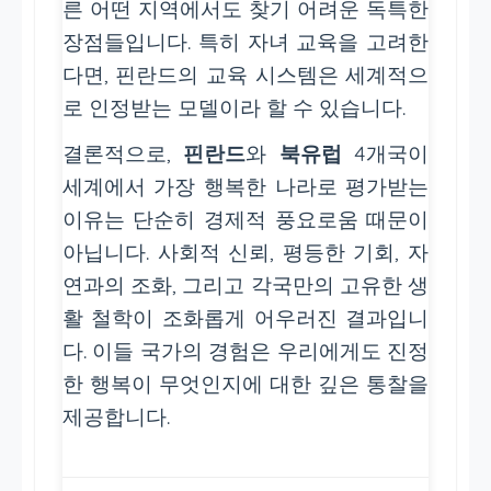
른 어떤 지역에서도 찾기 어려운 독특한
장점들입니다. 특히 자녀 교육을 고려한
다면, 핀란드의 교육 시스템은 세계적으
로 인정받는 모델이라 할 수 있습니다.
결론적으로,
핀란드
와
북유럽
4개국이
세계에서 가장 행복한 나라로 평가받는
이유는 단순히 경제적 풍요로움 때문이
아닙니다. 사회적 신뢰, 평등한 기회, 자
연과의 조화, 그리고 각국만의 고유한 생
활 철학이 조화롭게 어우러진 결과입니
다. 이들 국가의 경험은 우리에게도 진정
한 행복이 무엇인지에 대한 깊은 통찰을
제공합니다.