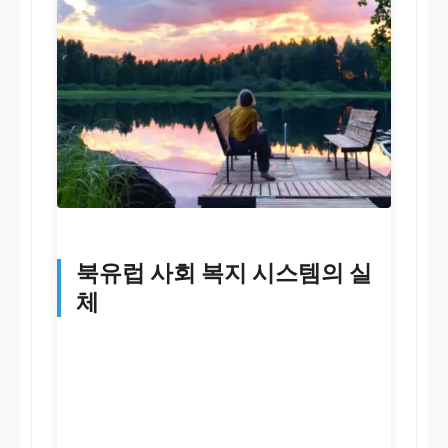
북유럽 사회 복지 시스템의 실
체