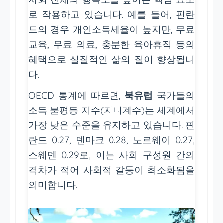
로 작용하고 있습니다. 예를 들어, 핀란
드의 경우 개인소득세율이 높지만, 무료
교육, 무료 의료, 충분한 육아휴직 등의
혜택으로 실질적인 삶의 질이 향상됩니
다.
OECD 통계에 따르면,
북유럽
국가들의
소득 불평등 지수(지니계수)는 세계에서
가장 낮은 수준을 유지하고 있습니다. 핀
란드 0.27, 덴마크 0.28, 노르웨이 0.27,
스웨덴 0.29로, 이는 사회 구성원 간의
격차가 적어 사회적 갈등이 최소화됨을
의미합니다.