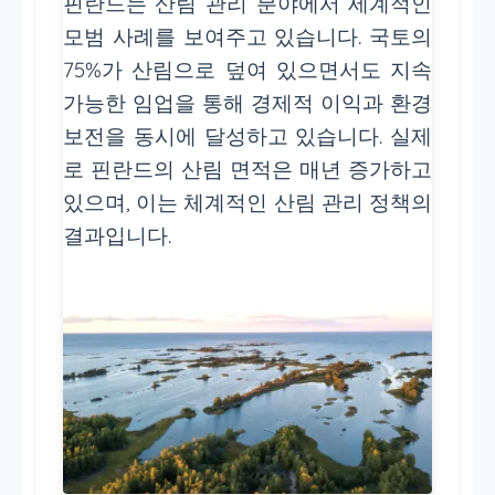
핀란드는 산림 관리 분야에서 세계적인
모범 사례를 보여주고 있습니다. 국토의
75%가 산림으로 덮여 있으면서도 지속
가능한 임업을 통해 경제적 이익과 환경
보전을 동시에 달성하고 있습니다. 실제
로 핀란드의 산림 면적은 매년 증가하고
있으며, 이는 체계적인 산림 관리 정책의
결과입니다.