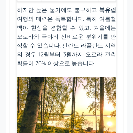
하지만 높은 물가에도 불구하고
북유럽
여행의 매력은 독특합니다. 특히 여름철
백야 현상을 경험할 수 있고, 겨울에는
오로라와 극야의 신비로운 분위기를 만
끽할 수 있습니다. 핀란드 라플란드 지역
의 경우 12월부터 3월까지 오로라 관측
확률이 70% 이상으로 높습니다.