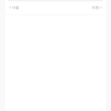
다음
이전