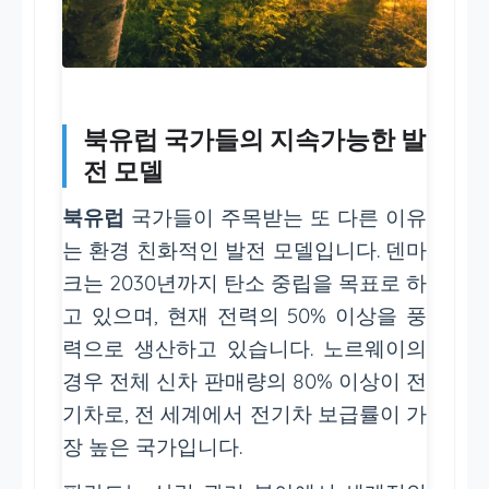
북유럽 국가들의 지속가능한 발
전 모델
북유럽
국가들이 주목받는 또 다른 이유
는 환경 친화적인 발전 모델입니다. 덴마
크는 2030년까지 탄소 중립을 목표로 하
고 있으며, 현재 전력의 50% 이상을 풍
력으로 생산하고 있습니다. 노르웨이의
경우 전체 신차 판매량의 80% 이상이 전
기차로, 전 세계에서 전기차 보급률이 가
장 높은 국가입니다.