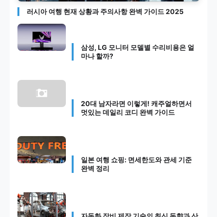
러시아 여행 현재 상황과 주의사항 완벽 가이드 2025
삼성, LG 모니터 모델별 수리비용은 얼
마나 할까?
20대 남자라면 이렇게! 캐주얼하면서
멋있는 데일리 코디 완벽 가이드
일본 여행 쇼핑: 면세한도와 관세 기준
완벽 정리
자동화 장비 제작 기술의 최신 동향과 산