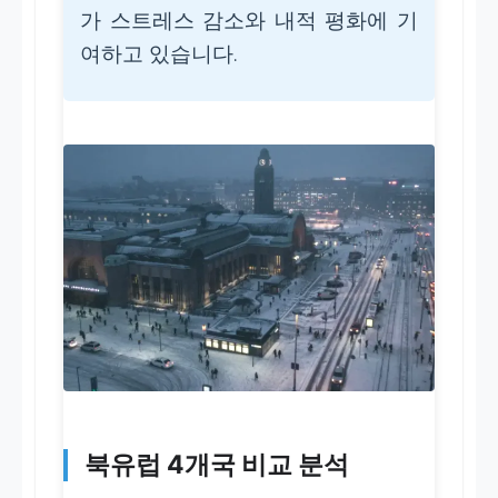
가 스트레스 감소와 내적 평화에 기
여하고 있습니다.
북유럽 4개국 비교 분석