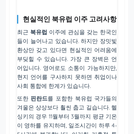
현실적인 북유럽 이주 고려사항
최근
북유럽
이주에 관심을 갖는 한국인
들이 늘어나고 있습니다. 하지만 장밋빛
환상만 갖고 있다면 현실적인 어려움에
부딪힐 수 있습니다. 가장 큰 장벽은 언
어입니다. 영어로도 소통이 가능하지만,
현지 언어를 구사하지 못하면 취업이나
사회 통합에 한계가 있습니다.
또한
핀란드
를 포함한 북유럽 국가들의
겨울은 상상보다 훨씬 춥고 길습니다. 헬
싱키의 경우 11월부터 3월까지 평균 기온
이 영하를 유지하며, 일조시간이 하루 4-