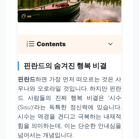
Contents
핀란드의 숨겨진 행복 비결
핀란드
하면 가장 먼저 떠오르는 것은 사
우나와 오로라일 것입니다. 하지만 핀란
드 사람들의 진짜 행복 비결은 '시수
(Sisu)'라는 독특한 정신력에 있습니다.
시수는 역경을 견디고 극복하는 내재적
힘을 의미하는데, 이는 단순한 인내심을
넘어서는 개념입니다.