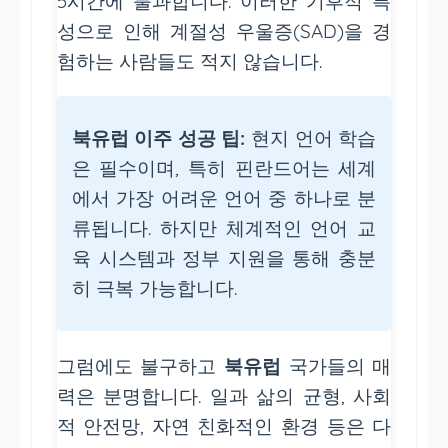
5시간에 불과합니다. 이러한 기후적 특
성으로 인해 계절성 우울증(SAD)을 경
험하는 사람들도 적지 않습니다.
북유럽 이주 성공 팁:
현지 언어 학습
은 필수이며, 특히 핀란드어는 세계
에서 가장 어려운 언어 중 하나로 분
류됩니다. 하지만 체계적인 언어 교
육 시스템과 정부 지원을 통해 충분
히 극복 가능합니다.
그럼에도 불구하고
북유럽
국가들의 매
력은 분명합니다. 일과 삶의 균형, 사회
적 안전망, 자연 친화적인 환경 등은 다