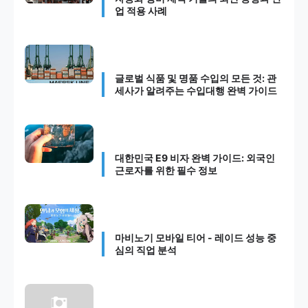
업 적용 사례
글로벌 식품 및 명품 수입의 모든 것: 관
세사가 알려주는 수입대행 완벽 가이드
대한민국 E9 비자 완벽 가이드: 외국인
근로자를 위한 필수 정보
마비노기 모바일 티어 - 레이드 성능 중
심의 직업 분석