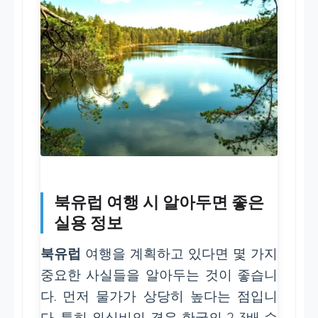
북유럽 여행 시 알아두면 좋은
실용 정보
북유럽
여행을 계획하고 있다면 몇 가지
중요한 사실들을 알아두는 것이 좋습니
다. 먼저 물가가 상당히 높다는 점입니
다. 특히 외식비의 경우 한국의 2-3배 수