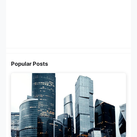
Popular Posts