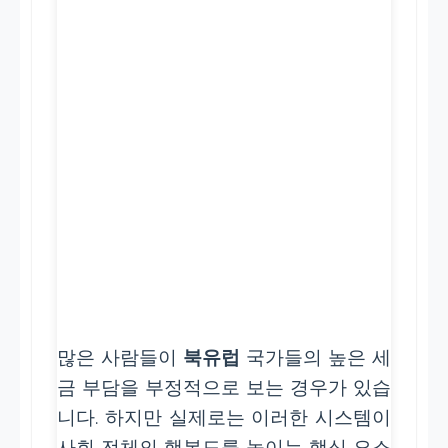
많은 사람들이
북유럽
국가들의 높은 세
금 부담을 부정적으로 보는 경우가 있습
니다. 하지만 실제로는 이러한 시스템이
사회 전체의 행복도를 높이는 핵심 요소