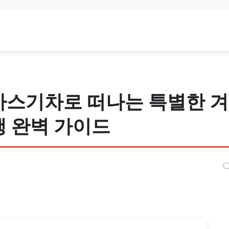
스기차로 떠나는 특별한 겨
 완벽 가이드