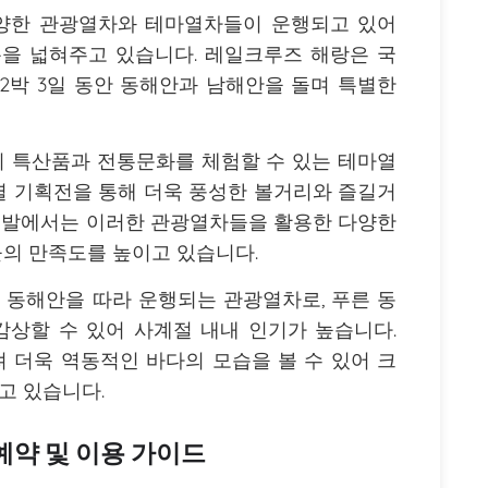
양한 관광열차와 테마열차들이 운행되고 있어
을 넓혀주고 있습니다. 레일크루즈 해랑은 국
 2박 3일 동안 동해안과 남해안을 돌며 특별한
 특산품과 전통문화를 체험할 수 있는 테마열
별 기획전을 통해 더욱 풍성한 볼거리와 즐길거
개발에서는 이러한 관광열차들을 활용한 다양한
의 만족도를 높이고 있습니다.
동해안을 따라 운행되는 관광열차로, 푸른 동
상할 수 있어 사계절 내내 인기가 높습니다.
 더욱 역동적인 바다의 모습을 볼 수 있어 크
고 있습니다.
약 및 이용 가이드