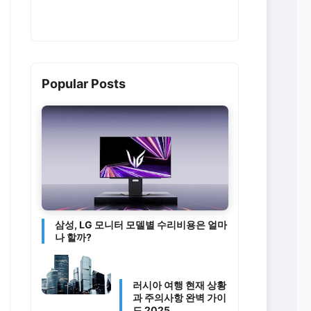
Popular Posts
삼성, LG 모니터 모델별 수리비용은 얼마
나 할까?
러시아 여행 현재 상황
과 주의사항 완벽 가이
드 2025