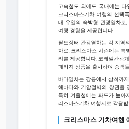
고속철도 외에도 국내에는 다
크리스마스기차 여행의 선택폭
내 유일의 숙박형 관광열차로,
여행 경험을 제공합니다.
팔도장터 관광열차는 각 지역의
차로, 크리스마스 시즌에는 특
리를 제공합니다. 코레일관광
패키지 상품을 출시하여 승객들
바다열차는 강릉에서 삼척까지 
해바다와 기암절벽의 장관을 감
특히 겨울철에는 파도가 높아져
리스마스기차 여행지로 각광받
크리스마스 기차여행 예