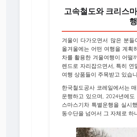
고속철도와 크리스마
행
겨울이 다가오면서 많은 분들이
올겨울에는 어떤 여행을 계획
차를 활용한 겨울여행이 어떨까
렌드로 자리잡으면서, 특히 연
여행 상품들이 주목받고 있습니
한국철도공사 코레일에서는 매
운행하고 있으며, 2024년에
스마스기차 특별운행을 실시했
동수단을 넘어서 그 자체로 하