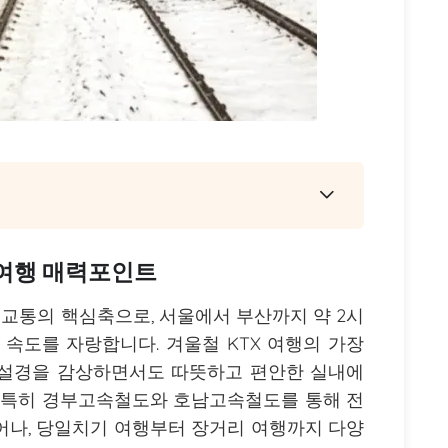
울여행 매력포인트
도교통의 핵심축으로, 서울에서 부산까지 약 2시
 속도를 자랑합니다. 겨울철 KTX 여행의 가장
 설경을 감상하면서도 따뜻하고 편안한 실내에
. 특히 경부고속철도와 호남고속철도를 통해 전
어나, 당일치기 여행부터 장거리 여행까지 다양