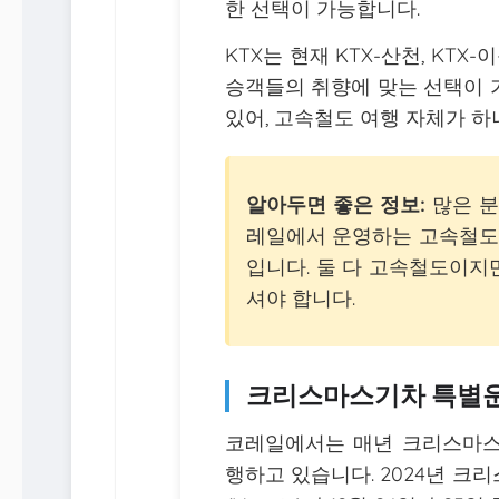
한 선택이 가능합니다.
KTX는 현재 KTX-산천, KTX
승객들의 취향에 맞는 선택이 
있어, 고속철도 여행 자체가 하
알아두면 좋은 정보:
많은 분
레일에서 운영하는 고속철도이
입니다. 둘 다 고속철도이지
셔야 합니다.
크리스마스기차 특별운
코레일에서는 매년 크리스마스
행하고 있습니다. 2024년 