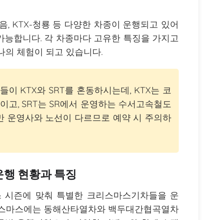
-이음, KTX-청룡 등 다양한 차종이 운행되고 있어
가능합니다. 각 차종마다 고유한 특징을 가지고
나의 체험이 되고 있습니다.
들이 KTX와 SRT를 혼동하시는데, KTX는 코
고, SRT는 SR에서 운영하는 수서고속철도
만 운영사와 노선이 다르므로 예약 시 주의하
행 현황과 특징
 시즌에 맞춰 특별한 크리스마스기차들을 운
크리스마스에는 동해산타열차와 백두대간협곡열차