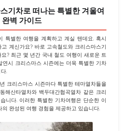
스기차로 떠나는 특별한 겨울여
 완벽 가이드
 특별한 여행을 계획하고 계실 텐데요. 혹시
하고 계신가요? 바로 고속철도와 크리스마스기
요? 최근 몇 년간 국내 철도 여행이 새로운 트
말연시 크리스마스 시즌에는 더욱 특별한 기차
다.
년 크리스마스 시즌마다 특별한 테마열차들을
도 동해산타열차와 백두대간협곡열차 같은 크리
습니다. 이러한 특별한 기차여행은 단순한 이
나의 완성된 여행 경험을 제공하고 있습니다.