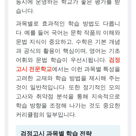
동시에 운영하는 학교가 좋은 평가를 받
습니다.
과목별로 효과적인 학습 방법도 다릅니
다. 예를 들어 국어는 문학 작품의 이해와
문법 지식이 중요하고, 수학은 기본 개념
과 공식의 활용이 핵심이며, 영어는 기초
어휘와 문법 학습이 우선시됩니다.
검정
고시 전문학교
에서는 이런 과목별 특성을
고려한 교재와 학습 방법을 제시해 주는
것이 일반적입니다. 또한 정기적인 모의
고사와 취약점 분석을 통해 지속적으로
학습 방향을 조정해 나가는 것도 중요한
커리큘럼의 일부입니다.
검정고시 과목별 학습 전략