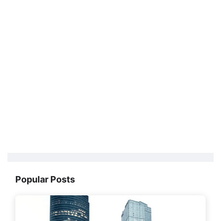
Popular Posts