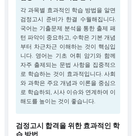
각 과목별 효과적인 학습 방법을 알면
검정고시 준비가 한결 수월해집니다.
국어는 기출문제 분석을 통한 출제 패
턴 파악이 중요하고, 수학은 기본 개념
부터 차근차근 이해하는 것이 핵심입
니다. 영어는 기초 어휘 암기와 함께
자주 출제되는 문법 사항을 집중적으
로 학습하는 것이 효과적입니다. 사회
와 과학은 주요 개념과 이론을 중심으
로 학습하되, 시사 이슈와 연계하여 이
해도를 높이는 것이 좋습니다.
검정고시 합격을 위한 효과적인 학
습 방법