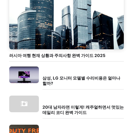
러시아 여행 현재 상황과 주의사항 완벽 가이드 2025
삼성, LG 모니터 모델별 수리비용은 얼마나
할까?
20대 남자라면 이렇게! 캐주얼하면서 멋있는
데일리 코디 완벽 가이드