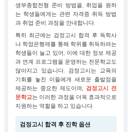
생부종합전형 준비 방법을, 취업을 원하
는 학생들에게는 관련 자격증 취득 방법
과 취업 준비 과정을 안내합니다.
특히 최근에는 검정고시 합격 후 독학사
나 학점은행제를 통해 학위를 취득하려는
학생들이 늘고 있어, 이에 대한 정보 제공
과 연계 프로그램을 운영하는 전문학교도
많아지고 있습니다. 검정고시는 교육의
기회를 놓친 이들에게 새로운 출발점을
제공하는 중요한 제도이며,
검정고시 전
문학교
는 이러한 과정을 더욱 효과적으로
지원하는 역할을 하고 있습니다.
검정고시 합격 후 진학 옵션