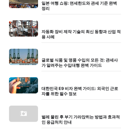
일본 여행 쇼핑: 면세한도와 관세 기준 완벽
정리
자동화 장비 제작 기술의 최신 동향과 산업 적
용 사례
글로벌 식품 및 명품 수입의 모든 것: 관세사
가 알려주는 수입대행 완벽 가이드
대한민국 E9 비자 완벽 가이드: 외국인 근로
자를 위한 필수 정보
벌레 물린 후 부기 가라앉히는 방법과 효과적
인 응급처치 안내