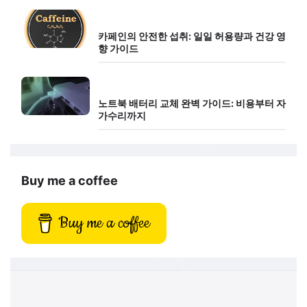
카페인의 안전한 섭취: 일일 허용량과 건강 영
향 가이드
노트북 배터리 교체 완벽 가이드: 비용부터 자
가수리까지
Buy me a coffee
Buy me a coffee