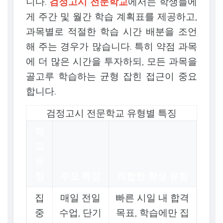
니다.
검정고시 전문학교
에서는 학생들에
게 주간 및 월간 학습 계획표를 제공하고,
과목별로 적절한 학습 시간 배분을 조언
해 주는 경우가 많습니다. 특히 약점 과목
에 더 많은 시간을 투자하되, 모든 과목을
골고루 학습하는 균형 잡힌 접근이 중요
합니다.
검정고시 전문학교 유형별 특징
학
교
유
형
주요 특징
적합한 학생 유형
집
매일 전일
빠른 시일 내 합격
중
수업, 단기
목표, 학습에만 집