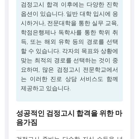
검정고시 합격 이후에는 다양한 진학
옵션이 있습니다. 일반 대학 입시에 응
시하거나, 전문대학을 통한 실무 교육,
학점은행제나 독학사를 통한 학위 취
득, 또는 해외 유학 등의 경로를 선택
할 수 있습니다. 각자의 목표와 상황에
맞는 최적의 경로를 선택하는 것이 중
요하며, 많은 검정고시 전문학교에서
는 이러한 진로 상담 서비스도 함께
제공하고 있습니다.
성공적인 검정고시 합격을 위한 마
음가짐