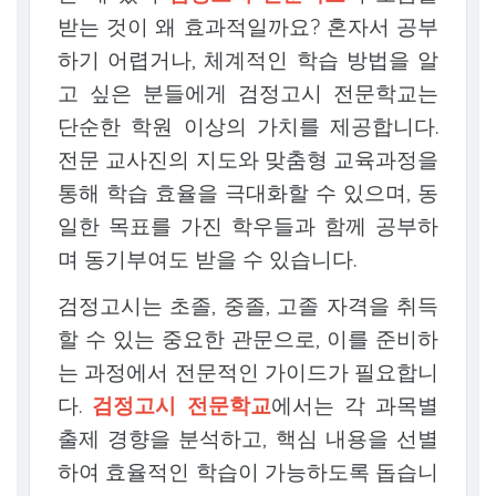
받는 것이 왜 효과적일까요? 혼자서 공부
하기 어렵거나, 체계적인 학습 방법을 알
고 싶은 분들에게 검정고시 전문학교는
단순한 학원 이상의 가치를 제공합니다.
전문 교사진의 지도와 맞춤형 교육과정을
통해 학습 효율을 극대화할 수 있으며, 동
일한 목표를 가진 학우들과 함께 공부하
며 동기부여도 받을 수 있습니다.
검정고시는 초졸, 중졸, 고졸 자격을 취득
할 수 있는 중요한 관문으로, 이를 준비하
는 과정에서 전문적인 가이드가 필요합니
다.
검정고시 전문학교
에서는 각 과목별
출제 경향을 분석하고, 핵심 내용을 선별
하여 효율적인 학습이 가능하도록 돕습니