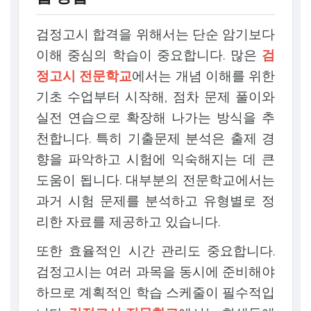
검정고시 합격을 위해서는 단순 암기보다
이해 중심의 학습이 중요합니다. 많은
검
정고시 전문학교
에서는 개념 이해를 위한
기초 수업부터 시작해, 점차 문제 풀이와
실전 연습으로 확장해 나가는 방식을 추
천합니다. 특히 기출문제 분석은 출제 경
향을 파악하고 시험에 익숙해지는 데 큰
도움이 됩니다. 대부분의 전문학교에서는
과거 시험 문제를 분석하고 유형별로 정
리한 자료를 제공하고 있습니다.
또한 효율적인 시간 관리도 중요합니다.
검정고시는 여러 과목을 동시에 준비해야
하므로 계획적인 학습 스케줄이 필수적입