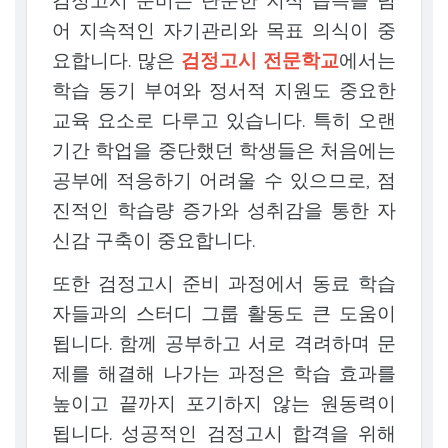
검정고시 준비는 단순한 지식 습득을 넘
어 지속적인 자기관리와 목표 의식이 중
요합니다. 많은
검정고시 전문학교
에서는
학습 동기 부여와 정서적 지원도 중요한
교육 요소로 다루고 있습니다. 특히 오랜
기간 학업을 중단했던 학생들은 처음에는
공부에 적응하기 어려울 수 있으므로, 점
진적인 학습량 증가와 성취감을 통한 자
신감 구축이 중요합니다.
또한 검정고시 준비 과정에서 동료 학습
자들과의 스터디 그룹 활동도 큰 도움이
됩니다. 함께 공부하고 서로 격려하며 문
제를 해결해 나가는 과정은 학습 효과를
높이고 끝까지 포기하지 않는 원동력이
됩니다. 성공적인 검정고시 합격을 위해