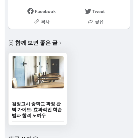
Facebook
Tweet
공유
복사
함께 보면 좋은 글
검정고시 중학교 과정 완
벽 가이드: 효과적인 학습
법과 합격 노하우