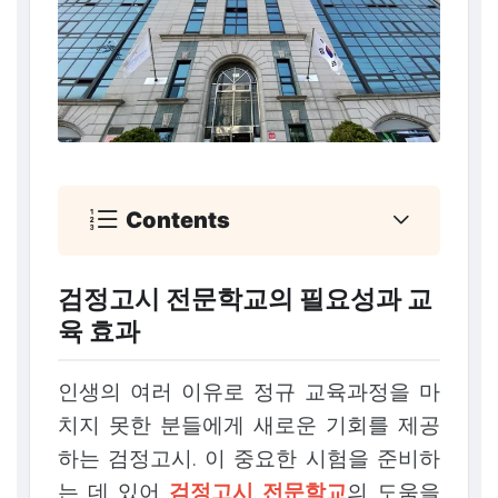
Contents
검정고시 전문학교의 필요성과 교
육 효과
인생의 여러 이유로 정규 교육과정을 마
치지 못한 분들에게 새로운 기회를 제공
하는 검정고시. 이 중요한 시험을 준비하
는 데 있어
검정고시 전문학교
의 도움을