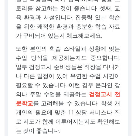
토리를 참고하는 것이 좋습니다. 셋째, 교
육 환경과 시설입니다. 집중력 있는 학습
을 위한 쾌적한 환경과 충분한 학습 자료
가 구비되어 있는지 체크해보세요.
또한 본인의 학습 스타일과 상황에 맞는
수업 방식을 제공하는지도 중요합니다.
일부 검정고시 준비생들은 직장을 다니거
나 다른 일정이 있어 유연한 수업 시간이
필요할 수 있습니다. 이런 경우 온라인 강
의나 주말 수업을 제공하는
검정고시 전
문학교
를 고려해볼 수 있습니다. 학생 개
개인의 필요에 맞춘 1:1 상담 서비스나 진
로 지도가 함께 이루어지는지도 확인해보
는 것이 좋습니다.