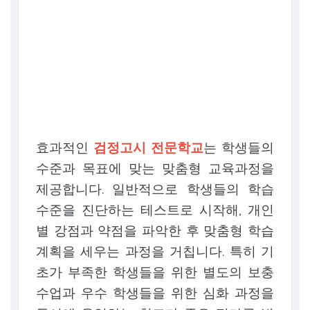
효과적인
검정고시 전문학교
는 학생들의
수준과 목표에 맞는 맞춤형 교육과정을
제공합니다. 일반적으로 학생들의 학습
수준을 진단하는 테스트로 시작해, 개인
별 강점과 약점을 파악한 후 맞춤형 학습
계획을 세우는 과정을 거칩니다. 특히 기
초가 부족한 학생들을 위한 별도의 보충
수업과 우수 학생들을 위한 심화 과정을