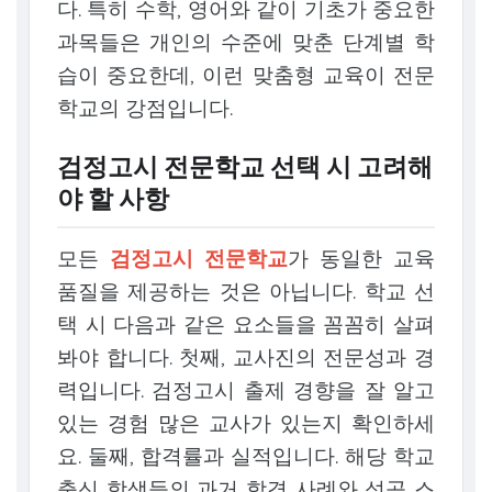
다. 특히 수학, 영어와 같이 기초가 중요한
과목들은 개인의 수준에 맞춘 단계별 학
습이 중요한데, 이런 맞춤형 교육이 전문
학교의 강점입니다.
검정고시 전문학교 선택 시 고려해
야 할 사항
모든
검정고시 전문학교
가 동일한 교육
품질을 제공하는 것은 아닙니다. 학교 선
택 시 다음과 같은 요소들을 꼼꼼히 살펴
봐야 합니다. 첫째, 교사진의 전문성과 경
력입니다. 검정고시 출제 경향을 잘 알고
있는 경험 많은 교사가 있는지 확인하세
요. 둘째, 합격률과 실적입니다. 해당 학교
출신 학생들의 과거 합격 사례와 성공 스