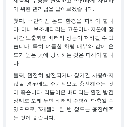
제품의 수명을 연장하고 안전하게 사용하
기 위한 관리법을 알아보겠습니다.
첫째, 극단적인 온도 환경을 피해야 합니
다. 미니 보조배터리는 고온이나 저온에 장
시간 노출되면 배터리 성능이 저하될 수 있
습니다. 특히 여름철 차량 내부와 같이 온
도가 높은 곳에 방치하는 것은 피해야 합니
다.
둘째, 완전히 방전되거나 장기간 사용하지
않을 경우에도 주기적으로 충전해주는 것
이 좋습니다. 리튬이온 배터리는 완전 방전
상태로 오래 두면 배터리 수명이 단축될 수
있으므로, 3개월에 한 번 정도는 충전해주
는 것이 좋습니다.