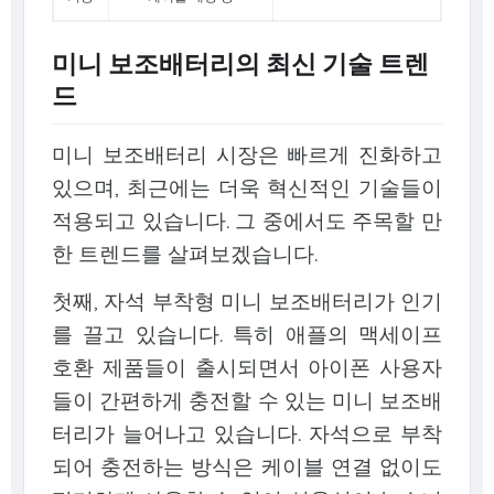
미니 보조배터리의 최신 기술 트렌
드
미니 보조배터리 시장은 빠르게 진화하고
있으며, 최근에는 더욱 혁신적인 기술들이
적용되고 있습니다. 그 중에서도 주목할 만
한 트렌드를 살펴보겠습니다.
첫째, 자석 부착형 미니 보조배터리가 인기
를 끌고 있습니다. 특히 애플의 맥세이프
호환 제품들이 출시되면서 아이폰 사용자
들이 간편하게 충전할 수 있는 미니 보조배
터리가 늘어나고 있습니다. 자석으로 부착
되어 충전하는 방식은 케이블 연결 없이도