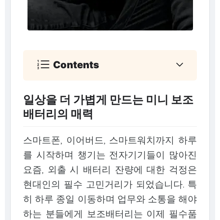
Contents
일상을 더 가볍게 만드는 미니 보조
배터리의 매력
스마트폰, 이어버드, 스마트워치까지 하루
를 시작하며 챙기는 전자기기들이 많아진
요즘, 외출 시 배터리 잔량에 대한 걱정은
현대인의 필수 고민거리가 되었습니다. 특
히 하루 종일 이동하며 업무와 소통을 해야
하는 분들에게 보조배터리는 이제 필수품