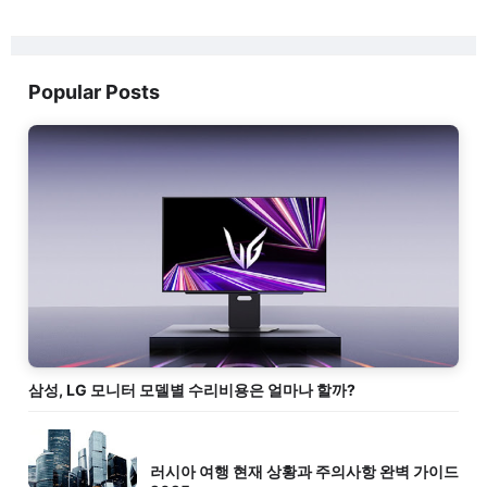
Popular Posts
삼성, LG 모니터 모델별 수리비용은 얼마나 할까?
러시아 여행 현재 상황과 주의사항 완벽 가이드