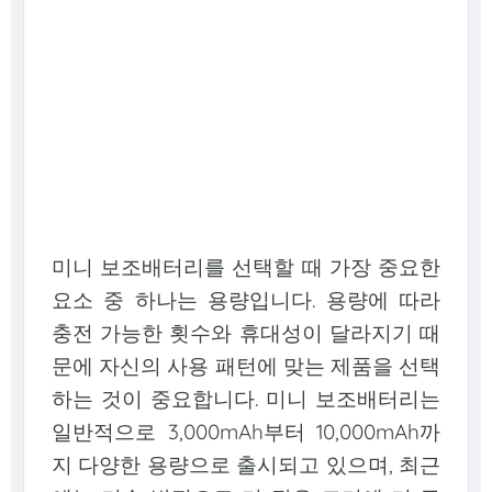
미니 보조배터리를 선택할 때 가장 중요한
요소 중 하나는 용량입니다. 용량에 따라
충전 가능한 횟수와 휴대성이 달라지기 때
문에 자신의 사용 패턴에 맞는 제품을 선택
하는 것이 중요합니다. 미니 보조배터리는
일반적으로 3,000mAh부터 10,000mAh까
지 다양한 용량으로 출시되고 있으며, 최근