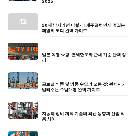
2025
20대 남자라면 이렇게! 캐주얼하면서 멋있는
데일리 코디 완벽 가이드
일본 여행 쇼핑: 면세한도와 관세 기준 완벽 정
리
글로벌 식품 및 명품 수입의 모든 것: 관세사가
알려주는 수입대행 완벽 가이드
자동화 장비 제작 기술의 최신 동향과 산업 적
용 사례