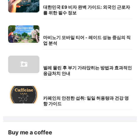
대한민국 E9 비자 완벽 가이드: 외국인 근로자
를 위한 필수 정보
마비노기 모바일 티어 - 레이드 성능 중심의 직
업 분석
벌레 물린 후 부기 가라앉히는 방법과 효과적인
응급처치 안내
카페인의 안전한 섭취: 일일 허용량과 건강 영
향 가이드
Buy me a coffee