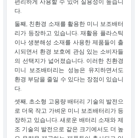
편리하게 사용할 수 있어 실용성이 높습니
다.
둘째, 친환경 소재를 활용한 미니 보조배터
리가 등장하고 있습니다. 재활용 플라스틱
이나 생분해성 소재를 사용한 제품들이 출
시되면서 환경 보호에 관심 있는 소비자들
의 선택지가 넓어졌습니다. 이러한 친환경
미니 보조배터리는 성능은 유지하면서도
환경 부담을 줄일 수 있다는 장점이 있습니
다.
셋째, 초소형 고용량 배터리 기술의 발전으
로 더욱 작고 가벼운 미니 보조배터리가 등
장하고 있습니다. 새로운 배터리 소재와 제
조 기술의 발전으로 같은 크기에서도 더 높