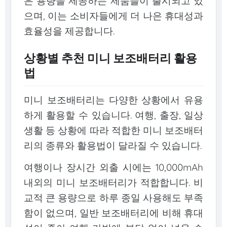
은 용량을 제공하는 제품들이 출시되고 있
으며, 이는 소비자들에게 더 나은 휴대성과
효율성을 제공합니다.
상황별 추천 미니 보조배터리 활용
법
미니 보조배터리는 다양한 상황에서 유용
하게 활용할 수 있습니다. 여행, 출장, 일상
생활 등 상황에 따라 적합한 미니 보조배터
리의 종류와 활용법이 달라질 수 있습니다.
여행이나 장시간 외출 시에는 10,000mAh
내외의 미니 보조배터리가 적합합니다. 비
교적 큰 용량으로 하루 종일 사용해도 부족
함이 없으며, 일반 보조배터리에 비해 휴대