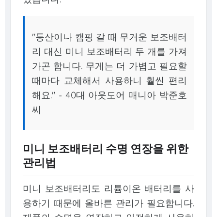
"등산이나 캠핑 갈 때 무거운 보조배터
리 대신 미니 보조배터리 두 개를 가져
가곤 합니다. 무게는 더 가볍고 필요할
때마다 교체해서 사용하니 훨씬 편리
해요." - 40대 아웃도어 매니아 박준호
씨
미니 보조배터리 수명 연장을 위한
관리법
미니 보조배터리도 리튬이온 배터리를 사
용하기 때문에 올바른 관리가 필요합니다.