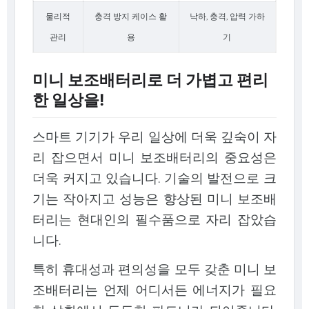
물리적
충격 방지 케이스 활
낙하, 충격, 압력 가하
관리
용
기
미니 보조배터리로 더 가볍고 편리
한 일상을!
스마트 기기가 우리 일상에 더욱 깊숙이 자
리 잡으면서 미니 보조배터리의 중요성은
더욱 커지고 있습니다. 기술의 발전으로 크
기는 작아지고 성능은 향상된 미니 보조배
터리는 현대인의 필수품으로 자리 잡았습
니다.
특히 휴대성과 편의성을 모두 갖춘 미니 보
조배터리는 언제 어디서든 에너지가 필요