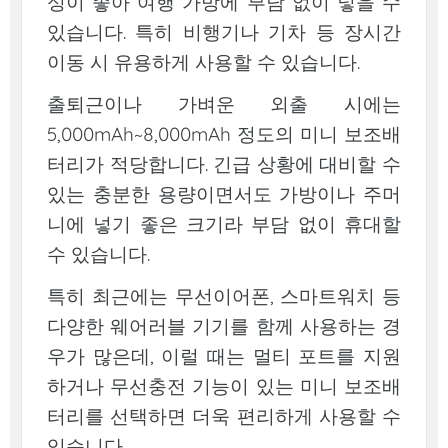
성이 좋아 여행 가방에 부담 없이 넣을 수
있습니다. 특히 비행기나 기차 등 장시간
이동 시 유용하게 사용할 수 있습니다.
출퇴근이나 가벼운 외출 시에는
5,000mAh~8,000mAh 정도의 미니 보조배
터리가 적당합니다. 긴급 상황에 대비할 수
있는 충분한 용량이면서도 가방이나 주머
니에 넣기 좋은 크기라 부담 없이 휴대할
수 있습니다.
특히 최근에는 무선이어폰, 스마트워치 등
다양한 웨어러블 기기를 함께 사용하는 경
우가 많은데, 이럴 때는 멀티 포트를 지원
하거나 무선충전 기능이 있는 미니 보조배
터리를 선택하면 더욱 편리하게 사용할 수
있습니다.