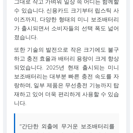
그대로 작고 가벼워 일상 속 어디든 함께할
수 있습니다. 신용카드 크기부터 립스틱 사
이즈까지, 다양한 형태의 미니 보조배터리
가 출시되면서 소비자들의 선택 폭도 넓어
졌습니다.
또한 기술의 발전으로 작은 크기에도 불구
하고 충전 효율과 배터리 용량이 크게 향상
되었습니다. 2025년 현재 출시되는 미니
보조배터리는 대부분 빠른 충전 속도를 자
랑하며, 일부 제품은 무선충전 기능까지 탑
재하고 있어 더욱 편리하게 사용할 수 있습
니다.
"간단한 외출에 무거운 보조배터리를