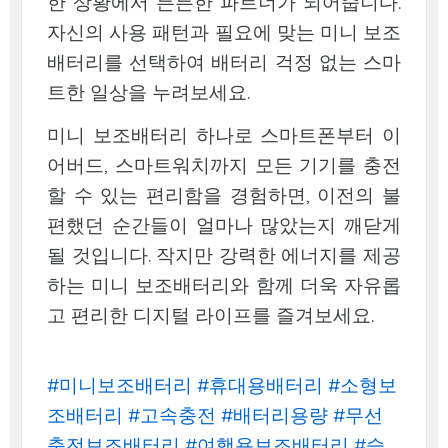
한 상황에서 든든한 파트너가 되어줍니다.
자신의 사용 패턴과 필요에 맞는 미니 보조
배터리를 선택하여 배터리 걱정 없는 스마
트한 일상을 누려보세요.
미니 보조배터리 하나로 스마트폰부터 이
어버드, 스마트워치까지 모든 기기를 충전
할 수 있는 편리함을 경험하면, 이전의 불
편했던 순간들이 얼마나 많았는지 깨닫게
될 것입니다. 작지만 강력한 에너지를 제공
하는 미니 보조배터리와 함께 더욱 자유롭
고 편리한 디지털 라이프를 즐겨보세요.
#미니보조배터리 #휴대용배터리 #소형보
조배터리 #고속충전 #배터리용량 #무선
충전보조배터리 #여행용보조배터리 #슬