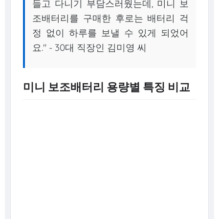
들고 다니기 부담스러웠는데, 미니 보
조배터리를 구매한 후로는 배터리 걱
정 없이 하루를 보낼 수 있게 되었어
요." - 30대 직장인 김미영 씨
미니 보조배터리 용량별 특징 비교