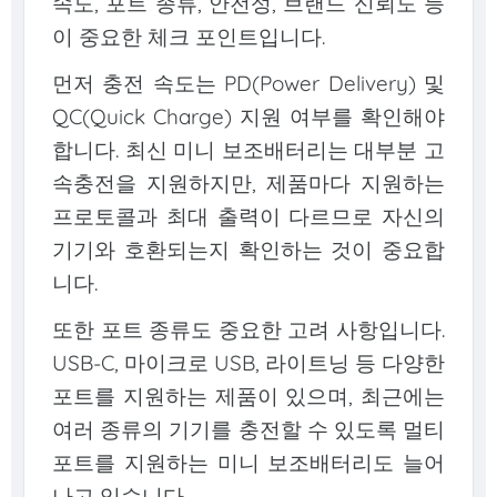
속도, 포트 종류, 안전성, 브랜드 신뢰도 등
이 중요한 체크 포인트입니다.
먼저 충전 속도는 PD(Power Delivery) 및
QC(Quick Charge) 지원 여부를 확인해야
합니다. 최신 미니 보조배터리는 대부분 고
속충전을 지원하지만, 제품마다 지원하는
프로토콜과 최대 출력이 다르므로 자신의
기기와 호환되는지 확인하는 것이 중요합
니다.
또한 포트 종류도 중요한 고려 사항입니다.
USB-C, 마이크로 USB, 라이트닝 등 다양한
포트를 지원하는 제품이 있으며, 최근에는
여러 종류의 기기를 충전할 수 있도록 멀티
포트를 지원하는 미니 보조배터리도 늘어
나고 있습니다.