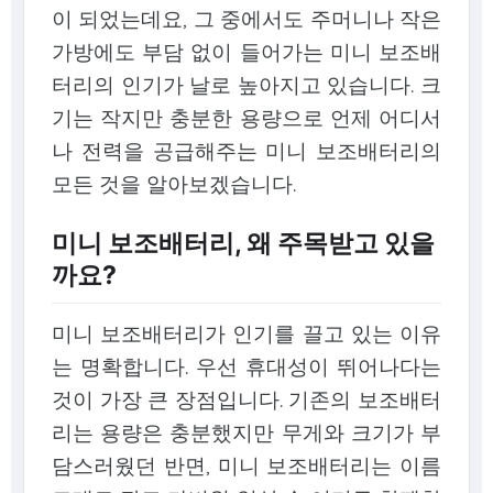
이 되었는데요, 그 중에서도 주머니나 작은
가방에도 부담 없이 들어가는 미니 보조배
터리의 인기가 날로 높아지고 있습니다. 크
기는 작지만 충분한 용량으로 언제 어디서
나 전력을 공급해주는 미니 보조배터리의
모든 것을 알아보겠습니다.
미니 보조배터리, 왜 주목받고 있을
까요?
미니 보조배터리가 인기를 끌고 있는 이유
는 명확합니다. 우선 휴대성이 뛰어나다는
것이 가장 큰 장점입니다. 기존의 보조배터
리는 용량은 충분했지만 무게와 크기가 부
담스러웠던 반면, 미니 보조배터리는 이름