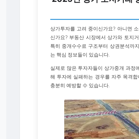
상가투자를 고려 중이신가요? 아니면 소
신가요? 부동산 시장에서 상가와 토지거
특히 중개수수료 구조부터 상권분석까지,
는 핵심 정보들이 있습니다.
실제로 많은 투자자들이 상가중개 과정에
해 투자에 실패하는 경우를 자주 목격합
충분히 예방할 수 있습니다.