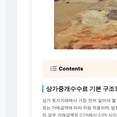
Contents
상가중개수수료 기본 구조와
상가 토지거래에서 가장 먼저 알아야 할
료는 거래금액에 따라 차등 적용되며, 
의 경우 거래금액의 0.5%에서 0.9% 