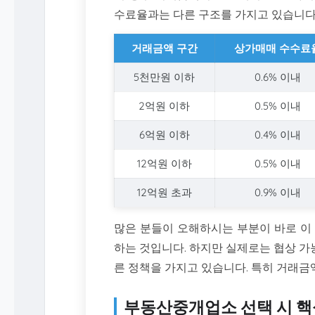
수료율과는 다른 구조를 가지고 있습니다
거래금액 구간
상가매매 수수료
5천만원 이하
0.6% 이내
2억원 이하
0.5% 이내
6억원 이하
0.4% 이내
12억원 이하
0.5% 이내
12억원 초과
0.9% 이내
많은 분들이 오해하시는 부분이 바로 이
하는 것입니다. 하지만 실제로는 협상 
른 정책을 가지고 있습니다. 특히 거래금
부동산중개업소 선택 시 핵