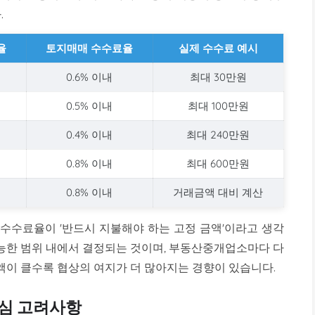
.
율
토지매매 수수료율
실제 수수료 예시
0.6% 이내
최대 30만원
0.5% 이내
최대 100만원
0.4% 이내
최대 240만원
0.8% 이내
최대 600만원
0.8% 이내
거래금액 대비 계산
 수수료율이 '반드시 지불해야 하는 고정 금액'이라고 생각
가능한 범위 내에서 결정되는 것이며, 부동산중개업소마다 다
액이 클수록 협상의 여지가 더 많아지는 경향이 있습니다.
심 고려사항