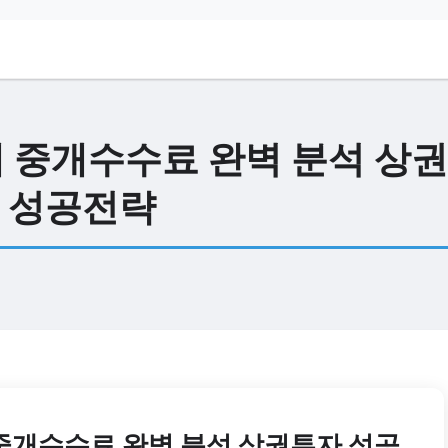
래 중개수수료 완벽 분석 상
 성공전략
 중개수수료 완벽 분석 상권투자 성공