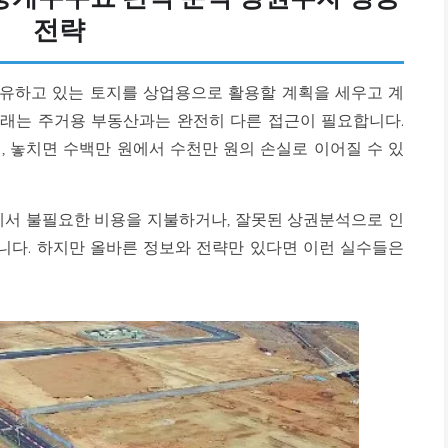
전략
유하고 있는 토지를 상업용으로 활용할 계획을 세우고 계
래는 주거용 부동산과는 완전히 다른 접근이 필요합니다.
 놓치면 수백만 원에서 수천만 원의 손실로 이어질 수 있
서 불필요한 비용을 지불하거나, 잘못된 상권분석으로 인
니다. 하지만 올바른 정보와 전략만 있다면 이런 실수들은