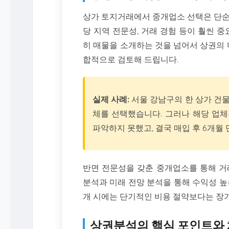
상가 토지거래에서 중개업소 선택은 단순
당 지역 전문성, 거래 경험 등이 훨씬
히 매물을 소개하는 것을 넘어서 상권의 
합적으로 검토해 드립니다.
실제 사례:
서울 강남구의 한 상가 건
체를 선택했습니다. 그러나 해당 업
파악하지 못했고, 결국 매입 후 6개월
반면 전문성을 갖춘 중개업소를 통해 거
분석과 미래 전망 분석을 통해 수익성 높
개 시에는 단기적인 비용 절약보다는 장기
상권분석의 핵심 포인트와