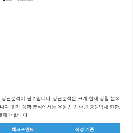
상권분석이 필수입니다. 상권분석은 크게 현재 상황 분석
니다. 현재 상황 분석에서는 유동인구, 주변 경쟁업체 현황,
토해야 합니다.
체크포인트
적정 기준