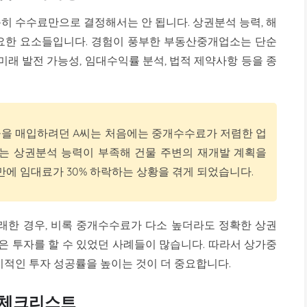
히 수수료만으로 결정해서는 안 됩니다. 상권분석 능력, 해
 중요한 요소들입니다. 경험이 풍부한 부동산중개업소는 단순
미래 발전 가능성, 임대수익률 분석, 법적 제약사항 등을 종
물을 매입하려던 A씨는 처음에는 중개수수료가 저렴한 업
체는 상권분석 능력이 부족해 건물 주변의 재개발 계획을
 만에 임대료가 30% 하락하는 상황을 겪게 되었습니다.
래한 경우, 비록 중개수수료가 다소 높더라도 정확한 상권
은 투자를 할 수 있었던 사례들이 많습니다. 따라서 상가중
적인 투자 성공률을 높이는 것이 더 중요합니다.
 체크리스트