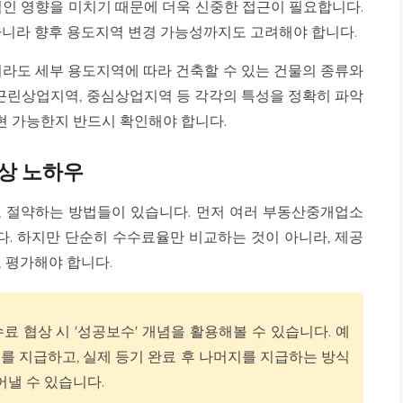
인 영향을 미치기 때문에 더욱 신중한 접근이 필요합니다.
니라 향후 용도지역 변경 가능성까지도 고려해야 합니다.
라도 세부 용도지역에 따라 건축할 수 있는 건물의 종류와
 근린상업지역, 중심상업지역 등 각각의 특성을 정확히 파악
현 가능한지 반드시 확인해야 합니다.
상 노하우
 절약하는 방법들이 있습니다. 먼저 여러 부동산중개업소
다. 하지만 단순히 수수료율만 비교하는 것이 아니라, 제공
 평가해야 합니다.
료 협상 시 '성공보수' 개념을 활용해볼 수 있습니다. 예
료를 지급하고, 실제 등기 완료 후 나머지를 지급하는 방식
어낼 수 있습니다.