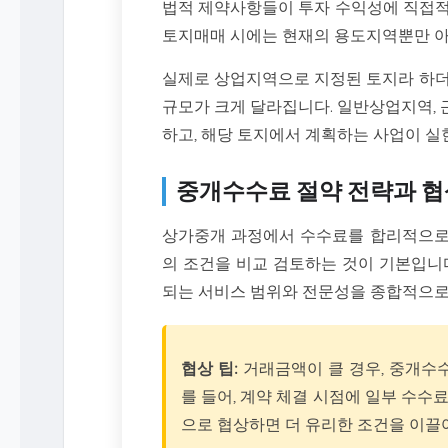
법적 제약사항들이 투자 수익성에 직접적
토지매매 시에는 현재의 용도지역뿐만 아
실제로 상업지역으로 지정된 토지라 하더
규모가 크게 달라집니다. 일반상업지역,
하고, 해당 토지에서 계획하는 사업이 실
중개수수료 절약 전략과 협
상가중개 과정에서 수수료를 합리적으로
의 조건을 비교 검토하는 것이 기본입니
되는 서비스 범위와 전문성을 종합적으로
협상 팁:
거래금액이 클 경우, 중개수수
를 들어, 계약 체결 시점에 일부 수수
으로 협상하면 더 유리한 조건을 이끌