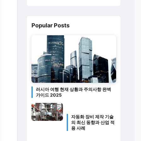
Popular Posts
러시아 여행 현재 상황과 주의사항 완벽
가이드 2025
자동화 장비 제작 기술
의 최신 동향과 산업 적
용 사례