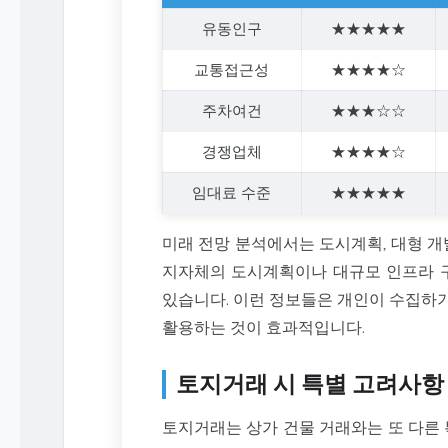
유동인구
★★★★★
교통접근성
★★★★☆
주차여건
★★★☆☆
경쟁업체
★★★★☆
임대료 수준
★★★★★
미래 전망 분석에서는 도시계획, 대형 개
지자체의 도시계획이나 대규모 인프라 구
있습니다. 이런 정보들은 개인이 수집하
활용하는 것이 효과적입니다.
토지거래 시 특별 고려사항
토지거래는 상가 건물 거래와는 또 다른 