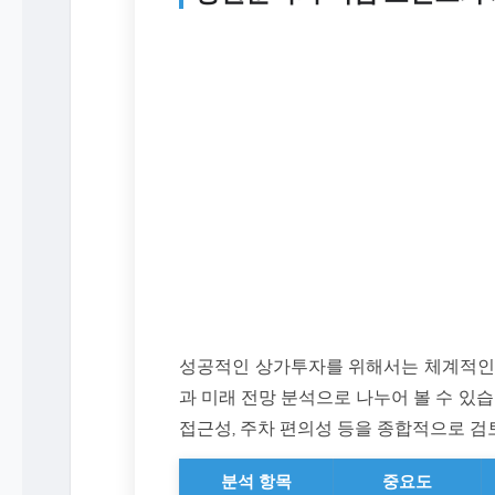
성공적인 상가투자를 위해서는 체계적인 
과 미래 전망 분석으로 나누어 볼 수 있습
접근성, 주차 편의성 등을 종합적으로 검
분석 항목
중요도