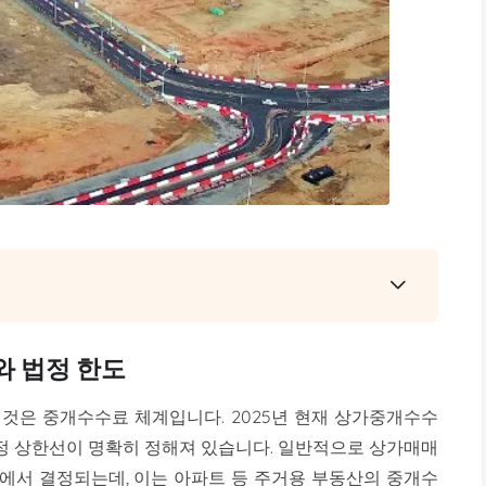
 법정 한도
 것은 중개수수료 체계입니다. 2025년 현재 상가중개수수
법정 상한선이 명확히 정해져 있습니다. 일반적으로 상가매매
사이에서 결정되는데, 이는 아파트 등 주거용 부동산의 중개수