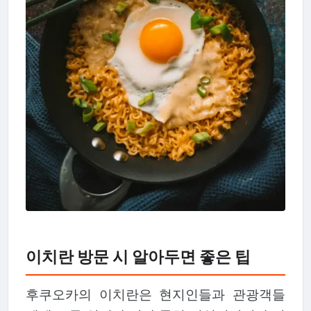
이치란 방문 시 알아두면 좋은 팁
후쿠오카의 이치란은 현지인들과 관광객들