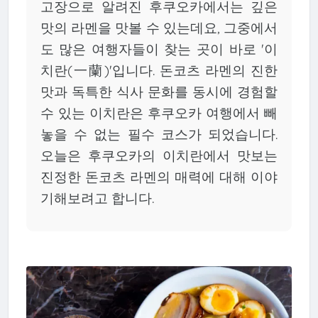
고장으로 알려진 후쿠오카에서는 깊은
맛의 라멘을 맛볼 수 있는데요, 그중에서
도 많은 여행자들이 찾는 곳이 바로 '이
치란(一蘭)'입니다. 돈코츠 라멘의 진한
맛과 독특한 식사 문화를 동시에 경험할
수 있는 이치란은 후쿠오카 여행에서 빼
놓을 수 없는 필수 코스가 되었습니다.
오늘은 후쿠오카의 이치란에서 맛보는
진정한 돈코츠 라멘의 매력에 대해 이야
기해보려고 합니다.