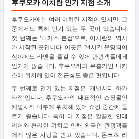
후쿠오카 이치란 인기 지점 소개
후쿠오카에는 여러 이치란 지점이 있지만, 그
중에서도 특히 인기 있는 두 곳이 있습니다.
첫 번째는 '나카스 본점'으로, 이치란의 역사
가 시작된 곳입니다. 이곳은 24시간 운영되어
심야에도 라멘을 즐길 수 있어 관광객들에게
인기가 많습니다. 후쿠오카의 유흥가인 나카
스에 위치해 있어 접근성도 좋은 편입니다.
두 번째로 인기 있는 지점은 '캐널시티 하카
타점'입니다. 후쿠오카의 대표적인 쇼핑몰인
캐널시티 내부에 위치해 있어 쇼핑 중간에 들
르기 좋습니다. 특히 이 지점은 깔끔한 인테
리어와 편리한 위치로 인해 외국인 관광객들
에게 많은 사랑을 받고 있습니다. 돈코츠 라