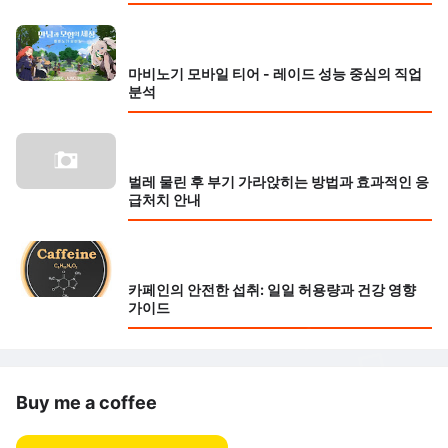
마비노기 모바일 티어 - 레이드 성능 중심의 직업
분석
벌레 물린 후 부기 가라앉히는 방법과 효과적인 응
급처치 안내
카페인의 안전한 섭취: 일일 허용량과 건강 영향
가이드
Buy me a coffee