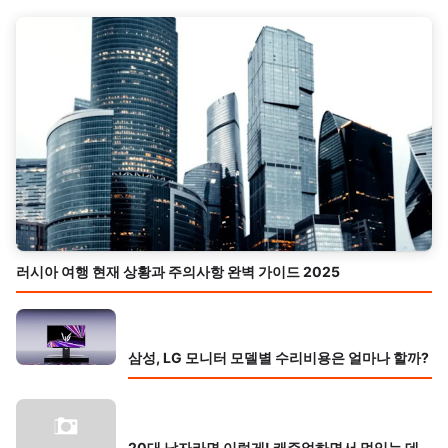
러시아 여행 현재 상황과 주의사항 완벽 가이드 2025
삼성, LG 모니터 모델별 수리비용은 얼마나 할까?
20대 남자라면 이렇게! 캐주얼하면서 멋있는 데