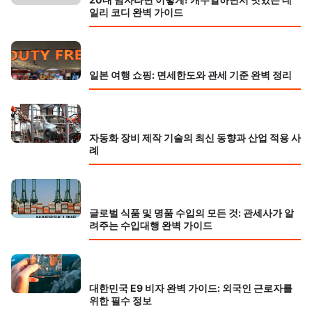
일리 코디 완벽 가이드
일본 여행 쇼핑: 면세한도와 관세 기준 완벽 정리
자동화 장비 제작 기술의 최신 동향과 산업 적용 사
례
글로벌 식품 및 명품 수입의 모든 것: 관세사가 알
려주는 수입대행 완벽 가이드
대한민국 E9 비자 완벽 가이드: 외국인 근로자를
위한 필수 정보