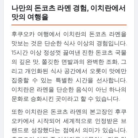
나만의 돈코츠 라멘 경험, 이치란에서
맛의 여행을
후쿠오카 여행에서 이치란의 돈코츠 라멘을
맛보는 것은 단순한 식사 이상의 경험입니다.
15시간 이상 정성껏 끓여낸 진한 돈코츠 국물
의 깊은 맛, 쫄깃한 면발과의 완벽한 조화, 그
리고 개인화된 식사 공간에서 오롯이 맛에만
집중할 수 있는 특별한 시간을 선사합니다.
이치란은 라멘을 단순한 음식이 아닌 하나의
문화로 승화시킨 곳이라고 할 수 있습니다.
또한 이치란은 돈코츠 라멘의 본고장인 후쿠
오카에서 시작되어 세계적으로 인정받은 브
랜드로 성장했다는 점에서 의미가 있습니다.