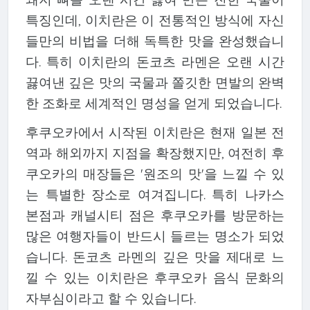
특징인데, 이치란은 이 전통적인 방식에 자신
들만의 비법을 더해 독특한 맛을 완성했습니
다. 특히 이치란의 돈코츠 라멘은 오랜 시간
끓여낸 깊은 맛의 국물과 쫄깃한 면발의 완벽
한 조화로 세계적인 명성을 얻게 되었습니다.
후쿠오카에서 시작된 이치란은 현재 일본 전
역과 해외까지 지점을 확장했지만, 여전히 후
쿠오카의 매장들은 '원조의 맛'을 느낄 수 있
는 특별한 장소로 여겨집니다. 특히 나카스
본점과 캐널시티 점은 후쿠오카를 방문하는
많은 여행자들이 반드시 들르는 명소가 되었
습니다. 돈코츠 라멘의 깊은 맛을 제대로 느
낄 수 있는 이치란은 후쿠오카 음식 문화의
자부심이라고 할 수 있습니다.