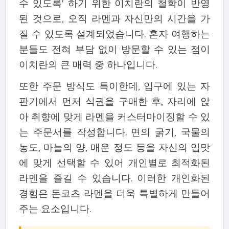
수 있도록' 하기 위한 이치란의 철학이 반영
된 것으로, 오직 라멘과 자신만의 시간을 가
질 수 있도록 설계되었습니다. 혼자 여행하는
분들도 전혀 부담 없이 방문할 수 있는 점이
이치란의 큰 매력 중 하나입니다.
또한 주문 방식도 특이한데, 입구에 있는 자
판기에서 먼저 식권을 구매한 후, 자리에 앉
아 취향에 맞게 라멘을 커스터마이징할 수 있
는 주문서를 작성합니다. 면의 굵기, 국물의
농도, 마늘의 양, 매운 정도 등을 자신의 입맛
에 맞게 선택할 수 있어 개인별로 최적화된
라멘을 즐길 수 있습니다. 이러한 개인화된
경험은 돈코츠 라멘을 더욱 특별하게 만들어
주는 요소입니다.