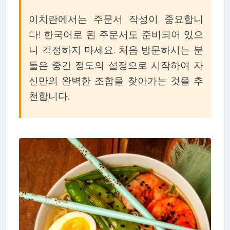
이치란에서는 주문서 작성이 중요합니
다! 한국어로 된 주문서도 준비되어 있으
니 걱정하지 마세요. 처음 방문하시는 분
들은 중간 정도의 설정으로 시작하여 자
신만의 완벽한 조합을 찾아가는 것을 추
천합니다.