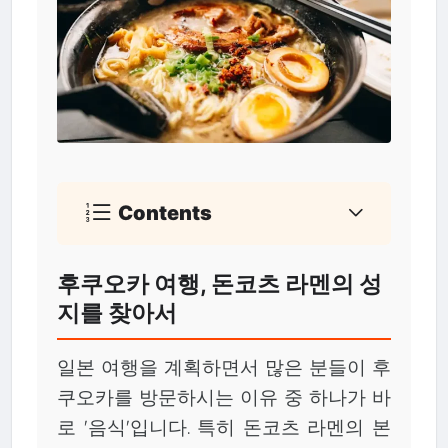
Contents
후쿠오카 여행, 돈코츠 라멘의 성
지를 찾아서
일본 여행을 계획하면서 많은 분들이 후
쿠오카를 방문하시는 이유 중 하나가 바
로 '음식'입니다. 특히 돈코츠 라멘의 본