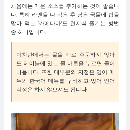
처음에는 매운 소스를 추가하는 것이 좋습니
다. 특히 라멘을 다 먹은 후 남은 국물에 밥을
말아 먹는 '카에다마'도 현지식 즐기는 방법
중 하나입니다.
이치란에서는 물을 따로 주문하지 않아
도 테이블에 있는 물 버튼을 누르면 물이
나옵니다. 또한 대부분의 지점은 영어 메
뉴와 한국어 메뉴를 구비하고 있어 언어
걱정은 하지 않으셔도 됩니다.