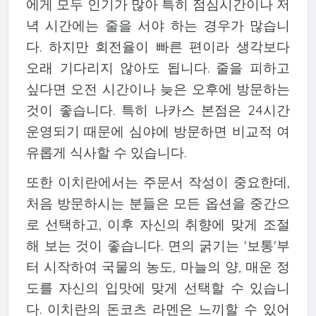
에게 모두 인기가 많아 특히 점심시간이나 저
녁 시간에는 줄을 서야 하는 경우가 많습니
다. 하지만 회전율이 빠른 편이라 생각보다
오래 기다리지 않아도 됩니다. 줄을 피하고
싶다면 오전 시간이나 늦은 오후에 방문하는
것이 좋습니다. 특히 나카스 본점은 24시간
운영되기 때문에 심야에 방문하면 비교적 여
유롭게 식사할 수 있습니다.
또한 이치란에서는 주문서 작성이 중요한데,
처음 방문하시는 분들은 모든 옵션을 중간으
로 선택하고, 이후 자신의 취향에 맞게 조절
해 보는 것이 좋습니다. 면의 굵기는 '보통'부
터 시작하여 국물의 농도, 마늘의 양, 매운 정
도를 자신의 입맛에 맞게 선택할 수 있습니
다. 이치란의 돈코츠 라멘은 느끼할 수 있어