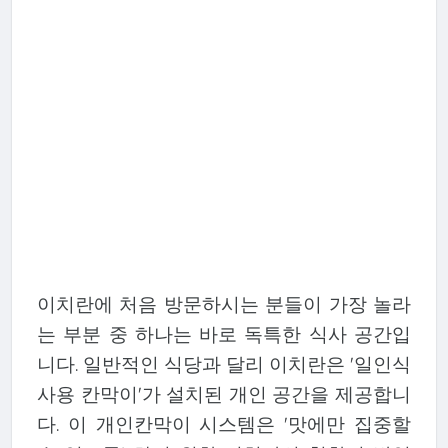
이치란에 처음 방문하시는 분들이 가장 놀라
는 부분 중 하나는 바로 독특한 식사 공간입
니다. 일반적인 식당과 달리 이치란은 '일인식
사용 칸막이'가 설치된 개인 공간을 제공합니
다. 이 개인칸막이 시스템은 '맛에만 집중할