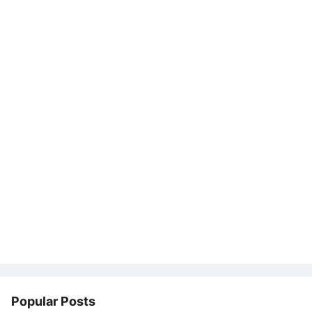
Popular Posts