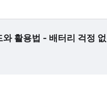
와 활용법 - 배터리 걱정 