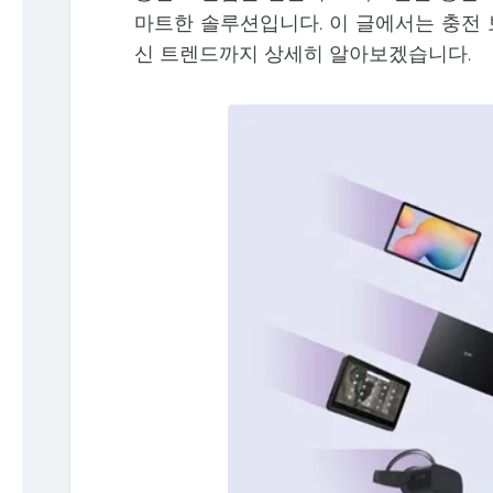
마트한 솔루션입니다. 이 글에서는 충전 
신 트렌드까지 상세히 알아보겠습니다.