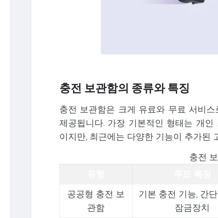
충전 보관함의 종류와 특징
충전 보관함은 크게 유료와 무료 서비스로
제공됩니다. 가장 기본적인 형태는 개인
이지만, 최근에는 다양한 기능이 추가된 
충전 보
유형
주요 특징
공공형 충전 보
기본 충전 기능, 간
관함
잠금장치