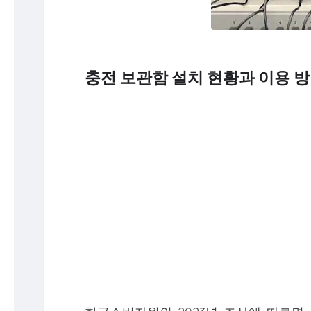
충전 보관함 설치 현황과 이용 