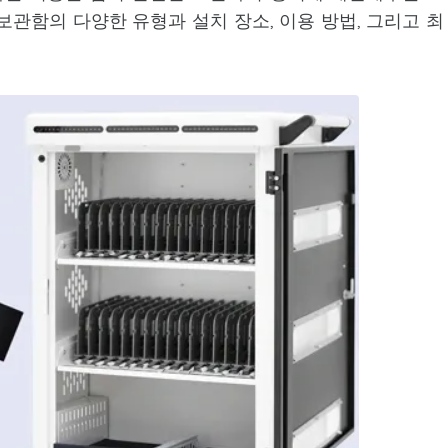
보관함의 다양한 유형과 설치 장소, 이용 방법, 그리고 최