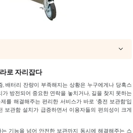
프라로 자리잡다
즘, 배터리 잔량이 부족해지는 상황은 누구에게나 당혹스
리가 방전되어 중요한 연락을 놓치거나, 길을 찾지 못하는
제를 해결해주는 편리한 서비스가 바로 '충전 보관함'입
충전 보관함 설치가 급증하면서 이용자들의 편의성이 크게
는 기능을 넘어 안전한 보관까지 동시에 해결해주는 스