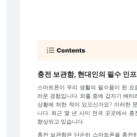
Contents
충전 보관함, 현대인의 필수 인
스마트폰이 우리 생활의 필수품이 된 요
러운 경험입니다. 외출 중에 갑자기 배터
상황에 처한 적이 있으신가요? 이러한 문
니다. 최근 몇 년 사이 전국 곳곳에서 
향상되고 있습니다.
충전 보관함은 단순히 스마트폰을 충전하