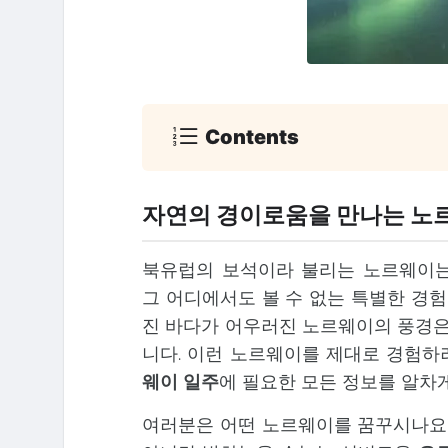
Contents
자연의 경이로움을 만나는 노
북유럽의 보석이라 불리는 노르웨이
그 어디에서도 볼 수 없는 특별한 경험
진 바다가 어우러진 노르웨이의 풍경은
니다. 이런 노르웨이를 제대로 경험하
웨이 일주
에 필요한 모든 정보를 알차
여러분은 어떤 노르웨이를 꿈꾸시나요