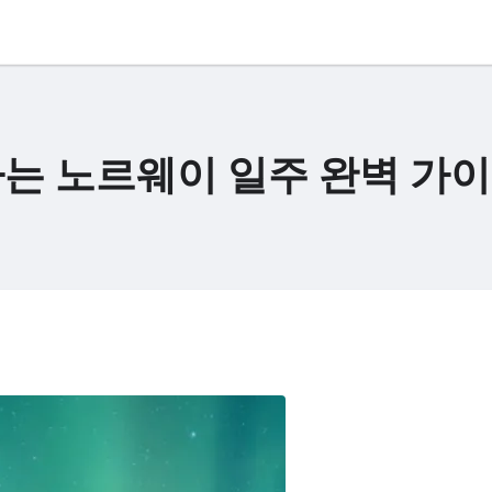
는 노르웨이 일주 완벽 가