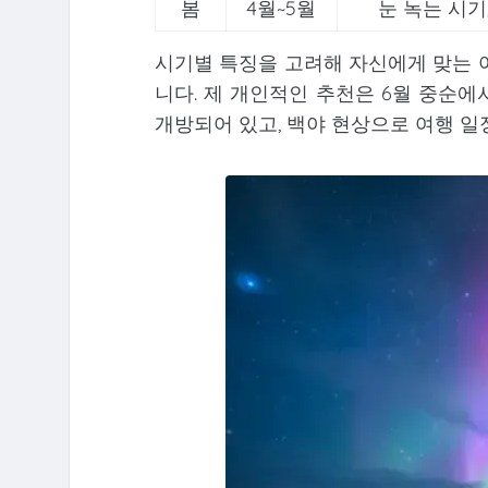
봄
4월~5월
눈 녹는 시기
시기별 특징을 고려해 자신에게 맞는 
니다. 제 개인적인 추천은 6월 중순에
개방되어 있고, 백야 현상으로 여행 일