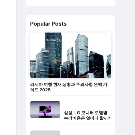
Popular Posts
러시아 여행 현재 상황과 주의사항 완벽 가
이드 2025
삼성, LG 모니터 모델별
수리비용은 얼마나 할까?