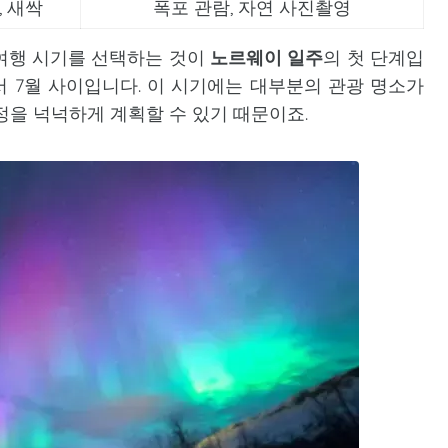
, 새싹
폭포 관람, 자연 사진촬영
여행 시기를 선택하는 것이
노르웨이 일주
의 첫 단계입
서 7월 사이입니다. 이 시기에는 대부분의 관광 명소가
정을 넉넉하게 계획할 수 있기 때문이죠.