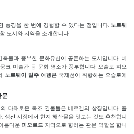
연 풍경을 한 번에 경험할 수 있다는 점입니다.
노르웨
 할 도시와 지역을 소개합니다.
건축물과 풍부한 문화유산이 공존하는 도시입니다. 비
 뭉크 미술관 등 문화 명소가 풍부합니다. 오슬로 피오
분의
노르웨이 일주
여행은 국제선이 취항하는 오슬로에
관문
의 다채로운 목조 건물들은 베르겐의 상징입니다. 플
나, 생선 시장에서 현지 해산물을 맛보는 것도 추천합니
 아름다운
피오르드
지역으로 향하는 관문 역할을 합니