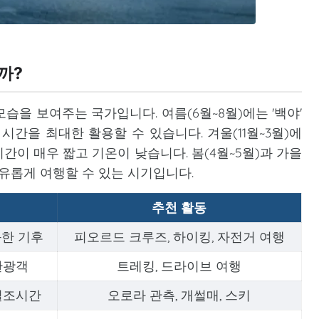
까?
습을 보여주는 국가입니다. 여름(6월~8월)에는 '백야'
시간을 최대한 활용할 수 있습니다. 겨울(11월~3월)에
이 매우 짧고 기온이 낮습니다. 봄(4월~5월)과 가을
여유롭게 여행할 수 있는 시기입니다.
추천 활동
화한 기후
피오르드 크루즈, 하이킹, 자전거 여행
관광객
트레킹, 드라이브 여행
 일조시간
오로라 관측, 개썰매, 스키