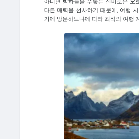
아니면 밤하늘을 수놓는 신비로운
오
다른 매력을 선사하기 때문에, 여행 
기에 방문하느냐에 따라 최적의 여행 