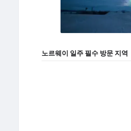
노르웨이 일주 필수 방문 지역