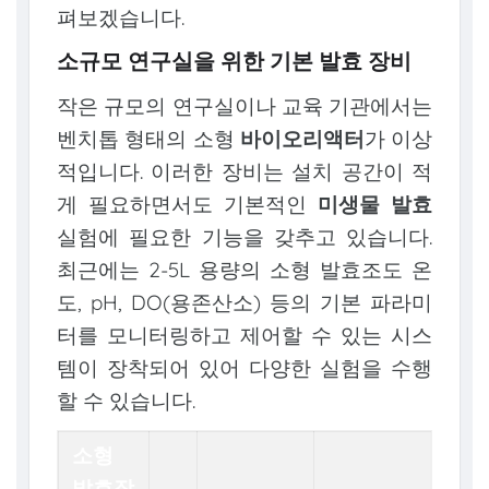
펴보겠습니다.
소규모 연구실을 위한 기본 발효 장비
작은 규모의 연구실이나 교육 기관에서는
벤치톱 형태의 소형
바이오리액터
가 이상
적입니다. 이러한 장비는 설치 공간이 적
게 필요하면서도 기본적인
미생물 발효
실험에 필요한 기능을 갖추고 있습니다.
최근에는 2-5L 용량의 소형 발효조도 온
도, pH, DO(용존산소) 등의 기본 파라미
터를 모니터링하고 제어할 수 있는 시스
템이 장착되어 있어 다양한 실험을 수행
할 수 있습니다.
소형
발효장