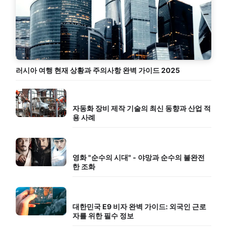
러시아 여행 현재 상황과 주의사항 완벽 가이드 2025
자동화 장비 제작 기술의 최신 동향과 산업 적
용 사례
영화 "순수의 시대" - 야망과 순수의 불완전
한 조화
대한민국 E9 비자 완벽 가이드: 외국인 근로
자를 위한 필수 정보