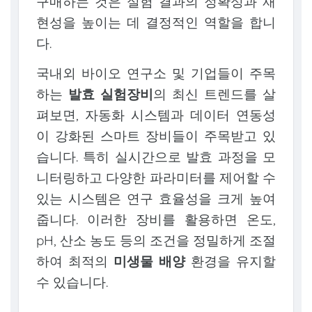
구매하는 것은 실험 결과의 정확성과 재
현성을 높이는 데 결정적인 역할을 합니
다.
국내외 바이오 연구소 및 기업들이 주목
하는
발효 실험장비
의 최신 트렌드를 살
펴보면, 자동화 시스템과 데이터 연동성
이 강화된 스마트 장비들이 주목받고 있
습니다. 특히 실시간으로 발효 과정을 모
니터링하고 다양한 파라미터를 제어할 수
있는 시스템은 연구 효율성을 크게 높여
줍니다. 이러한 장비를 활용하면 온도,
pH, 산소 농도 등의 조건을 정밀하게 조절
하여 최적의
미생물 배양
환경을 유지할
수 있습니다.