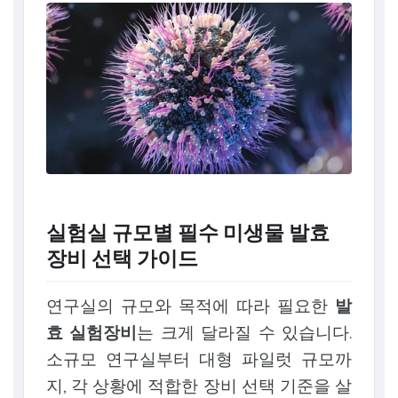
실험실 규모별 필수 미생물 발효
장비 선택 가이드
연구실의 규모와 목적에 따라 필요한
발
효 실험장비
는 크게 달라질 수 있습니다.
소규모 연구실부터 대형 파일럿 규모까
지, 각 상황에 적합한 장비 선택 기준을 살