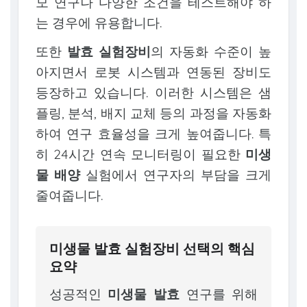
모 연구나 다양한 조건을 테스트해야 하
는 경우에 유용합니다.
또한
발효 실험장비
의 자동화 수준이 높
아지면서 로봇 시스템과 연동된 장비도
등장하고 있습니다. 이러한 시스템은 샘
플링, 분석, 배지 교체 등의 과정을 자동화
하여 연구 효율성을 크게 높여줍니다. 특
히 24시간 연속 모니터링이 필요한
미생
물 배양
실험에서 연구자의 부담을 크게
줄여줍니다.
미생물 발효 실험장비 선택의 핵심
요약
성공적인
미생물 발효
연구를 위해