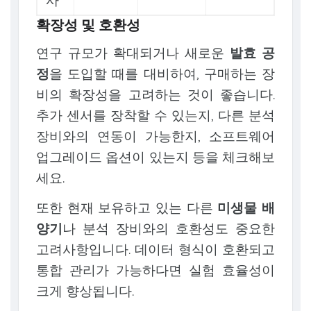
사
확장성 및 호환성
연구 규모가 확대되거나 새로운
발효 공
정
을 도입할 때를 대비하여, 구매하는 장
비의 확장성을 고려하는 것이 좋습니다.
추가 센서를 장착할 수 있는지, 다른 분석
장비와의 연동이 가능한지, 소프트웨어
업그레이드 옵션이 있는지 등을 체크해보
세요.
또한 현재 보유하고 있는 다른
미생물 배
양기
나 분석 장비와의 호환성도 중요한
고려사항입니다. 데이터 형식이 호환되고
통합 관리가 가능하다면 실험 효율성이
크게 향상됩니다.