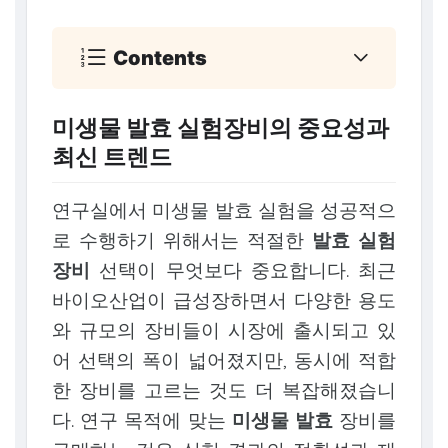
Contents
미생물 발효 실험장비의 중요성과
최신 트렌드
연구실에서 미생물 발효 실험을 성공적으
로 수행하기 위해서는 적절한
발효 실험
장비
선택이 무엇보다 중요합니다. 최근
바이오산업이 급성장하면서 다양한 용도
와 규모의 장비들이 시장에 출시되고 있
어 선택의 폭이 넓어졌지만, 동시에 적합
한 장비를 고르는 것도 더 복잡해졌습니
다. 연구 목적에 맞는
미생물 발효
장비를