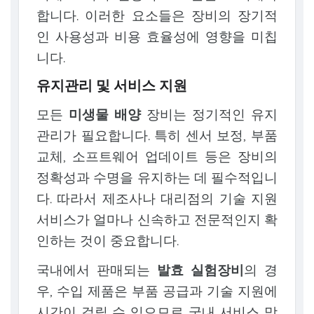
합니다. 이러한 요소들은 장비의 장기적
인 사용성과 비용 효율성에 영향을 미칩
니다.
유지관리 및 서비스 지원
모든
미생물 배양
장비는 정기적인 유지
관리가 필요합니다. 특히 센서 보정, 부품
교체, 소프트웨어 업데이트 등은 장비의
정확성과 수명을 유지하는 데 필수적입니
다. 따라서 제조사나 대리점의 기술 지원
서비스가 얼마나 신속하고 전문적인지 확
인하는 것이 중요합니다.
국내에서 판매되는
발효 실험장비
의 경
우, 수입 제품은 부품 공급과 기술 지원에
시간이 걸릴 수 있으므로 국내 서비스 망