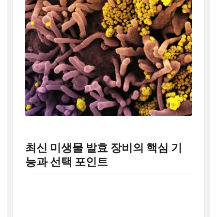
최신 미생물 발효 장비의 핵심 기
능과 선택 포인트