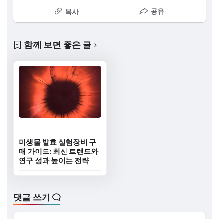
공유
복사
함께 보면 좋은 글
미생물 발효 실험장비 구
매 가이드: 최신 트렌드와
연구 성과 높이는 전략
댓글 쓰기