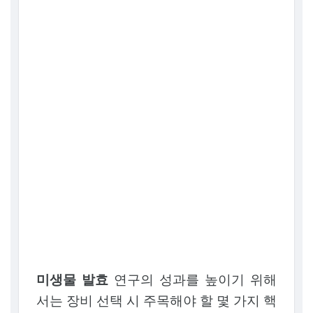
미생물 발효
연구의 성과를 높이기 위해
서는 장비 선택 시 주목해야 할 몇 가지 핵