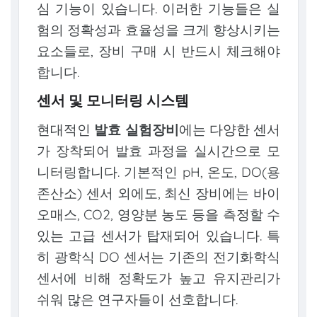
심 기능이 있습니다. 이러한 기능들은 실
험의 정확성과 효율성을 크게 향상시키는
요소들로, 장비 구매 시 반드시 체크해야
합니다.
센서 및 모니터링 시스템
현대적인
발효 실험장비
에는 다양한 센서
가 장착되어 발효 과정을 실시간으로 모
니터링합니다. 기본적인 pH, 온도, DO(용
존산소) 센서 외에도, 최신 장비에는 바이
오매스, CO2, 영양분 농도 등을 측정할 수
있는 고급 센서가 탑재되어 있습니다. 특
히 광학식 DO 센서는 기존의 전기화학식
센서에 비해 정확도가 높고 유지관리가
쉬워 많은 연구자들이 선호합니다.