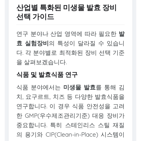
산업별 특화된 미생물 발효 장비
선택 가이드
연구 분야나 산업 영역에 따라 필요한
발
효 실험장비
의 특성이 달라질 수 있습니
다. 각 분야별로 최적화된 장비 선택 기준
을 살펴보겠습니다.
식품 및 발효식품 연구
식품 분야에서는
미생물 발효
를 통해 김
치, 요구르트, 치즈 등 다양한 발효식품을
연구합니다. 이 경우 식품 안전성을 고려
한 GMP(우수제조관리기준) 대응 장비가
중요합니다. 특히 스테인리스 스틸 재질
의 용기와 CIP(Clean-in-Place) 시스템이