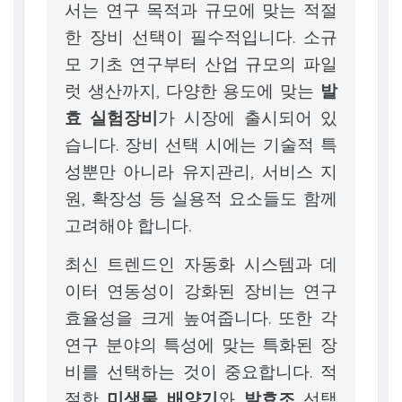
서는 연구 목적과 규모에 맞는 적절
한 장비 선택이 필수적입니다. 소규
모 기초 연구부터 산업 규모의 파일
럿 생산까지, 다양한 용도에 맞는
발
효 실험장비
가 시장에 출시되어 있
습니다. 장비 선택 시에는 기술적 특
성뿐만 아니라 유지관리, 서비스 지
원, 확장성 등 실용적 요소들도 함께
고려해야 합니다.
최신 트렌드인 자동화 시스템과 데
이터 연동성이 강화된 장비는 연구
효율성을 크게 높여줍니다. 또한 각
연구 분야의 특성에 맞는 특화된 장
비를 선택하는 것이 중요합니다. 적
절한
미생물 배양기
와
발효조
선택