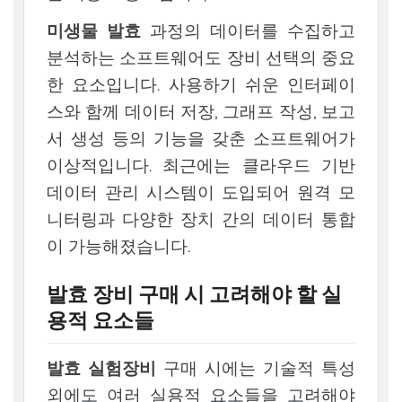
미생물 발효
과정의 데이터를 수집하고
분석하는 소프트웨어도 장비 선택의 중요
한 요소입니다. 사용하기 쉬운 인터페이
스와 함께 데이터 저장, 그래프 작성, 보고
서 생성 등의 기능을 갖춘 소프트웨어가
이상적입니다. 최근에는 클라우드 기반
데이터 관리 시스템이 도입되어 원격 모
니터링과 다양한 장치 간의 데이터 통합
이 가능해졌습니다.
발효 장비 구매 시 고려해야 할 실
용적 요소들
발효 실험장비
구매 시에는 기술적 특성
외에도 여러 실용적 요소들을 고려해야