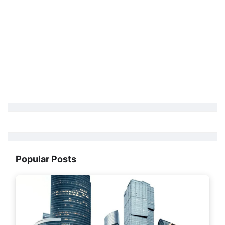
Popular Posts