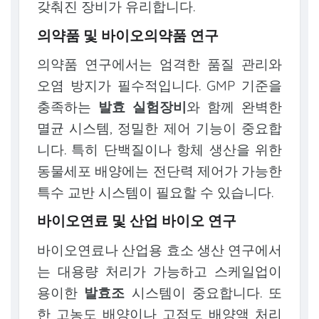
갖춰진 장비가 유리합니다.
의약품 및 바이오의약품 연구
의약품 연구에서는 엄격한 품질 관리와
오염 방지가 필수적입니다. GMP 기준을
충족하는
발효 실험장비
와 함께 완벽한
멸균 시스템, 정밀한 제어 기능이 중요합
니다. 특히 단백질이나 항체 생산을 위한
동물세포 배양에는 전단력 제어가 가능한
특수 교반 시스템이 필요할 수 있습니다.
바이오연료 및 산업 바이오 연구
바이오연료나 산업용 효소 생산 연구에서
는 대용량 처리가 가능하고 스케일업이
용이한
발효조
시스템이 중요합니다. 또
한 고농도 배양이나 고점도 배양액 처리