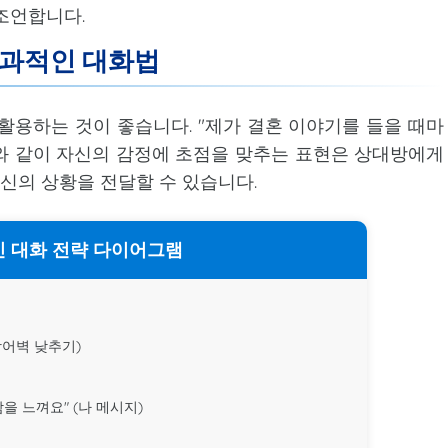
조언합니다.
효과적인 대화법
 활용하는 것이 좋습니다. "제가 결혼 이야기를 들을 때마
와 같이 자신의 감정에 초점을 맞추는 표현은 상대방에게
신의 상황을 전달할 수 있습니다.
 대화 전략 다이어그램
방어벽 낮추기)
을 느껴요" (나 메시지)