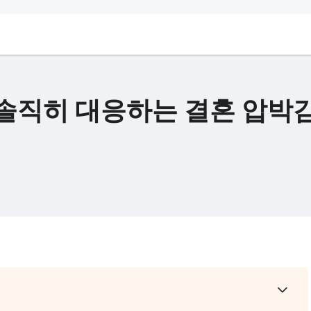
 솔직히 대응하는 결혼 압박