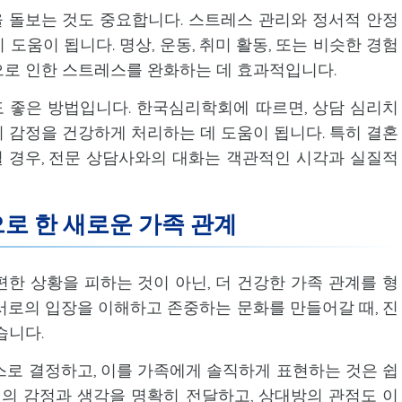
 돌보는 것도 중요합니다. 스트레스 관리와 정서적 안정
도움이 됩니다. 명상, 운동, 취미 활동, 또는 비슷한 경험
으로 인한 스트레스를 완화하는 데 효과적입니다.
 좋은 방법입니다. 한국심리학회에 따르면, 상담 심리치
 감정을 건강하게 처리하는 데 도움이 됩니다. 특히 결혼
 경우, 전문 상담사와의 대화는 객관적인 시각과 실질적
로 한 새로운 가족 관계
한 상황을 피하는 것이 아닌, 더 건강한 가족 관계를 형
서로의 입장을 이해하고 존중하는 문화를 만들어갈 때, 진
습니다.
스로 결정하고, 이를 가족에게 솔직하게 표현하는 것은 쉽
신의 감정과 생각을 명확히 전달하고, 상대방의 관점도 이