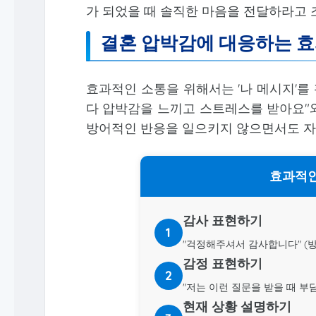
가 되었을 때 솔직한 마음을 전달하라고 
결혼 압박감에 대응하는 
효과적인 소통을 위해서는 '나 메시지'를
다 압박감을 느끼고 스트레스를 받아요"
방어적인 반응을 일으키지 않으면서도 자
효과적인
감사 표현하기
1
"걱정해주셔서 감사합니다" (
감정 표현하기
2
"저는 이런 질문을 받을 때 부담
현재 상황 설명하기