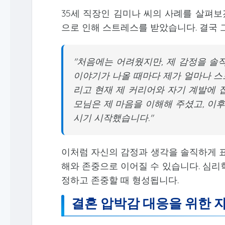
35세 직장인 김미나 씨의 사례를 살펴보
으로 인해 스트레스를 받았습니다. 결국 
"처음에는 어려웠지만, 제 감정을 솔
이야기가 나올 때마다 제가 얼마나 스
리고 현재 제 커리어와 자기 계발에 
모님은 제 마음을 이해해 주셨고, 이
시기 시작했습니다."
이처럼 자신의 감정과 생각을 솔직하게 표
해와 존중으로 이어질 수 있습니다. 심리
정하고 존중할 때 형성됩니다.
결혼 압박감 대응을 위한 