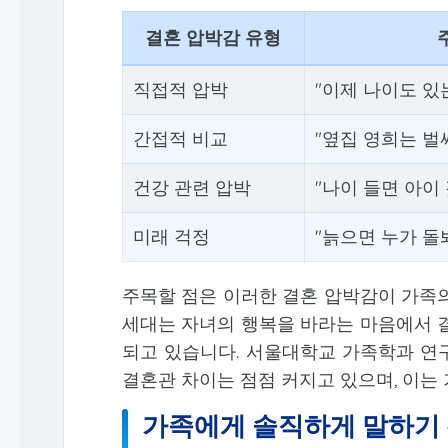
결혼 압박감 유형
직접적 압박
"이제 나이도 있
간접적 비교
"옆집 영희는 벌
건강 관련 압박
"나이 들면 아이
미래 걱정
"늙으면 누가 돌
주목할 점은 이러한 결혼 압박감이 가족의
세대는 자녀의 행복을 바라는 마음에서 결
되고 있습니다. 서울대학교 가족학과 연구
결혼관 차이는 점점 커지고 있으며, 이는 
가족에게 솔직하게 말하기 