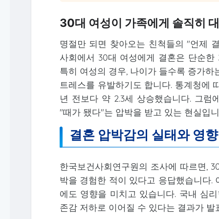
30대 여성이 가족에게 솔직히 
명절만 되면 찾아오는 친척들의 "언제 결
사회에서 30대 여성에게 결혼은 단순한 
특히 여성의 경우, 나이가 들수록 증가하
트레스를 유발하기도 합니다. 통계청에 따르면
년 전보다 약 2.3세 상승했습니다. 그
"때가 됐다"는 압박을 받고 있는 현실입니
결혼 압박감의 실태와 영향
한국보건사회연구원의 조사에 따르면, 30
박을 경험한 적이 있다고 응답했습니다. 
에도 영향을 미치고 있습니다. 국내 심리
존감 저하로 이어질 수 있다는 결과가 발