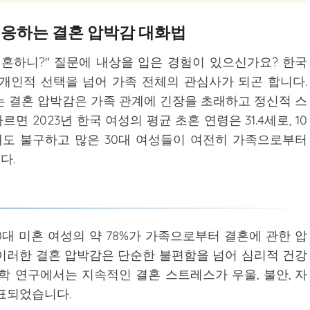
대응하는 결혼 압박감 대화법
혼하니?" 질문에 내상을 입은 경험이 있으신가요? 한국
개인적 선택을 넘어 가족 전체의 관심사가 되곤 합니다.
는 결혼 압박감은 가족 관계에 긴장을 초래하고 정신적 스
 2023년 한국 여성의 평균 초혼 연령은 31.4세로, 10
럼에도 불구하고 많은 30대 여성들이 여전히 가족으로부터
다.
대 미혼 여성의 약 78%가 가족으로부터 결혼에 관한 압
이러한 결혼 압박감은 단순한 불편함을 넘어 심리적 건강
학 연구에서는 지속적인 결혼 스트레스가 우울, 불안, 자
표되었습니다.