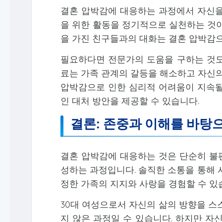
결혼 압박감에 대응하는 과정에서 자신을
을 위한 활동을 정기적으로 실천하는 것이 
을 가진 친구들과의 대화는 결혼 압박감
필요하다면 전문가의 도움을 구하는 것도
료는 가족 관계의 갈등을 해소하고 자신의
압박감으로 인한 심리적 어려움이 지속될
인 대처 방안을 제공할 수 있습니다.
결론: 존중과 이해를 바탕으
결혼 압박감에 대응하는 것은 단순히 불편
성하는 과정입니다. 솔직한 소통을 통해 
정한 가족의 지지와 사랑을 경험할 수 있
30대 여성으로서 자신의 삶의 방향을 스
지 않은 과정일 수 있습니다. 하지만 자