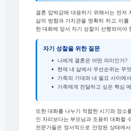
결혼 압박감에 대응하기 위해서는 먼저 
삶의 방향과 가치관을 명확히 하고, 이를
한 대화에 앞서 자기 성찰이 선행되어야 
자기 성찰을 위한 질문
나에게 결혼은 어떤 의미인가?
현재 내 삶에서 우선순위는 무
가족의 기대와 내 필요 사이에
가족에게 전달하고 싶은 핵심 
또한 대화를 나누기 적합한 시기와 장소를
인 자리보다는 부모님과 조용히 대화할 수
전문가들은 정서적으로 안정된 상태에서 