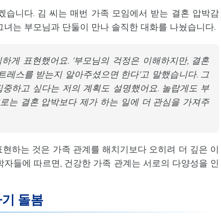
겠습니다. 김 씨는 매번 가족 모임에서 받는 결혼 압박감
그녀는 부모님과 단둘이 만나 솔직한 대화를 나눴습니다.
직하게 표현했어요. '부모님의 걱정은 이해하지만, 결혼
트레스를 받는지 알아주셨으면 한다'고 말했습니다. 그
집중하고 싶다는 저의 계획도 설명했어요. 놀랍게도 부
후로는 결혼 압박보다 제가 하는 일에 더 관심을 가져주
현하는 것은 가족 관계를 해치기보다 오히려 더 깊은 이
학자들에 따르면, 건강한 가족 관계는 서로의 다양성을 인
자기 돌봄