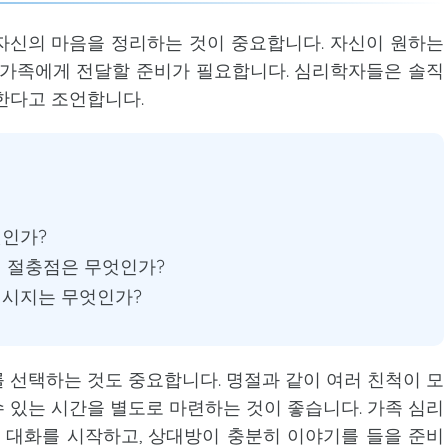
자신의 마음을 정리하는 것이 중요합니다. 자신이 원하는
 가족에게 전달할 준비가 필요합니다. 심리학자들은 솔직
한다고 조언합니다.
엇인가?
서 절충점은 무엇인가?
메시지는 무엇인가?
 선택하는 것도 중요합니다. 명절과 같이 여러 친척이 모
 있는 시간을 별도로 마련하는 것이 좋습니다. 가족 심리
대화를 시작하고, 상대방이 충분히 이야기를 들을 준비