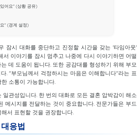
있어요" (상황 공유)
" (경계 설정)
 잠시 대화를 중단하고 진정할 시간을 갖는 '타임아웃'
해서 이야기를 잠시 멈추고 나중에 다시 이야기하면 어떨
하는 데 도움이 됩니다. 또한 공감대를 형성하기 위해 부모
다. "부모님께서 걱정하시는 마음은 이해합니다"라는 표
활한 소통이 가능합니다.
 일관성입니다. 한 번의 대화로 모든 결혼 압박감이 해소
된 메시지를 전달하는 것이 중요합니다. 전문가들은 부드
복해서 표현할 것을 권장합니다.
 대응법