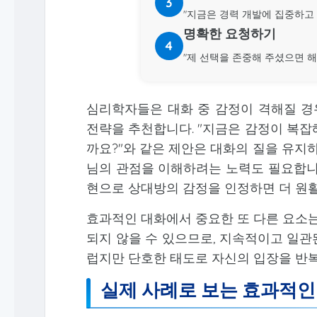
3
"지금은 경력 개발에 집중하고 
명확한 요청하기
4
"제 선택을 존중해 주셨으면 해요
심리학자들은 대화 중 감정이 격해질 경우
전략을 추천합니다. "지금은 감정이 복잡
까요?"와 같은 제안은 대화의 질을 유지
님의 관점을 이해하려는 노력도 필요합니
현으로 상대방의 감정을 인정하면 더 원
효과적인 대화에서 중요한 또 다른 요소는
되지 않을 수 있으므로, 지속적이고 일관
럽지만 단호한 태도로 자신의 입장을 반
실제 사례로 보는 효과적인