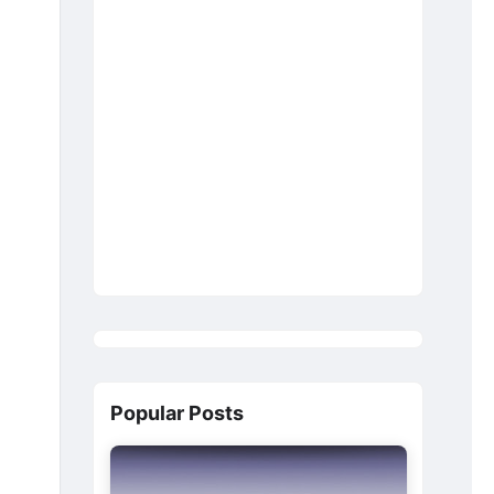
Popular Posts