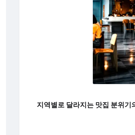
지역별로 달라지는 맛집 분위기