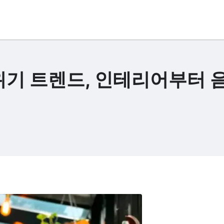
위기 트렌드, 인테리어부터 