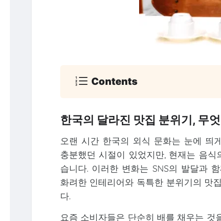
Contents
한국의 달라진 맛집 분위기, 무
오랜 시간 한국의 외식 문화는 눈에 띄게
충분했던 시절이 있었지만, 현재는 음식의
습니다. 이러한 변화는 SNS의 발달과
화려한 인테리어와 독특한 분위기의 맛
다.
요즘 소비자들은 단순히 배를 채우는 것을