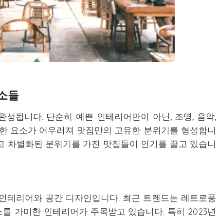
요소들
성됩니다. 단순히 예쁜 인테리어만이 아닌, 조명, 음악,
양한 요소가 어우러져 맛집만의 고유한 분위기를 형성합니
고 차별화된 분위기를 가진 맛집들이 인기를 끌고 있습니
 인테리어와 공간 디자인입니다. 최근 트렌드는 레트로풍
를 가미한 인테리어가 주목받고 있습니다. 특히 2023년