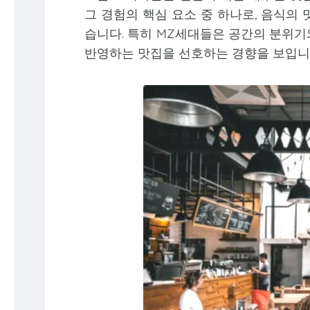
그 경험의 핵심 요소 중 하나로, 음식의
습니다. 특히 MZ세대들은 공간의 분위기
반영하는 맛집을 선호하는 경향을 보입니