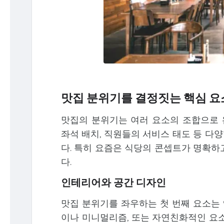
맛집 분위기를 결정짓는 핵심 
맛집의 분위기는 여러 요소의 조합으로 완
좌석 배치, 직원들의 서비스 태도 등 다
다. 특히 요즘은 식당의 콘셉트가 명확하
다.
인테리어와 공간 디자인
맛집 분위기를 좌우하는 첫 번째 요소는
이나 미니멀리즘, 또는 자연친화적인 요소