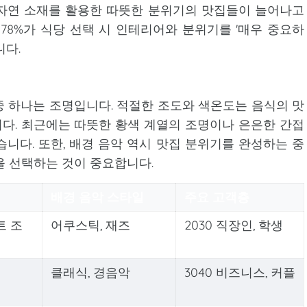
자연 소재를 활용한 따뜻한 분위기의 맛집들이 늘어나고
 78%가 식당 선택 시 인테리어와 분위기를 '매우 중요하
니다.
 하나는 조명입니다. 적절한 조도와 색온도는 음식의 맛
다. 최근에는 따뜻한 황색 계열의 조명이나 은은한 간접
니다. 또한, 배경 음악 역시 맛집 분위기를 완성하는 중
을 선택하는 것이 중요합니다.
배경 음악 스타일
주요 고객층
트 조
어쿠스틱, 재즈
2030 직장인, 학생
클래식, 경음악
3040 비즈니스, 커플