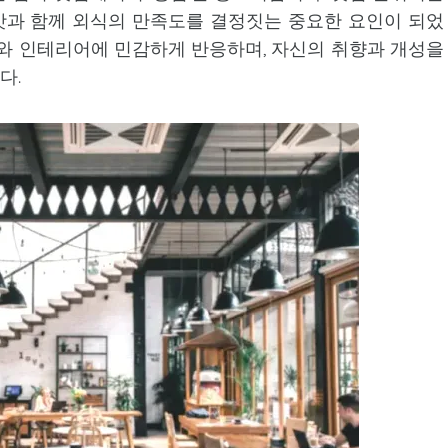
 맛과 함께 외식의 만족도를 결정짓는 중요한 요인이 되었
와 인테리어에 민감하게 반응하며, 자신의 취향과 개성을
다.