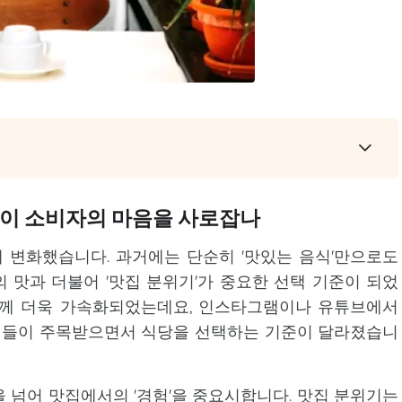
엇이 소비자의 마음을 사로잡나
 변화했습니다. 과거에는 단순히 '맛있는 음식'만으로도
 맛과 더불어 '맛집 분위기'가 중요한 선택 기준이 되었
 함께 더욱 가속화되었는데요, 인스타그램이나 유튜브에서
집들이 주목받으면서 식당을 선택하는 기준이 달라졌습니
 넘어 맛집에서의 '경험'을 중요시합니다. 맛집 분위기는