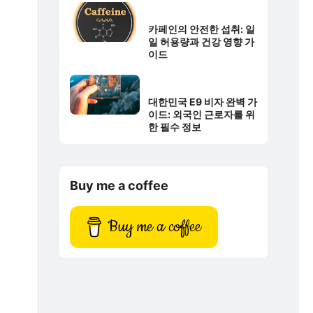
카페인의 안전한 섭취: 일
일 허용량과 건강 영향 가
이드
대한민국 E9 비자 완벽 가
이드: 외국인 근로자를 위
한 필수 정보
Buy me a coffee
Buy me a coffee