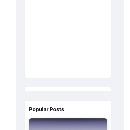
Popular Posts