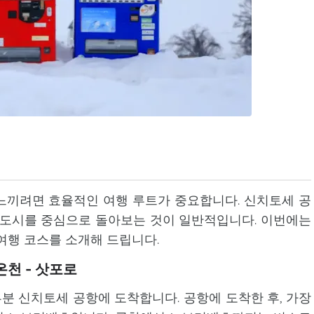
느끼려면 효율적인 여행 루트가 중요합니다. 신치토세 공
 도시를 중심으로 돌아보는 것이 일반적입니다. 이번에는
 여행 코스를 소개해 드립니다.
온천 - 삿포로
 신치토세 공항에 도착합니다. 공항에 도착한 후, 가장