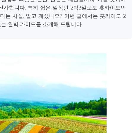
선사합니다. 특히 짧은 일정인 2박3일로도 홋카이도의
다는 사실, 알고 계셨나요? 이번 글에서는 홋카이도 2
있는 완벽 가이드를 소개해 드립니다.