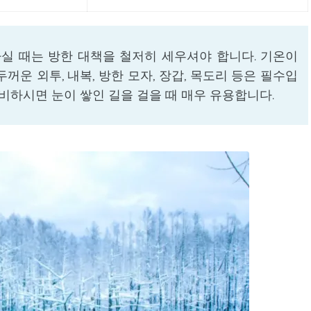
실 때는 방한 대책을 철저히 세우셔야 합니다. 기온이
운 외투, 내복, 방한 모자, 장갑, 목도리 등은 필수입
준비하시면 눈이 쌓인 길을 걸을 때 매우 유용합니다.