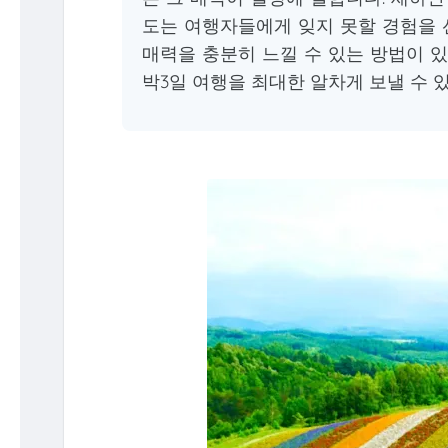
도는 여행자들에게 잊지 못할 경험을 
매력을 충분히 느낄 수 있는 방법이 있
박3일 여행을 최대한 알차게 보낼 수 