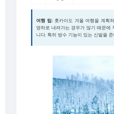
여행 팁:
홋카이도 겨울 여행을 계획하
영하로 내려가는 경우가 많기 때문에 두꺼
니다. 특히 방수 기능이 있는 신발을 