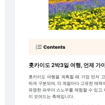
Contents
홋카이도 2박3일 여행, 언제 가
홋카이도 여행을 계획할 때 가장 먼저 고
하게 구분되며, 각 계절마다 고유한 매력이
유명한 파우더 스노우를 체험할 수 있고,
이 모여드는 축제입니다.