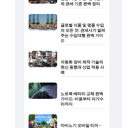
와 관세 기준 완벽 정리
글로벌 식품 및 명품 수입
의 모든 것: 관세사가 알려
주는 수입대행 완벽 가이
드
자동화 장비 제작 기술의
최신 동향과 산업 적용 사
례
노트북 배터리 교체 완벽
가이드: 비용부터 자가수
리까지
마비노기 모바일 티어 -