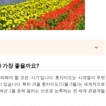
야 가장 좋을까요?
려해야 할 것은 '시기'입니다. 홋카이도는 사계절이 뚜렷
 있습니다. 특히 겨울 홋카이도(12월~3월)는 세계적으로
 매년 2월 초에 열리는 삿포로 눈축제는 전 세계 관광객들