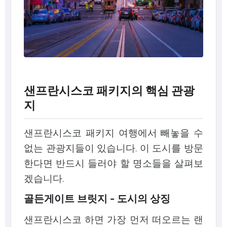
샌프란시스코 패키지의 핵심 관광
지
샌프란시스코 패키지 여행에서 빼놓을 수
없는 관광지들이 있습니다. 이 도시를 방문
한다면 반드시 들러야 할 명소들을 살펴보
겠습니다.
골든게이트 브릿지 - 도시의 상징
샌프란시스코 하면 가장 먼저 떠오르는 랜