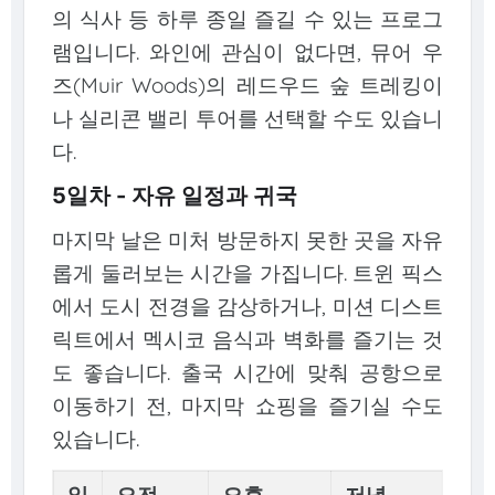
의 식사 등 하루 종일 즐길 수 있는 프로그
램입니다. 와인에 관심이 없다면, 뮤어 우
즈(Muir Woods)의 레드우드 숲 트레킹이
나 실리콘 밸리 투어를 선택할 수도 있습니
다.
5일차 - 자유 일정과 귀국
마지막 날은 미처 방문하지 못한 곳을 자유
롭게 둘러보는 시간을 가집니다. 트윈 픽스
에서 도시 전경을 감상하거나, 미션 디스트
릭트에서 멕시코 음식과 벽화를 즐기는 것
도 좋습니다. 출국 시간에 맞춰 공항으로
이동하기 전, 마지막 쇼핑을 즐기실 수도
있습니다.
일
오전
오후
저녁