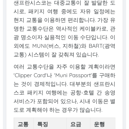
샌프란시스코는 대중교통이 잘 발달한 도
시로, 패키지 여행 중에도 자유 일정에는
현지 교통을 이용하면 편리합니다. 가장 유
명한 교통수단은 역사적인 케이블카로, 관
광 명소이자 실용적인 이동 수단입니다. 이
외에도 MUNI(버스, 지하철)와 BART(광역
교통) 시스템이 잘 갖춰져 있습니다.
여러 교통수단을 자주 이용할 계획이라면
'Clipper Card'나 'Muni Passport'를 구매하
는 것이 경제적입니다. 대부분의 샌프란시
스코 패키지 여행에는 공항-호텔 간 송영
서비스가 포함되어 있으나, 시내 이동은 별
도로 계획해야 하는 경우가 많습니다.
교통
특징
요금
운행