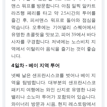
맨스 워프를 방문합니다. 아침 일찍 알카트
라즈행 페리를 타고 약 2.5시간의 투어를
즐긴 후, 피셔맨스 워프로 돌아와 점심을
먹습니다. 오후에는 기어델리 스퀘어에서
유명한 초콜릿을 맛보고, 피어 39에서 바다
사자를 구경합니다. 저녁에는 노스비치 지
역에서 이탈리아 음식을 즐기는 것이 좋습
니다.
4일차 - 베이 지역 투어
넷째 날은 샌프란시스코를 벗어나 베이 지
역을 탐방합니다. 대부분의 샌프란시스코
패키지 여행에는 와인 산지로 유명한 나파
밸리나 소노마 투어가 포함되어 있습니다.
와이너리 방문과 시음, 현지 레스토랑에서