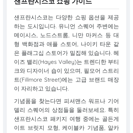
샌프란시스코 쇼핑 가이드
샌프란시스코는 다양한 쇼핑 옵션을 제공
하는 도시입니다. 유니언 스퀘어 주변에는
메이시스, 노드스트롬, 니만 마커스 등 대
형 백화점과 애플 스토어, 나이키 타운 같
은 플래그십 스토어가 밀집해 있습니다. 헤
이즈 밸리(Hayes Valley)는 트렌디한 부티
크와 디자이너 숍이 있으며, 필모어 스트리
트(Fillmore Street)에는 고급 브랜드 매장
이 자리하고 있습니다.
기념품을 찾는다면 피셔맨스 워프나 기어
델리 스퀘어의 상점들을 둘러보세요. 특히
샌프란시스코 패키지 여행 중에는 골든게
이트 브릿지 모형, 케이블카 기념품, 알카