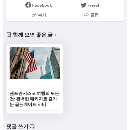
Facebook
Tweet
공유
복사
함께 보면 좋은 글
샌프란시스코 여행의 모든
것: 완벽한 패키지로 즐기
는 골든게이트 시티
댓글 쓰기