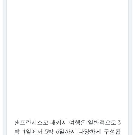
샌프란시스코 패키지 여행은 일반적으로 3
박 4일에서 5박 6일까지 다양하게 구성됩