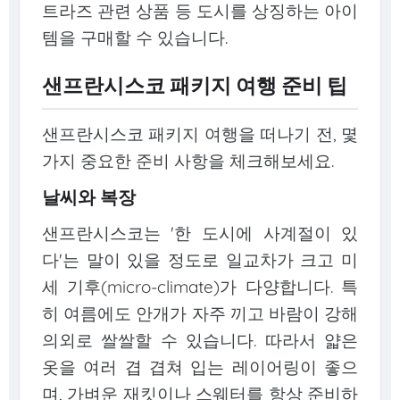
트라즈 관련 상품 등 도시를 상징하는 아이
템을 구매할 수 있습니다.
샌프란시스코 패키지 여행 준비 팁
샌프란시스코 패키지 여행을 떠나기 전, 몇
가지 중요한 준비 사항을 체크해보세요.
날씨와 복장
샌프란시스코는 '한 도시에 사계절이 있
다'는 말이 있을 정도로 일교차가 크고 미
세 기후(micro-climate)가 다양합니다. 특
히 여름에도 안개가 자주 끼고 바람이 강해
의외로 쌀쌀할 수 있습니다. 따라서 얇은
옷을 여러 겹 겹쳐 입는 레이어링이 좋으
며, 가벼운 재킷이나 스웨터를 항상 준비하