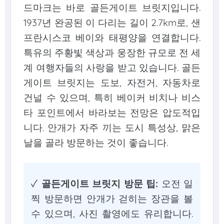
드마크는 바로 골든게이트 브릿지입니다.
1937년 완공된 이 다리는 길이 2.7km로, 샌
프란시스코 베이와 태평양을 연결합니다.
특유의 주황빛 색상과 웅장한 규모로 전 세
계 여행자들의 사랑을 받고 있습니다. 골든
게이트 브릿지는 도보, 자전거, 자동차로
건널 수 있으며, 특히 베이커 비치나 비스
타 포인트에서 바라보는 전망은 압도적입
니다. 안개가 자주 끼는 도시 특성상, 맑은
날을 골라 방문하는 것이 좋습니다.
✓
골든게이트 브릿지 방문 팁:
오전 일
찍 방문하면 안개가 걷히는 장관을 볼
수 있으며, 사진 촬영에도 유리합니다.