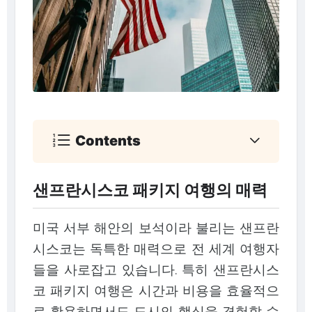
Contents
샌프란시스코 패키지 여행의 매력
미국 서부 해안의 보석이라 불리는 샌프란
시스코는 독특한 매력으로 전 세계 여행자
들을 사로잡고 있습니다. 특히 샌프란시스
코 패키지 여행은 시간과 비용을 효율적으
로 활용하면서도 도시의 핵심을 경험할 수