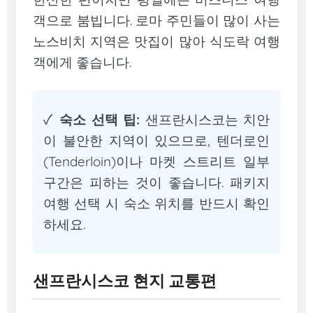
객으로 붐빕니다. 로마 주민들이 많이 사는
노스비치 지역은 맛집이 많아 식도락 여행
객에게 좋습니다.
✓
숙소 선택 팁:
샌프란시스코는 치안
이 불안한 지역이 있으므로, 텐더로인
(Tenderloin)이나 마켓 스트리트 일부
구간은 피하는 것이 좋습니다. 패키지
여행 선택 시 숙소 위치를 반드시 확인
하세요.
샌프란시스코 현지 교통편