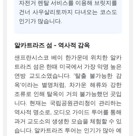
자전거 렌탈 서비스를 이용해 브릿지를
건너 사우살리토까지 다녀오는 코스도
인기가 많습니다.
알카트라즈 섬 - 역사적 감옥
샌프란시스코 베이 한가운데 위치한 알카
트라즈 섬은 한때 미국에서 가장 악명 높은
연방 교도소였습니다. '탈출 불가능한 감
옥'이라는 별명처럼, 차가운 해류와 강한
조류로 인해 탈옥이 거의 불가능했던 곳입
니다. 현재는 국립공원관리청이 관리하는
역사적 명소로, 오디오 가이드 투어를 통해
과거 교도소의 생생한 모습을 체험할 수 있
습니다. 알카트라즈 투어는 인기가 많아 예