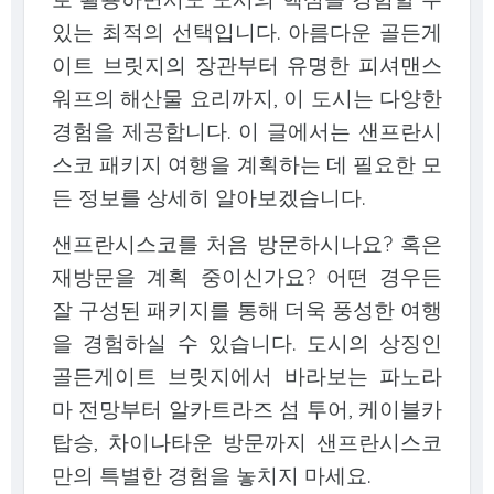
있는 최적의 선택입니다. 아름다운 골든게
이트 브릿지의 장관부터 유명한 피셔맨스
워프의 해산물 요리까지, 이 도시는 다양한
경험을 제공합니다. 이 글에서는 샌프란시
스코 패키지 여행을 계획하는 데 필요한 모
든 정보를 상세히 알아보겠습니다.
샌프란시스코를 처음 방문하시나요? 혹은
재방문을 계획 중이신가요? 어떤 경우든
잘 구성된 패키지를 통해 더욱 풍성한 여행
을 경험하실 수 있습니다. 도시의 상징인
골든게이트 브릿지에서 바라보는 파노라
마 전망부터 알카트라즈 섬 투어, 케이블카
탑승, 차이나타운 방문까지 샌프란시스코
만의 특별한 경험을 놓치지 마세요.