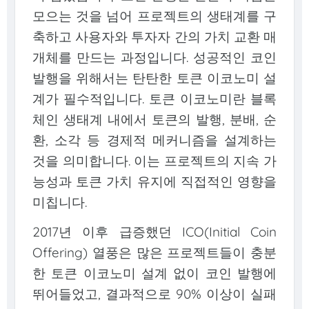
모으는 것을 넘어 프로젝트의 생태계를 구
축하고 사용자와 투자자 간의 가치 교환 매
개체를 만드는 과정입니다. 성공적인 코인
발행을 위해서는 탄탄한 토큰 이코노미 설
계가 필수적입니다. 토큰 이코노미란 블록
체인 생태계 내에서 토큰의 발행, 분배, 순
환, 소각 등 경제적 메커니즘을 설계하는
것을 의미합니다. 이는 프로젝트의 지속 가
능성과 토큰 가치 유지에 직접적인 영향을
미칩니다.
2017년 이후 급증했던 ICO(Initial Coin
Offering) 열풍은 많은 프로젝트들이 충분
한 토큰 이코노미 설계 없이 코인 발행에
뛰어들었고, 결과적으로 90% 이상이 실패