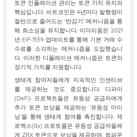
토큰 인플레이션 관리는 토큰 가치 유지의
핵심입니다. 비트코인은 4년마다 발행량이
절반으로 줄어드는 '반감기' 메커니즘을 통
해 희소성을 유지합니다. 이더리움은 2021
년 EIP-1559 업데이트를 통해 기본 거래 수
수료를 소각하는 메커니즘을 도입했습니
다. 이러한 디플레이션 메커니즘은 토큰의
장기적 가치를 지원합니다.
생태계 참여자들에게 지속적인 인센티브
를 제공하는 것도 중요합니다. 디파이
(DeFi) 프로젝트들은 유동성 공급자에게
추가 토큰 보상을 제공하는 '유동성 마이
닝'을 통해 생태계 참여를 촉진합니다. 제
로엑스(0x) 프로토콜은 유동성 공급자들에
게 ZRX 토큰으로 보상을 제공하며, 컴파운