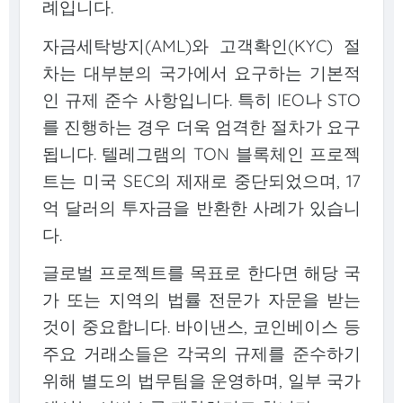
례입니다.
자금세탁방지(AML)와 고객확인(KYC) 절
차는 대부분의 국가에서 요구하는 기본적
인 규제 준수 사항입니다. 특히 IEO나 STO
를 진행하는 경우 더욱 엄격한 절차가 요구
됩니다. 텔레그램의 TON 블록체인 프로젝
트는 미국 SEC의 제재로 중단되었으며, 17
억 달러의 투자금을 반환한 사례가 있습니
다.
글로벌 프로젝트를 목표로 한다면 해당 국
가 또는 지역의 법률 전문가 자문을 받는
것이 중요합니다. 바이낸스, 코인베이스 등
주요 거래소들은 각국의 규제를 준수하기
위해 별도의 법무팀을 운영하며, 일부 국가