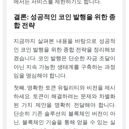
에서는 서비스를 제한하기도 합니다.
결론: 성공적인 코인 발행을 위한 종
합 전략
지금까지 살펴본 내용을 바탕으로 성공적
인 코인 발행을 위한 종합 전략을 정리해보
겠습니다. 코인 발행은 단순한 자금 조달이
아닌 지속 가능한 생태계를 구축하는 과정
임을 명심해야 합니다.
첫째, 명확한 토큰 유틸리티와 비전을 제시
하세요. 토큰이 해결하려는 문제와 차별화
된 가치 제안을 명확히 전달해야 합니다.
단순히 기존 솔루션의 블록체인 버전이 아
닌, 블록체인 기술을 통해 얻을 수 있는 실