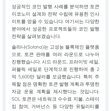
성공적인 코인 발행 사례를 분석하면 토큰
이코노미 설계와 전략 수립에 유용한 인사
이트를 얻을 수 있습니다. 여기서는 다양한
분야에서 성공한 프로젝트들의 코인 발행
전략을 살펴보겠습니다.
솔라나(Solana)는 고성능 블록체인 플랫폼
으로, 토큰 판매를 여러 라운드로 나누어
진행했습니다. 시드 라운드, 프라이빗 세일,
퍼블릭 세일로 단계적으로 진행하며 총 2
억 5,600만 달러를 모금했습니다. 특히 주
목할 점은 명확한 토큰 발행 계획과 투명한
자금 운용 계획을 제시했다는 것입니다.
SOL 토큰은 네트워크 수수료 지불, 스테이
킹 참여, 거버넌스 등 다양한 유틸리티를