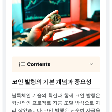
Contents
코인 발행의 기본 개념과 중요성
블록체인 기술의 확산과 함께 코인 발행은
혁신적인 프로젝트 자금 조달 방식으로 자
리 잡았습니다. 코인 발행은 단순히 자금을