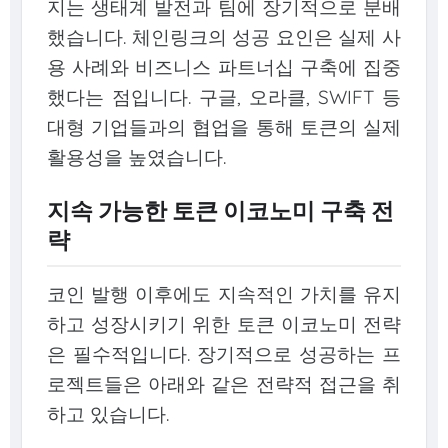
지는 생태계 발전과 팀에 장기적으로 분배
했습니다. 체인링크의 성공 요인은 실제 사
용 사례와 비즈니스 파트너십 구축에 집중
했다는 점입니다. 구글, 오라클, SWIFT 등
대형 기업들과의 협업을 통해 토큰의 실제
활용성을 높였습니다.
지속 가능한 토큰 이코노미 구축 전
략
코인 발행 이후에도 지속적인 가치를 유지
하고 성장시키기 위한 토큰 이코노미 전략
은 필수적입니다. 장기적으로 성공하는 프
로젝트들은 아래와 같은 전략적 접근을 취
하고 있습니다.