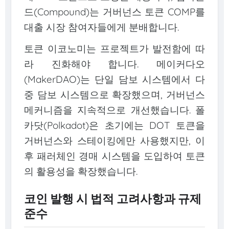
드(Compound)는 거버넌스 토큰 COMP를
대출 시장 참여자들에게 분배합니다.
토큰 이코노미는 프로젝트가 발전함에 따
라 진화해야 합니다. 메이커다오
(MakerDAO)는 단일 담보 시스템에서 다
중 담보 시스템으로 확장했으며, 거버넌스
메커니즘을 지속적으로 개선했습니다. 폴
카닷(Polkadot)은 초기에는 DOT 토큰을
거버넌스와 스테이킹에만 사용했지만, 이
후 패러체인 경매 시스템을 도입하여 토큰
의 활용성을 확장했습니다.
코인 발행 시 법적 고려사항과 규제
준수