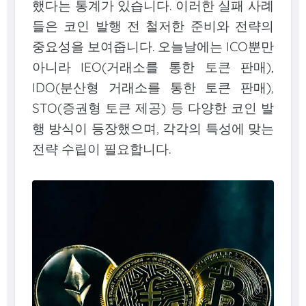
했다는 통계가 있습니다. 이러한 실패 사례
들은 코인 발행 전 철저한 준비와 전략의
중요성을 보여줍니다. 오늘날에는 ICO뿐만
아니라 IEO(거래소를 통한 토큰 판매),
IDO(분산형 거래소를 통한 토큰 판매),
STO(증권형 토큰 제공) 등 다양한 코인 발
행 방식이 등장했으며, 각각의 특성에 맞는
전략 수립이 필요합니다.