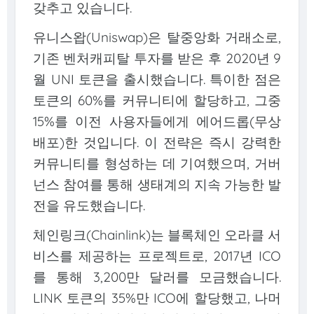
갖추고 있습니다.
유니스왑(Uniswap)은 탈중앙화 거래소로,
기존 벤처캐피탈 투자를 받은 후 2020년 9
월 UNI 토큰을 출시했습니다. 특이한 점은
토큰의 60%를 커뮤니티에 할당하고, 그중
15%를 이전 사용자들에게 에어드롭(무상
배포)한 것입니다. 이 전략은 즉시 강력한
커뮤니티를 형성하는 데 기여했으며, 거버
넌스 참여를 통해 생태계의 지속 가능한 발
전을 유도했습니다.
체인링크(Chainlink)는 블록체인 오라클 서
비스를 제공하는 프로젝트로, 2017년 ICO
를 통해 3,200만 달러를 모금했습니다.
LINK 토큰의 35%만 ICO에 할당했고, 나머