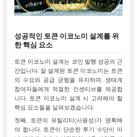
성공적인 토큰 이코노미 설계를 위
한 핵심 요소
토큰 이코노미 설계는 코인 발행 성공의 근
간입니다. 잘 설계된 토큰 이코노미는 토큰
의 수요와 공급 균형을 유지하며, 생태계
참여자들에게 적절한 인센티브를 제공합
니다. 토큰 이코노미 설계 시 고려해야 할
핵심 요소들을 살펴보겠습니다.
첫째, 토큰의 유틸리티(사용성)가 명확해
야 합니다. 토큰이 단순한 투기 수단이 아