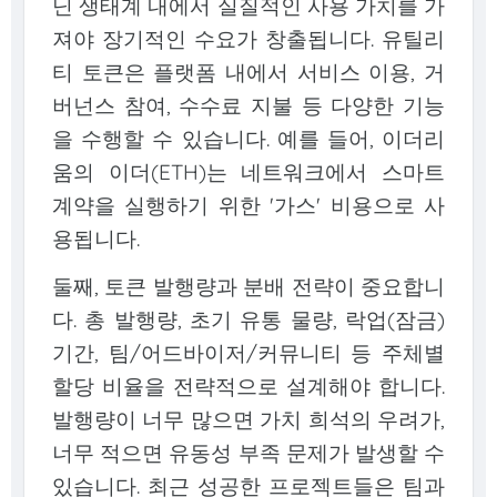
닌 생태계 내에서 실질적인 사용 가치를 가
져야 장기적인 수요가 창출됩니다. 유틸리
티 토큰은 플랫폼 내에서 서비스 이용, 거
버넌스 참여, 수수료 지불 등 다양한 기능
을 수행할 수 있습니다. 예를 들어, 이더리
움의 이더(ETH)는 네트워크에서 스마트
계약을 실행하기 위한 '가스' 비용으로 사
용됩니다.
둘째, 토큰 발행량과 분배 전략이 중요합니
다. 총 발행량, 초기 유통 물량, 락업(잠금)
기간, 팀/어드바이저/커뮤니티 등 주체별
할당 비율을 전략적으로 설계해야 합니다.
발행량이 너무 많으면 가치 희석의 우려가,
너무 적으면 유동성 부족 문제가 발생할 수
있습니다. 최근 성공한 프로젝트들은 팀과