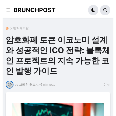
BRUNCHPOST
홈
벤처캐피탈
암호화폐 토큰 이코노미 설계
와 성공적인 ICO 전략: 블록체
인 프로젝트의 지속 가능한 코
인 발행 가이드
by
브레인 허브
6 min read
0