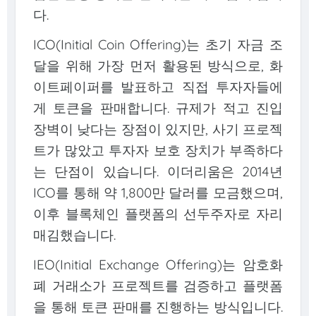
다.
ICO(Initial Coin Offering)는 초기 자금 조
달을 위해 가장 먼저 활용된 방식으로, 화
이트페이퍼를 발표하고 직접 투자자들에
게 토큰을 판매합니다. 규제가 적고 진입
장벽이 낮다는 장점이 있지만, 사기 프로젝
트가 많았고 투자자 보호 장치가 부족하다
는 단점이 있습니다. 이더리움은 2014년
ICO를 통해 약 1,800만 달러를 모금했으며,
이후 블록체인 플랫폼의 선두주자로 자리
매김했습니다.
IEO(Initial Exchange Offering)는 암호화
폐 거래소가 프로젝트를 검증하고 플랫폼
을 통해 토큰 판매를 진행하는 방식입니다.