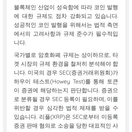
블록체인 산업이 성숙함에 따라 코인 발행
에 대한 규제도 점차 강화되고 있습니다.
성공적인 코인 발행을 위해서는 법적 측면
에서의 고려사항과 규제 준수가 필수적입
니다.
국가별로 암호화폐 규제는 상이하므로, 타
겟 시장의 규제 환경을 철저히 분석해야 합
니다. 미국의 경우 SEC(증권거래위원회)가
하우이 테스트(Howey Test)를 통해 토큰
이 증권에 해당하는지 판단합니다. 증권으
로 분류될 경우 SEC 등록이 필요하며, 이를
위반할 경우 심각한 법적 제재를 받을 수
있습니다. 리플(XRP)은 SEC로부터 미등록
증권 판매 혐의로 소송을 당한 대표적인 사