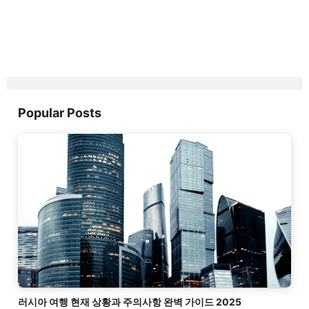
Popular Posts
러시아 여행 현재 상황과 주의사항 완벽 가이드 2025