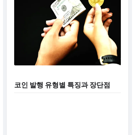
코인 발행 유형별 특징과 장단점