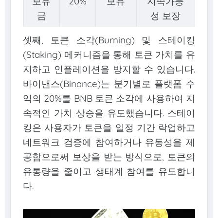
보유
20%
보유
지속가능
금
성 보장
셋째, 토큰 소각(Burning) 및 스테이킹
(Staking) 메커니즘을 통해 토큰 가치를 유
지하고 인플레이션을 방지할 수 있습니다.
바이낸스(Binance)는 분기별로 플랫폼 수
익의 20%를 BNB 토큰 소각에 사용하여 지
속적인 가치 상승을 유도했습니다. 스테이
킹은 사용자가 토큰을 일정 기간 락업하고
네트워크 검증에 참여하거나 유동성을 제
공함으로써 보상을 받는 방식으로, 토큰의
유통량을 줄이고 생태계 참여를 유도합니
다.