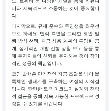
드, 트위터 등 다양한 채널을 통해 커뮤니
티와 지속적으로 소통하는 것이 중요합니
다.
마지막으로, 규제 준수와 투명성을 최우선
으로 하세요. 법적 측면을 고려한 코인 발
행 방식 선택, 자금 사용 계획의 투명한 공
개, 정기적인 개발 진행 상황 보고 등을 통
해 투자자들의 신뢰를 유지하는 것이 장기
적인 성공의 핵심입니다.
코인 발행은 단기적인 자금 조달을 넘어 블
록체인 생태계를 구축하는 여정의 시작점
입니다. 탄탄한 토큰 이코노미 설계와 전략
적 접근을 통해 지속 가능한 프로젝트로 성
장할 수 있기를 바랍니다.