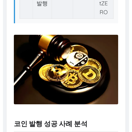
발행
tZE
RO
코인 발행 성공 사례 분석