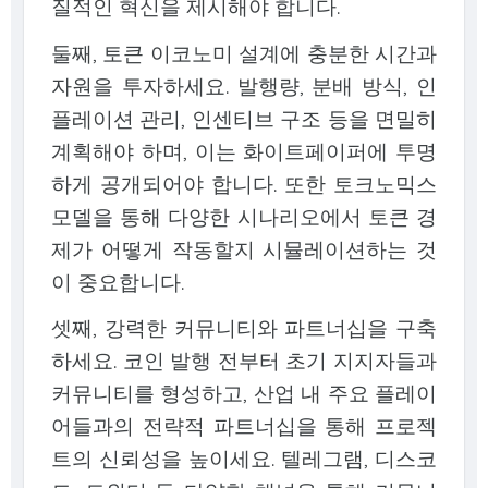
질적인 혁신을 제시해야 합니다.
둘째, 토큰 이코노미 설계에 충분한 시간과
자원을 투자하세요. 발행량, 분배 방식, 인
플레이션 관리, 인센티브 구조 등을 면밀히
계획해야 하며, 이는 화이트페이퍼에 투명
하게 공개되어야 합니다. 또한 토크노믹스
모델을 통해 다양한 시나리오에서 토큰 경
제가 어떻게 작동할지 시뮬레이션하는 것
이 중요합니다.
셋째, 강력한 커뮤니티와 파트너십을 구축
하세요. 코인 발행 전부터 초기 지지자들과
커뮤니티를 형성하고, 산업 내 주요 플레이
어들과의 전략적 파트너십을 통해 프로젝
트의 신뢰성을 높이세요. 텔레그램, 디스코