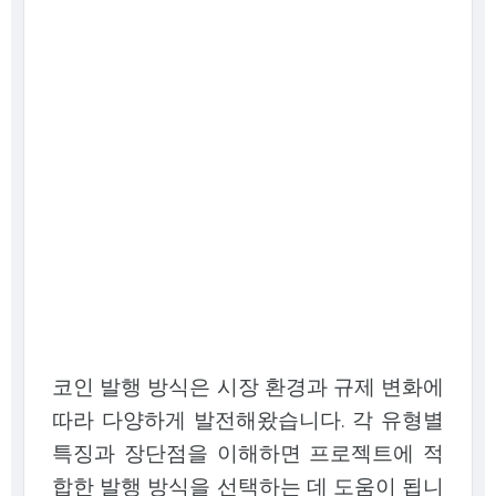
코인 발행 방식은 시장 환경과 규제 변화에
따라 다양하게 발전해왔습니다. 각 유형별
특징과 장단점을 이해하면 프로젝트에 적
합한 발행 방식을 선택하는 데 도움이 됩니