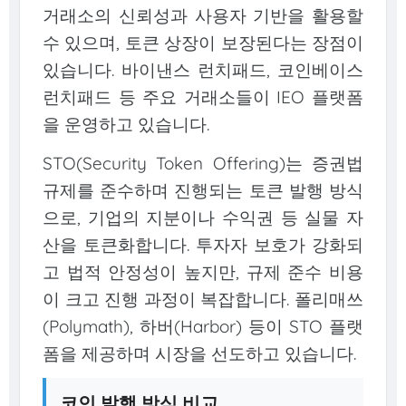
거래소의 신뢰성과 사용자 기반을 활용할
수 있으며, 토큰 상장이 보장된다는 장점이
있습니다. 바이낸스 런치패드, 코인베이스
런치패드 등 주요 거래소들이 IEO 플랫폼
을 운영하고 있습니다.
STO(Security Token Offering)는 증권법
규제를 준수하며 진행되는 토큰 발행 방식
으로, 기업의 지분이나 수익권 등 실물 자
산을 토큰화합니다. 투자자 보호가 강화되
고 법적 안정성이 높지만, 규제 준수 비용
이 크고 진행 과정이 복잡합니다. 폴리매쓰
(Polymath), 하버(Harbor) 등이 STO 플랫
폼을 제공하며 시장을 선도하고 있습니다.
코인 발행 방식 비교