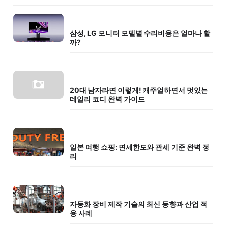
삼성, LG 모니터 모델별 수리비용은 얼마나 할
까?
20대 남자라면 이렇게! 캐주얼하면서 멋있는
데일리 코디 완벽 가이드
일본 여행 쇼핑: 면세한도와 관세 기준 완벽 정
리
자동화 장비 제작 기술의 최신 동향과 산업 적
용 사례