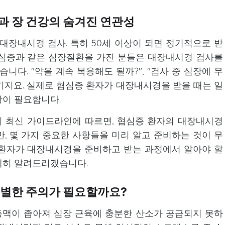
과 장 건강의 숨겨진 연관성
대장내시경 검사. 특히 50세 이상이 되면 정기적으로 받
협심증과 같은 심장질환을 가진 분들은 대장내시경 검사를
니다. "약을 계속 복용해도 될까?", "검사 중 심장에 무
생기지요. 실제로 협심증 환자가 대장내시경을 받을 때는 일
항이 필요합니다.
최신 가이드라인에 따르면, 협심증 환자의 대장내시경
, 몇 가지 중요한 사항들을 미리 알고 준비하는 것이 무
 환자가 대장내시경을 준비하고 받는 과정에서 알아야 할
세히 알려드리겠습니다.
특별한 주의가 필요할까요?
맥이 좁아져 심장 근육에 충분한 산소가 공급되지 못하