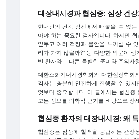
대장내시경과 협심증: 심장 건강
현대인의 건강 검진에서 빼놓을 수 없는 
아야 하는 중요한 검사입니다. 하지만 
앞두고 여러 걱정과 불안을 느끼실 수 있습
리가 가지 않을까?" 등 다양한 의문이 
반 환자와는 다른 특별한 준비와 주의사
대한소화기내시경학회와 대한심장학회의 
검사는 충분히 안전하게 진행할 수 있지만
엇보다 중요합니다. 이 글에서는 협심증
모든 정보를 의학적 근거를 바탕으로 상
협심증 환자의 대장내시경: 왜 
협심증은 심장에 혈액을 공급하는 관상동