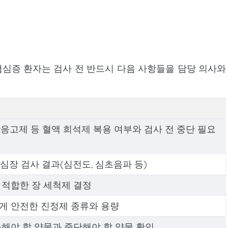
심증 환자는 검사 전 반드시 다음 사항들을 담당 의사와
응고제 등 혈액 희석제 복용 여부와 검사 전 중단 필요
 심장 검사 결과(심전도, 심초음파 등)
 적합한 장 세척제 결정
게 안전한 진정제 종류와 용량
용해야 할 약물과 중단해야 할 약물 확인