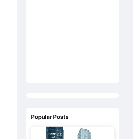
Popular Posts