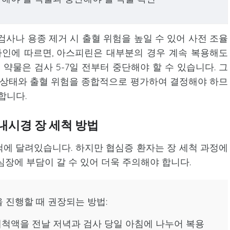
검사나 용종 제거 시 출혈 위험을 높일 수 있어 사전 조율
인에 따르면, 아스피린은 대부분의 경우 계속 복용해도
약물은 검사 5-7일 전부터 중단해야 할 수 있습니다. 그
 상태와 출혈 위험을 종합적으로 평가하여 결정해야 하므
합니다.
내시경 장 세척 방법
에 달려있습니다. 하지만 협심증 환자는 장 세척 과정에
심장에 부담이 갈 수 있어 더욱 주의해야 합니다.
 진행할 때 권장되는 방법:
: 장 세척액을 전날 저녁과 검사 당일 아침에 나누어 복용