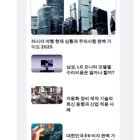
러시아 여행 현재 상황과 주의사항 완벽 가
이드 2025
삼성, LG 모니터 모델별
수리비용은 얼마나 할까?
자동화 장비 제작 기술의
최신 동향과 산업 적용 사
례
대한민국 E9 비자 완벽 가