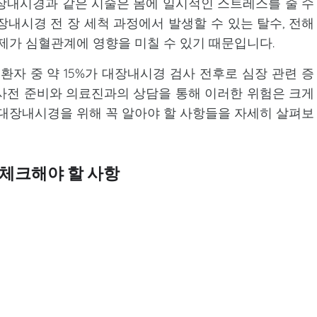
장내시경과 같은 시술은 몸에 일시적인 스트레스를 줄 수
장내시경 전 장 세척 과정에서 발생할 수 있는 탈수, 전해
정제가 심혈관계에 영향을 미칠 수 있기 때문입니다.
환자 중 약 15%가 대장내시경 검사 전후로 심장 관련 증
사전 준비와 의료진과의 상담을 통해 이러한 위험은 크게
 대장내시경을 위해 꼭 알아야 할 사항들을 자세히 살펴보
 체크해야 할 사항