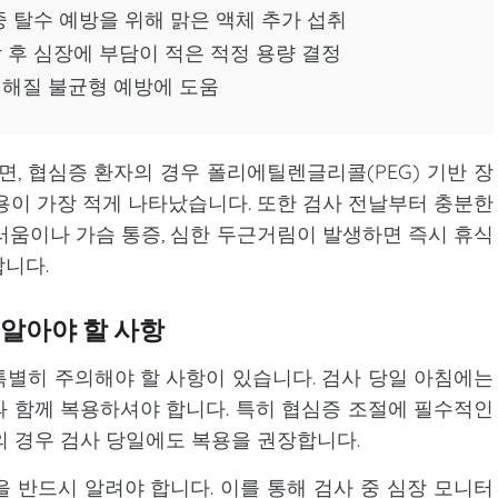
중 탈수 예방을 위해 맑은 액체 추가 섭취
담 후 심장에 부담이 적은 적정 용량 결정
전해질 불균형 예방에 도움
 협심증 환자의 경우 폴리에틸렌글리콜(PEG) 기반 장
용이 가장 적게 나타났습니다. 또한 검사 전날부터 충분한
러움이나 가슴 통증, 심한 두근거림이 발생하면 즉시 휴식
니다.
 알아야 할 사항
별히 주의해야 할 사항이 있습니다. 검사 당일 아침에는
 함께 복용하셔야 합니다. 특히 협심증 조절에 필수적인
경우 검사 당일에도 복용을 권장합니다.
 반드시 알려야 합니다. 이를 통해 검사 중 심장 모니터