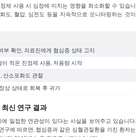
진정제 사용 시 심장에 미치는 영향을 최소화할 수 있습니
화도, 혈압, 심전도 등을 지속적으로 모니터링하는 것이
여부 확인, 의료진에게 협심증 상태 고지
이 적은 진정제 사용, 저용량 시작
, 산소포화도 관찰
 정상 상태로 회복 후 귀가
 최신 연구 결과
에 밀접한 연관성이 있다는 사실을 보여주고 있습니다.
구에 따르면, 협심증과 같은 심혈관질환을 가진 환자는