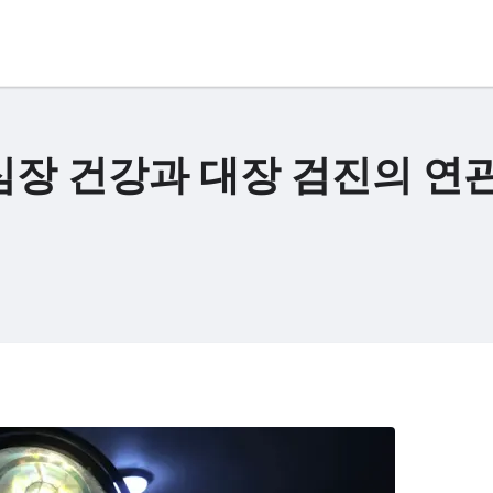
심장 건강과 대장 검진의 연