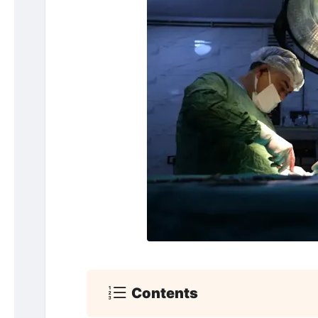
Contents