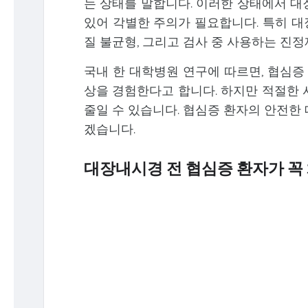
는 상태를 말합니다. 이러한 상태에서 대
있어 각별한 주의가 필요합니다. 특히 대
질 불균형, 그리고 검사 중 사용하는 진
국내 한 대학병원 연구에 따르면, 협심증 
상을 경험한다고 합니다. 하지만 적절한 
줄일 수 있습니다. 협심증 환자의 안전한
겠습니다.
대장내시경 전 협심증 환자가 꼭