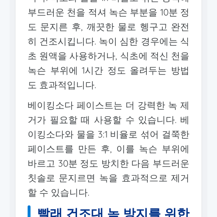
부드러운 천을 적셔 녹슨 부분을 10분 정
도 문지른 후, 깨끗한 물로 헹구고 완전
히 건조시킵니다. 녹이 심한 경우에는 식
초 원액을 사용하거나, 식초에 적신 천을
녹슨 부위에 1시간 정도 올려두는 방법
도 효과적입니다.
베이킹소다 페이스트는 더 강력한 녹 제
거가 필요할 때 사용할 수 있습니다. 베
이킹소다와 물을 3:1 비율로 섞어 걸쭉한
페이스트를 만든 후, 이를 녹슨 부위에
바르고 30분 정도 방치한 다음 부드러운
칫솔로 문지르면 녹을 효과적으로 제거
할 수 있습니다.
빨래 건조대 녹 방지를 위한