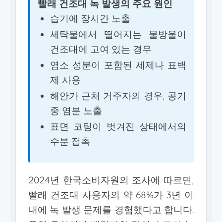
빨래 건조대 녹 발생의 주요 원인
습기에 장시간 노출
세탁물에서 떨어지는 물방울이
건조대에 고여 있는 경우
염소 성분이 포함된 세제나 표백
제 사용
해안가 근처 거주자의 경우, 공기
중 염분 노출
표면 코팅이 벗겨진 상태에서의
수분 접촉
2024년 한국소비자원의 조사에 따르면,
빨래 건조대 사용자의 약 68%가 3년 이
내에 녹 발생 문제를 경험했다고 합니다.