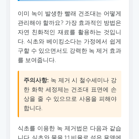
이미 녹이 발생한 빨래 건조대는 어떻게
관리해야 할까요? 가장 효과적인 방법은
자연 친화적인 재료를 활용하는 것입니
다. 식초와 베이킹소다는 가정에서 쉽게
구할 수 있으면서도 강력한 녹 제거 효과
를 보여줍니다.
주의사항:
녹 제거 시 철수세미나 강
한 화학 세정제는 건조대 표면에 손
상을 줄 수 있으므로 사용을 피해야
합니다.
식초를 이용한 녹 제거법은 다음과 같습
니다. 식초와 물을 1:1 비율로 섞은 용액에