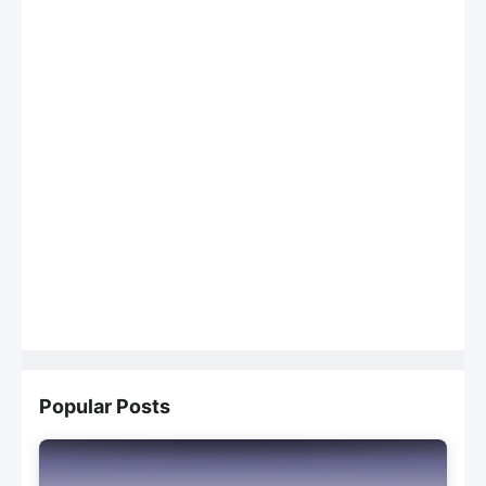
Popular Posts