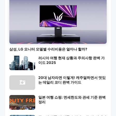
삼성, LG 모니터 모델별 수리비용은 얼마나 할까?
러시아 여행 현재 상황과 주의사항 완벽 가
이드 2025
20대 남자라면 이렇게! 캐주얼하면서 멋있
는 데일리 코디 완벽 가이드
일본 여행 쇼핑: 면세한도와 관세 기준 완벽
정리