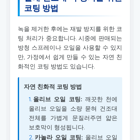
코팅 방법
녹을 제거한 후에는 재발 방지를 위한 코
팅 처리가 중요합니다. 시중에 판매되는
방청 스프레이나 오일을 사용할 수 있지
만, 가정에서 쉽게 만들 수 있는 자연 친
화적인 코팅 방법도 있습니다.
자연 친화적 코팅 방법
올리브 오일 코팅:
깨끗한 천에
올리브 오일을 소량 묻혀 건조대
전체를 가볍게 문질러주면 얇은
보호막이 형성됩니다.
카놀라 오일 코팅:
올리브 오일