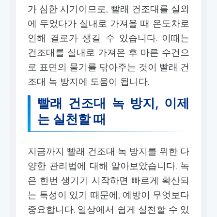
가 심한 시기이므로, 빨래 건조대를 실외
에 두었다가 실내로 가져올 때 온도차로
인해 결로가 생길 수 있습니다. 이때는
건조대를 실내로 가져온 후 마른 수건으
로 표면의 물기를 닦아주는 것이 빨래 건
조대 녹 방지에 도움이 됩니다.
빨래 건조대 녹 방지, 이제
는 실천할 때
지금까지 빨래 건조대 녹 방지를 위한 다
양한 관리법에 대해 알아보았습니다. 녹
은 한번 생기기 시작하면 빠르게 확산되
는 특성이 있기 때문에, 예방이 무엇보다
중요합니다. 일상에서 쉽게 실천할 수 있