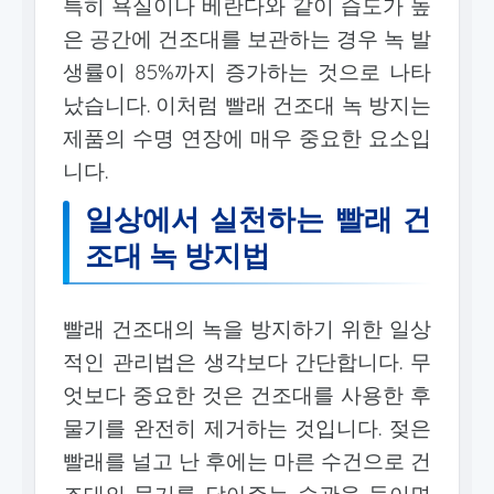
특히 욕실이나 베란다와 같이 습도가 높
은 공간에 건조대를 보관하는 경우 녹 발
생률이 85%까지 증가하는 것으로 나타
났습니다. 이처럼 빨래 건조대 녹 방지는
제품의 수명 연장에 매우 중요한 요소입
니다.
일상에서 실천하는 빨래 건
조대 녹 방지법
빨래 건조대의 녹을 방지하기 위한 일상
적인 관리법은 생각보다 간단합니다. 무
엇보다 중요한 것은 건조대를 사용한 후
물기를 완전히 제거하는 것입니다. 젖은
빨래를 널고 난 후에는 마른 수건으로 건
조대의 물기를 닦아주는 습관을 들이면