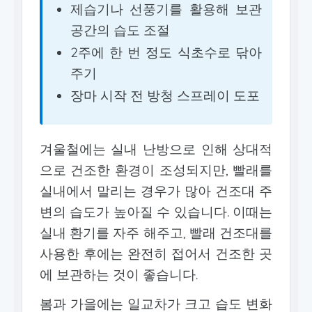
제습기나 선풍기를 활용해 보관
공간의 습도 조절
2주에 한 번 정도 식초수로 닦아
주기
장마 시작 전 방청 스프레이 도포
겨울철에는 실내 난방으로 인해 상대적
으로 건조한 환경이 조성되지만, 빨래를
실내에서 말리는 경우가 많아 건조대 주
변의 습도가 높아질 수 있습니다. 이때는
실내 환기를 자주 해주고, 빨래 건조대를
사용한 후에는 완전히 접어서 건조한 곳
에 보관하는 것이 좋습니다.
봄과 가을에는 일교차가 크고 습도 변화