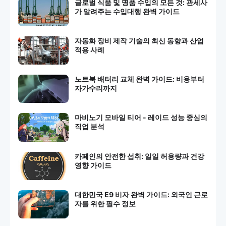
글로벌 식품 및 명품 수입의 모든 것: 관세사
가 알려주는 수입대행 완벽 가이드
자동화 장비 제작 기술의 최신 동향과 산업
적용 사례
노트북 배터리 교체 완벽 가이드: 비용부터
자가수리까지
마비노기 모바일 티어 - 레이드 성능 중심의
직업 분석
카페인의 안전한 섭취: 일일 허용량과 건강
영향 가이드
대한민국 E9 비자 완벽 가이드: 외국인 근로
자를 위한 필수 정보