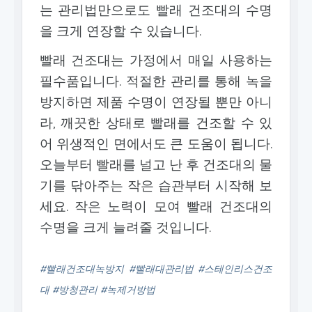
는 관리법만으로도 빨래 건조대의 수명
을 크게 연장할 수 있습니다.
빨래 건조대는 가정에서 매일 사용하는
필수품입니다. 적절한 관리를 통해 녹을
방지하면 제품 수명이 연장될 뿐만 아니
라, 깨끗한 상태로 빨래를 건조할 수 있
어 위생적인 면에서도 큰 도움이 됩니다.
오늘부터 빨래를 널고 난 후 건조대의 물
기를 닦아주는 작은 습관부터 시작해 보
세요. 작은 노력이 모여 빨래 건조대의
수명을 크게 늘려줄 것입니다.
#빨래건조대녹방지 #빨래대관리법 #스테인리스건조
대 #방청관리 #녹제거방법