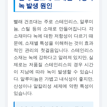
녹 발생 원인
빨래 건조대는 주로 스테인리스, 알루미
늄, 스틸 등의 소재로 만들어집니다. 각
소재마다 녹에 대한 저항성이 다르기 때
문에, 소재별 특성을 이해하는 것이 효과
적인 관리의 첫걸음입니다. 스테인리스
소재는 녹에 강하다고 알려져 있지만, 실
제로는 저품질 스테인리스의 경우 시간
이 지남에 따라 녹이 발생할 수 있습니
다. 알루미늄은 가볍고 내식성이 좋지만,
산성이나 알칼리성 세제에 약한 특성이
있습니다.