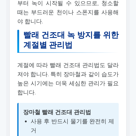
부터 녹이 시작될 수 있으므로, 청소할
때는 부드러운 천이나 스폰지를 사용해
야 합니다.
빨래 건조대 녹 방지를 위한
계절별 관리법
계절에 따라 빨래 건조대 관리법도 달라
져야 합니다. 특히 장마철과 같이 습도가
높은 시기에는 더욱 세심한 관리가 필요
합니다.
장마철 빨래 건조대 관리법
사용 후 반드시 물기를 완전히 제
거