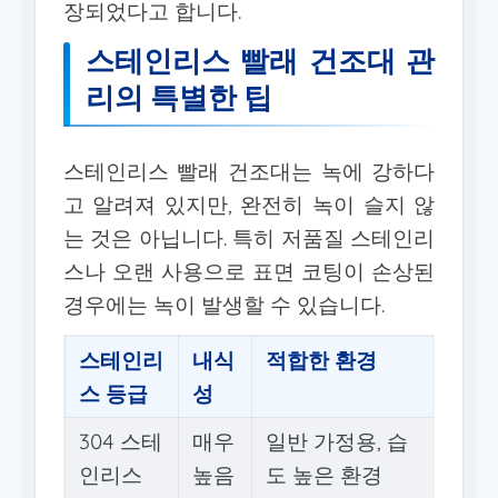
장되었다고 합니다.
스테인리스 빨래 건조대 관
리의 특별한 팁
스테인리스 빨래 건조대는 녹에 강하다
고 알려져 있지만, 완전히 녹이 슬지 않
는 것은 아닙니다. 특히 저품질 스테인리
스나 오랜 사용으로 표면 코팅이 손상된
경우에는 녹이 발생할 수 있습니다.
스테인리
내식
적합한 환경
스 등급
성
304 스테
매우
일반 가정용, 습
인리스
높음
도 높은 환경