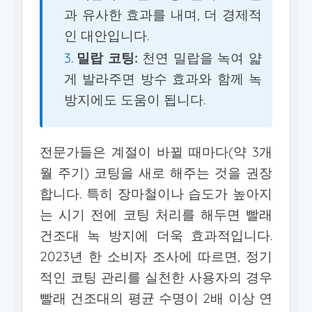
과 유사한 효과를 내며, 더 경제적
인 대안입니다.
밀랍 코팅:
천연 밀랍을 녹여 얇
게 발라주면 방수 효과와 함께 녹
방지에도 도움이 됩니다.
전문가들은 계절이 바뀔 때마다(약 3개
월 주기) 코팅을 새로 해주는 것을 권장
합니다. 특히 장마철이나 습도가 높아지
는 시기 전에 코팅 처리를 해두면 빨래
건조대 녹 방지에 더욱 효과적입니다.
2023년 한 소비자 조사에 따르면, 정기
적인 코팅 관리를 실천한 사용자의 경우
빨래 건조대의 평균 수명이 2배 이상 연