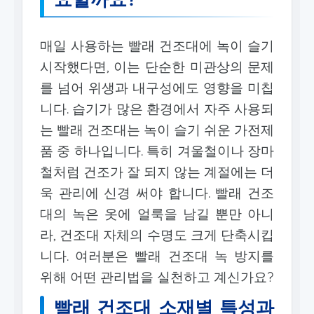
매일 사용하는 빨래 건조대에 녹이 슬기
시작했다면, 이는 단순한 미관상의 문제
를 넘어 위생과 내구성에도 영향을 미칩
니다. 습기가 많은 환경에서 자주 사용되
는 빨래 건조대는 녹이 슬기 쉬운 가전제
품 중 하나입니다. 특히 겨울철이나 장마
철처럼 건조가 잘 되지 않는 계절에는 더
욱 관리에 신경 써야 합니다. 빨래 건조
대의 녹은 옷에 얼룩을 남길 뿐만 아니
라, 건조대 자체의 수명도 크게 단축시킵
니다. 여러분은 빨래 건조대 녹 방지를
위해 어떤 관리법을 실천하고 계신가요?
빨래 건조대 소재별 특성과