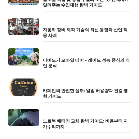
알려주는 수입대행 완벽 가이드
자동화 장비 제작 기술의 최신 동향과 산업 적
용 사례
마비노기 모바일 티어 - 레이드 성능 중심의 직
업 분석
카페인의 안전한 섭취: 일일 허용량과 건강 영
향 가이드
노트북 배터리 교체 완벽 가이드: 비용부터 자
가수리까지