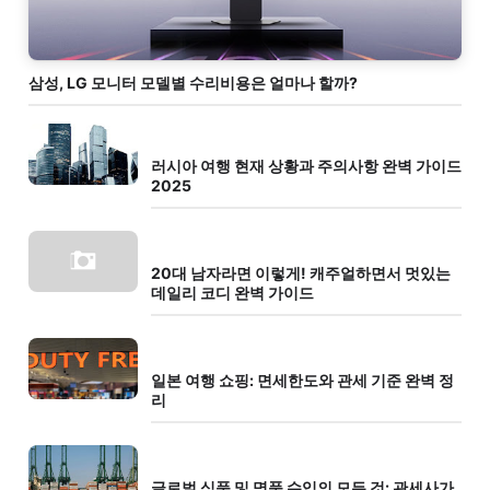
삼성, LG 모니터 모델별 수리비용은 얼마나 할까?
러시아 여행 현재 상황과 주의사항 완벽 가이드
2025
20대 남자라면 이렇게! 캐주얼하면서 멋있는
데일리 코디 완벽 가이드
일본 여행 쇼핑: 면세한도와 관세 기준 완벽 정
리
글로벌 식품 및 명품 수입의 모든 것: 관세사가