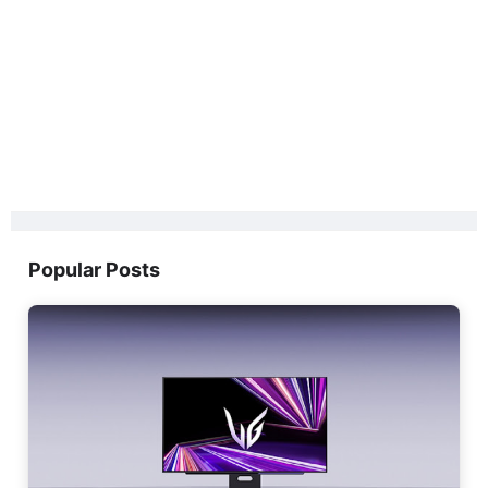
Popular Posts