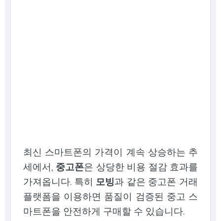
최신 스마트폰의 가격이 계속 상승하는 추
세에서,
중고폰
은 상당한 비용 절감 효과를
가져옵니다. 특히
모빙
과 같은 중고폰 거래
플랫폼을 이용하면 품질이 검증된 중고 스
마트폰을 안전하게 구매할 수 있습니다.