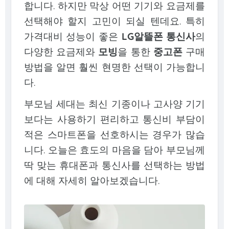
합니다. 하지만 막상 어떤 기기와 요금제를
선택해야 할지 고민이 되실 텐데요. 특히
가격대비 성능이 좋은
LG알뜰폰 통신사
의
다양한 요금제와
모빙
을 통한
중고폰
구매
방법을 알면 훨씬 현명한 선택이 가능합니
다.
부모님 세대는 최신 기종이나 고사양 기기
보다는 사용하기 편리하고 통신비 부담이
적은 스마트폰을 선호하시는 경우가 많습
니다. 오늘은 효도의 마음을 담아 부모님께
딱 맞는 휴대폰과 통신사를 선택하는 방법
에 대해 자세히 알아보겠습니다.