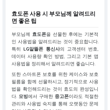
효도폰 사용 시 부모님께 알려드리
면 좋은 팁
부모님께
효도폰
을 선물한 후에는 기본적
인 사용법을 알려드리는 것이 중요합니다.
특히
LG알뜰폰 통신사
의 고객센터 번호,
데이터 사용량 확인 방법, 그리고 기본 앱
사용법을 정리해서 알려드리면 좋습니다.
또한 스마트폰 보호를 위한 케이스와 보호
필름을 함께 선물하시고, 정기적으로 사용
법을 확인해드리는 것이 효도의 완성입니
다.
모빙
에서 구매한
중고폰
이라도 적절한
관리와 사용법 숙지를 통해 오랫동안 문제