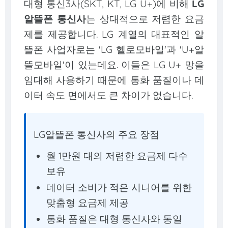
대형 통신3사(SKT, KT, LG U+)에 비해
LG
알뜰폰 통신사
는 상대적으로 저렴한 요금
제를 제공합니다. LG 계열의 대표적인 알
뜰폰 사업자로는 'LG 헬로모바일'과 'U+알
뜰모바일'이 있는데요. 이들은 LG U+ 망을
임대해 사용하기 때문에 통화 품질이나 데
이터 속도 면에서도 큰 차이가 없습니다.
LG알뜰폰 통신사의 주요 장점
월 1만원 대의 저렴한 요금제 다수
보유
데이터 소비가 적은 시니어를 위한
맞춤형 요금제 제공
통화 품질은 대형 통신사와 동일