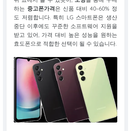
하는
중고폰가격
은 신품 대비 40~60% 정
도 저렴합니다. 특히 LG 스마트폰은 생산
중단 이후에도 꾸준한 소프트웨어 지원을
받고 있어, 가격 대비 높은 성능을 원하는
효도폰으로 적합한 선택이 될 수 있습니다.