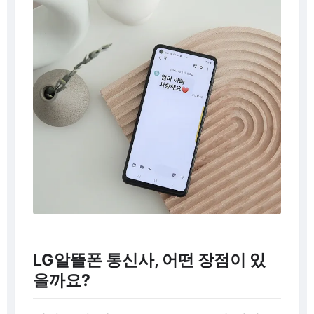
LG알뜰폰 통신사, 어떤 장점이 있
을까요?