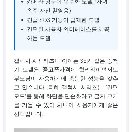
카메라 성능이 우수한 모델 (자녀,
손주 사진 촬영용)
긴급 SOS 기능이 탑재된 모델
간편한 사용자 인터페이스를 제공
하는 모델
갤럭시 A 시리즈나 아이폰 SE와 같은 중저
가 모델은
중고폰가격
이 합리적이면서도
부모님이 사용하기에 충분한 성능을 갖추
고 있습니다. 특히 갤럭시 시리즈는 '간편
모드'를 통해 화면을 단순화하고 글자 크기
를 키울 수 있어 시니어 사용자에게 좋은
선택입니다.