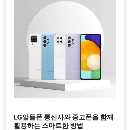
LG알뜰폰 통신사와 중고폰을 함께
활용하는 스마트한 방법