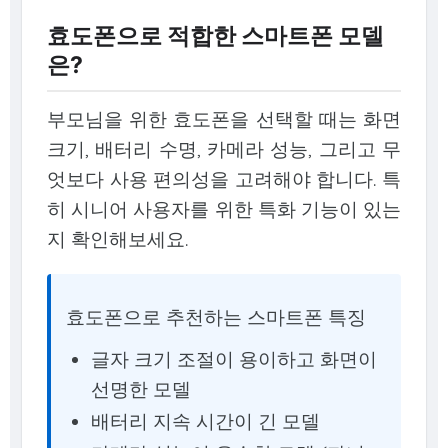
효도폰으로 적합한 스마트폰 모델
은?
부모님을 위한 효도폰을 선택할 때는 화면
크기, 배터리 수명, 카메라 성능, 그리고 무
엇보다 사용 편의성을 고려해야 합니다. 특
히 시니어 사용자를 위한 특화 기능이 있는
지 확인해보세요.
효도폰으로 추천하는 스마트폰 특징
글자 크기 조절이 용이하고 화면이
선명한 모델
배터리 지속 시간이 긴 모델