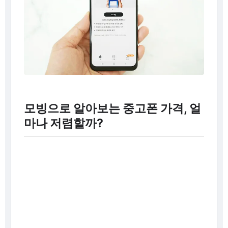
모빙으로 알아보는 중고폰 가격, 얼
마나 저렴할까?