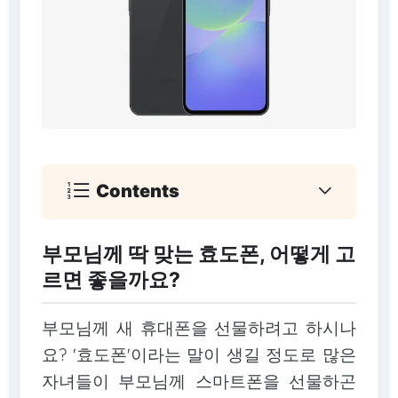
Contents
부모님께 딱 맞는 효도폰, 어떻게 고
르면 좋을까요?
부모님께 새 휴대폰을 선물하려고 하시나
요? '효도폰'이라는 말이 생길 정도로 많은
자녀들이 부모님께 스마트폰을 선물하곤