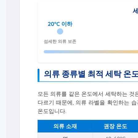
세
20°C 이하
섬세한 의류 보존
의류 종류별 최적 세탁 온
모든 의류를 같은 온도에서 세탁하는 것은
다르기 때문에, 의류 라벨을 확인하는 습
온도입니다.
의류 소재
권장 온도