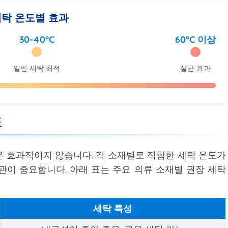
탁 온도별 효과
30-40°C
60°C 이상
일반 세탁 최적
살균 효과
도
 효과적이지 않습니다. 각 소재별로 적합한 세탁 온도가
관이 중요합니다. 아래 표는 주요 의류 소재별 권장 세탁
세탁 특성