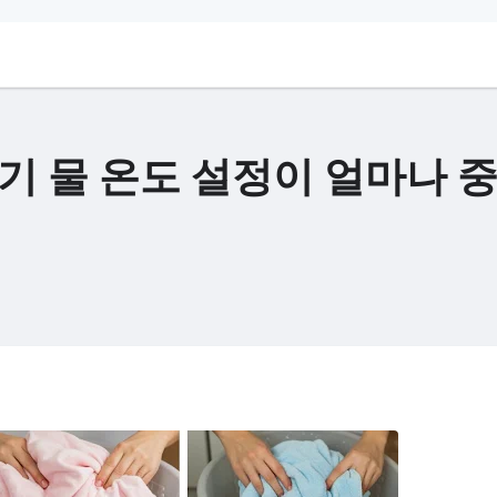
탁기 물 온도 설정이 얼마나 