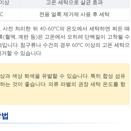
 이상
고온 세탁으로 살균 효과
°C
전용 얼룩 제거제 사용 후 세탁
 사전 처리한 뒤 40-60°C의 온도에서 세탁하면 찌든 때
룩(혈액, 계란 등)은 고온에서 오히려 단백질이 고착될 수
적입니다. 침구류나 수건의 경우 60°C 이상의 고온 세탁으
거할 수 있습니다.
손상과 색상 퇴색을 유발할 수 있습니다. 특히 합성 섬유
하는 것이 좋습니다. 의류 라벨의 권장 세탁 온도를 항
방법