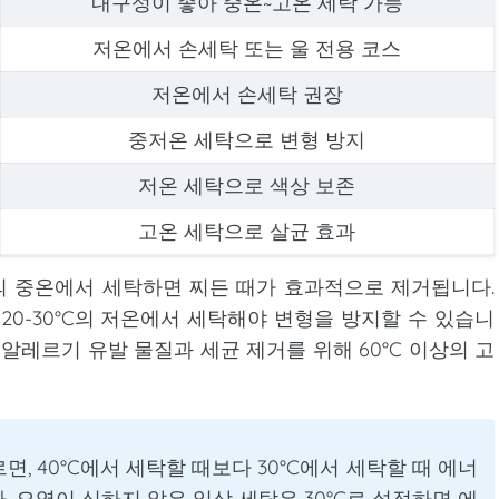
내구성이 좋아 중온~고온 세탁 가능
저온에서 손세탁 또는 울 전용 코스
저온에서 손세탁 권장
중저온 세탁으로 변형 방지
저온 세탁으로 색상 보존
고온 세탁으로 살균 효과
°C의 중온에서 세탁하면 찌든 때가 효과적으로 제거됩니다.
20-30°C의 저온에서 세탁해야 변형을 방지할 수 있습니
 알레르기 유발 물질과 세균 제거를 위해 60°C 이상의 고
 40°C에서 세탁할 때보다 30°C에서 세탁할 때 에너
. 오염이 심하지 않은 일상 세탁은 30°C로 설정하면 에