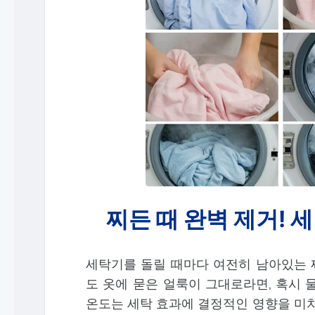
찌든 때 완벽 제거! 
세탁기를 돌릴 때마다 여전히 남아있는 
도 옷에 묻은 얼룩이 그대로라면, 혹시 
온도는 세탁 효과에 결정적인 영향을 미치