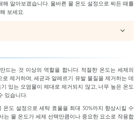
대해 알아보겠습니다. 올바른 물 온도 설정으로 찌든 때를
해 보세요.
만드는 것 이상의 역할을 합니다. 적절한 온도는 세제의
으로 제거하며, 세균과 알레르기 유발 물질을 제거하는 데
기 있는 오염물이 제대로 제거되지 않고, 너무 높은 온도
수 있습니다.
 온도 설정으로 세탁 효율을 최대 30%까지 향상시킬 수
어서는 물 온도가 세제 선택만큼이나 중요한 요소로 작용합