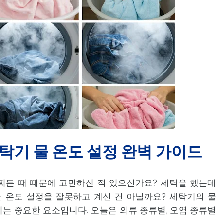
세탁기 물 온도 설정 완벽 가이드
찌든 때 때문에 고민하신 적 있으신가요? 세탁을 했는데
물 온도 설정을 잘못하고 계신 건 아닐까요? 세탁기의 물
는 중요한 요소입니다. 오늘은 의류 종류별, 오염 종류별