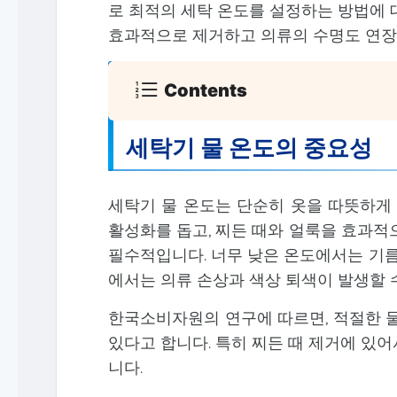
로 최적의 세탁 온도를 설정하는 방법에 
효과적으로 제거하고 의류의 수명도 연장
Contents
세탁기 물 온도의 중요성
세탁기 물 온도는 단순히 옷을 따뜻하게 
활성화를 돕고, 찌든 때와 얼룩을 효과적
필수적입니다. 너무 낮은 온도에서는 기름
에서는 의류 손상과 색상 퇴색이 발생할 
한국소비자원의 연구에 따르면, 적절한 물
있다고 합니다. 특히 찌든 때 제거에 있
니다.