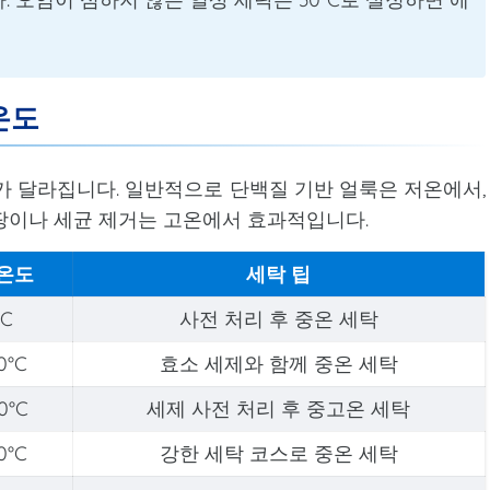
온도
가 달라집니다. 일반적으로 단백질 기반 얼룩은 저온에서,
팡이나 세균 제거는 고온에서 효과적입니다.
 온도
세탁 팁
°C
사전 처리 후 중온 세탁
0°C
효소 세제와 함께 중온 세탁
0°C
세제 사전 처리 후 중고온 세탁
0°C
강한 세탁 코스로 중온 세탁