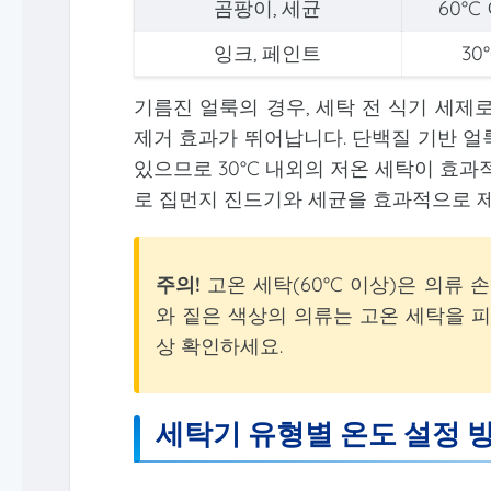
곰팡이, 세균
60°C
잉크, 페인트
30
기름진 얼룩의 경우, 세탁 전 식기 세제로
제거 효과가 뛰어납니다. 단백질 기반 얼
있으므로 30°C 내외의 저온 세탁이 효과
로 집먼지 진드기와 세균을 효과적으로 제
주의!
고온 세탁(60°C 이상)은 의류 
와 짙은 색상의 의류는 고온 세탁을 피
상 확인하세요.
세탁기 유형별 온도 설정 