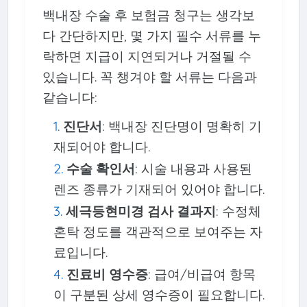
백내장 수술 후 보험금 청구는 생각보
다 간단하지만, 몇 가지 필수 서류를 누
락하면 지급이 지연되거나 거절될 수
있습니다. 꼭 챙겨야 할 서류는 다음과
같습니다:
진단서
: 백내장 진단명이 명확히 기
재되어야 합니다.
수술 확인서
: 시술 내용과 사용된
렌즈 종류가 기재되어 있어야 합니다.
세극등현미경 검사 결과지
: 수정체
혼탁 정도를 객관적으로 보여주는 자
료입니다.
진료비 영수증
: 급여/비급여 항목
이 구분된 상세 영수증이 필요합니다.