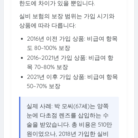
한도에 차이가 있을 뿐입니다.
실비 보험의 보장 범위는 가입 시기와
상품에 따라 다릅니다:
2016년 이전 가입 상품: 비급여 항목
도 80~100% 보장
2016~2021년 가입 상품: 비급여 항
목 70~80% 보장
2021년 이후 가입 상품: 비급여 항목
50~70% 보장
실제 사례: 박 모씨(67세)는 양쪽
눈에 다초점 렌즈를 삽입하는 수
술을 받았습니다. 총 비용은 510만
원이었으나, 2018년 가입한 실비