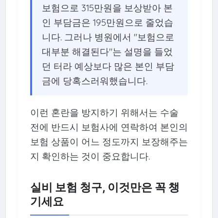
보험으로 315만원을 보상받아 본
인 부담금은 195만원으로 줄었습
니다. 그러나 병원에서 "보험으로
대부분 해결된다"는 설명을 들었
던 터라 예상보다 많은 본인 부담
금에 당혹스러워했습니다.
이런 혼란을 방지하기 위해서는 수술
전에 반드시 보험사에 연락하여 본인의
보험 상품이 어느 정도까지 보장해주는
지 확인하는 것이 중요합니다.
실비 보험 청구, 이것만은 꼭 챙
기세요