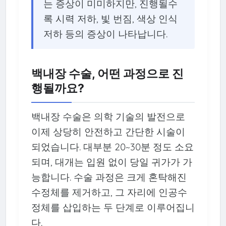
는 증상이 미미하지만, 진행될수
록 시력 저하, 빛 번짐, 색상 인식
저하 등의 증상이 나타납니다.
백내장 수술, 어떤 과정으로 진
행될까요?
백내장 수술은 의학 기술의 발전으로
이제 상당히 안전하고 간단한 시술이
되었습니다. 대부분 20~30분 정도 소요
되며, 대개는 입원 없이 당일 귀가가 가
능합니다. 수술 과정은 크게 혼탁해진
수정체를 제거하고, 그 자리에 인공수
정체를 삽입하는 두 단계로 이루어집니
다.