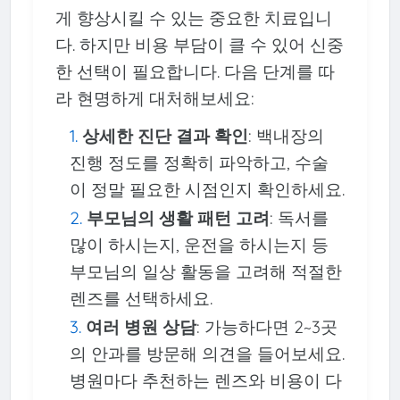
게 향상시킬 수 있는 중요한 치료입니
다. 하지만 비용 부담이 클 수 있어 신중
한 선택이 필요합니다. 다음 단계를 따
라 현명하게 대처해보세요:
상세한 진단 결과 확인
: 백내장의
진행 정도를 정확히 파악하고, 수술
이 정말 필요한 시점인지 확인하세요.
부모님의 생활 패턴 고려
: 독서를
많이 하시는지, 운전을 하시는지 등
부모님의 일상 활동을 고려해 적절한
렌즈를 선택하세요.
여러 병원 상담
: 가능하다면 2~3곳
의 안과를 방문해 의견을 들어보세요.
병원마다 추천하는 렌즈와 비용이 다