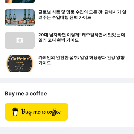
글로벌 식품 및 명품 수입의 모든 것: 관세사가 알
려주는 수입대행 완벽 가이드
20대 남자라면 이렇게! 캐주얼하면서 멋있는 데
일리 코디 완벽 가이드
카페인의 안전한 섭취: 일일 허용량과 건강 영향
가이드
Buy me a coffee
Buy me a coffee