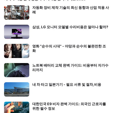
자동화 장비 제작 기술의 최신 동향과 산업 적용 사
례
삼성, LG 모니터 모델별 수리비용은 얼마나 할까?
영화 "순수의 시대" - 야망과 순수의 불완전한 조
화
노트북 배터리 교체 완벽 가이드: 비용부터 자가수
리까지
내 차 타고 일본가기 - 필요 서류 및 절차,비용
대한민국 E9 비자 완벽 가이드: 외국인 근로자를
위한 필수 정보