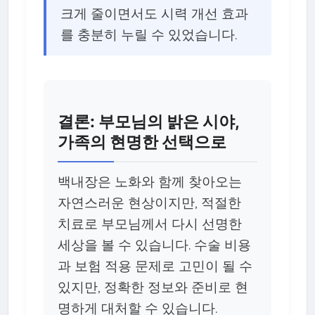
크게 줄이면서도 시력 개선 효과
를 충분히 누릴 수 있었습니다.
결론: 부모님의 밝은 시야,
가족의 현명한 선택으로
백내장은 노화와 함께 찾아오는
자연스러운 현상이지만, 적절한
치료로 부모님께서 다시 선명한
세상을 볼 수 있습니다. 수술 비용
과 보험 적용 문제로 고민이 될 수
있지만, 정확한 정보와 준비로 현
명하게 대처할 수 있습니다.