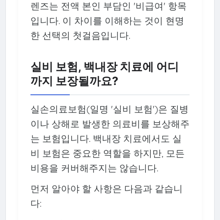
렌즈는 전액 본인 부담인 '비급여' 항목
입니다. 이 차이를 이해하는 것이 현명
한 선택의 첫걸음입니다.
실비 보험, 백내장 치료에 어디
까지 보장될까요?
실손의료보험(일명 '실비 보험')은 질병
이나 상해로 발생한 의료비를 보상해주
는 보험입니다. 백내장 치료에서도 실
비 보험은 중요한 역할을 하지만, 모든
비용을 커버해주지는 않습니다.
먼저 알아야 할 사항은 다음과 같습니
다: