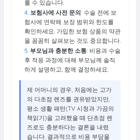
를 수 있습니다.
보험사에 사전 문의
: 수술 전에 보
험사에 연락해 보장 범위와 한도를
확인하세요. 가입한 보험 상품의 약관
을 꼼꼼히 살펴보는 것도 중요합니다.
부모님과 충분한 소통
: 비용과 수술
후 적응 과정에 대해 부모님께 솔직
하게 설명하고, 함께 결정하세요.
제 어머니의 경우, 처음에는 고가
의 다초점 렌즈를 권유받았지만,
평소 생활 패턴(TV 시청과 가끔의
책읽기)을 고려했을 때 단초점 렌
즈로도 충분하다는 결론을 내렸
습니다. 결과적으로 비용 부담을