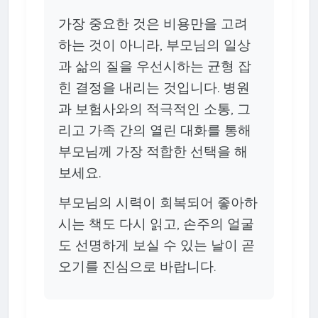
가장 중요한 것은 비용만을 고려
하는 것이 아니라, 부모님의 일상
과 삶의 질을 우선시하는 균형 잡
힌 결정을 내리는 것입니다. 병원
과 보험사와의 적극적인 소통, 그
리고 가족 간의 열린 대화를 통해
부모님께 가장 적합한 선택을 해
보세요.
부모님의 시력이 회복되어 좋아하
시는 책도 다시 읽고, 손주의 얼굴
도 선명하게 보실 수 있는 날이 곧
오기를 진심으로 바랍니다.