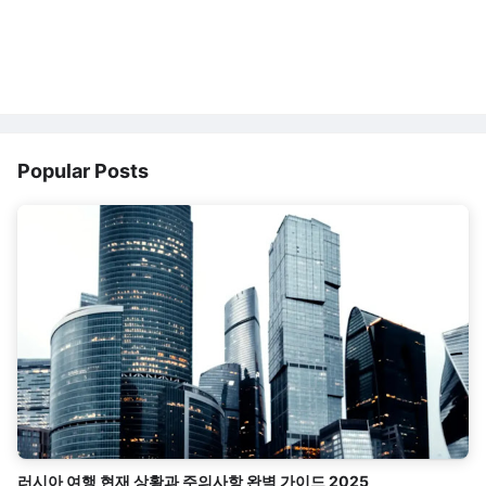
Popular Posts
러시아 여행 현재 상황과 주의사항 완벽 가이드 2025