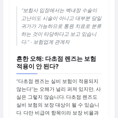
"보험사 입장에서는 백내장 수술이
고난이도 시술이 아니고 대부분 당일
귀가가 가능하므로 통원 치료로 분류
하는 것이 타당하다고 보고 있습니
다." - 보험업계 관계자
흔한 오해: 다초점 렌즈는 보험
적용이 안 된다?
"다초점 렌즈는 실비 보험이 적용되지
않는다"는 오해가 널리 퍼져 있지만, 사
실은 그렇지 않습니다. 다초점 렌즈도
실비 보험의 보장 대상이 될 수 있습니
다. 다만 비급여 항목이라 보장 비율과