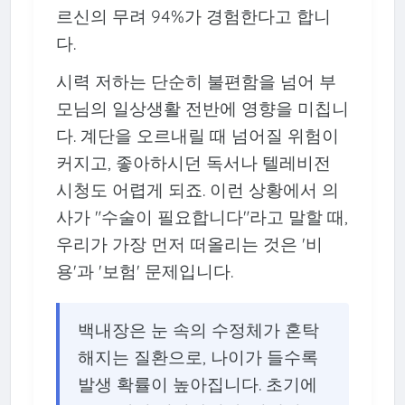
르신의 무려 94%가 경험한다고 합니
다.
시력 저하는 단순히 불편함을 넘어 부
모님의 일상생활 전반에 영향을 미칩니
다. 계단을 오르내릴 때 넘어질 위험이
커지고, 좋아하시던 독서나 텔레비전
시청도 어렵게 되죠. 이런 상황에서 의
사가 "수술이 필요합니다"라고 말할 때,
우리가 가장 먼저 떠올리는 것은 '비
용'과 '보험' 문제입니다.
백내장은 눈 속의 수정체가 혼탁
해지는 질환으로, 나이가 들수록
발생 확률이 높아집니다. 초기에