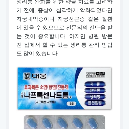
생리통 완화를 위한 약물 치료를 고려하
기 전에, 증상이 심각하게 악화되었다면
자궁내막증이나 자궁선근증 같은 질환
이 있을 수 있으므로 전문의의 진단을 받
는 것이 중요합니다. 하지만 병원 방문
전 집에서 할 수 있는 생리통 관리 방법
도 많이 있습니다.