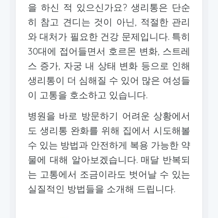
을 하신 적 있으신가요? 생리통은 단순
히 참고 견디는 것이 아닌, 적절한 관리
와 대처가 필요한 건강 문제입니다. 특히
30대에 접어들면서 호르몬 변화, 스트레
스 증가, 자궁 내 상태 변화 등으로 인해
생리통이 더 심해질 수 있어 많은 여성들
이 고통을 호소하고 있습니다.
병원을 바로 방문하기 어려운 상황에서
도 생리통 완화를 위해 집에서 시도해볼
수 있는 방법과 안전하게 복용 가능한 약
물에 대해 알아보겠습니다. 매달 반복되
는 고통에서 조금이라도 벗어날 수 있는
실질적인 방법들을 소개해 드립니다.