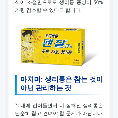
식이 조절만으로도 생리통 증상이 30%
가량 감소할 수 있다고 합니다.
마치며: 생리통은 참는 것이
아닌 관리하는 것
30대에 접어들면서 더 심해진 생리통은
단순히 참고 견뎌야 할 문제가 아닙니다.