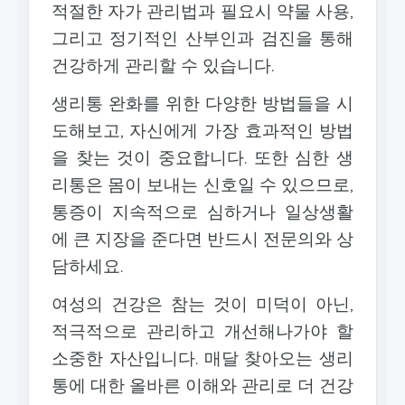
적절한 자가 관리법과 필요시 약물 사용,
그리고 정기적인 산부인과 검진을 통해
건강하게 관리할 수 있습니다.
생리통 완화를 위한 다양한 방법들을 시
도해보고, 자신에게 가장 효과적인 방법
을 찾는 것이 중요합니다. 또한 심한 생
리통은 몸이 보내는 신호일 수 있으므로,
통증이 지속적으로 심하거나 일상생활
에 큰 지장을 준다면 반드시 전문의와 상
담하세요.
여성의 건강은 참는 것이 미덕이 아닌,
적극적으로 관리하고 개선해나가야 할
소중한 자산입니다. 매달 찾아오는 생리
통에 대한 올바른 이해와 관리로 더 건강