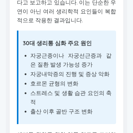
다고 보고하고 있습니다. 이는 단순한 우
연이 아닌 여러 생리학적 요인들이 복합
적으로 작용한 결과입니다.
30대 생리통 심화 주요 원인
자궁근종이나 자궁선근증과 같
은 질환 발생 가능성 증가
자궁내막증의 진행 및 증상 악화
호르몬 균형의 변화
스트레스 및 생활 습관 요인의 축
적
출산 이후 골반 구조 변화