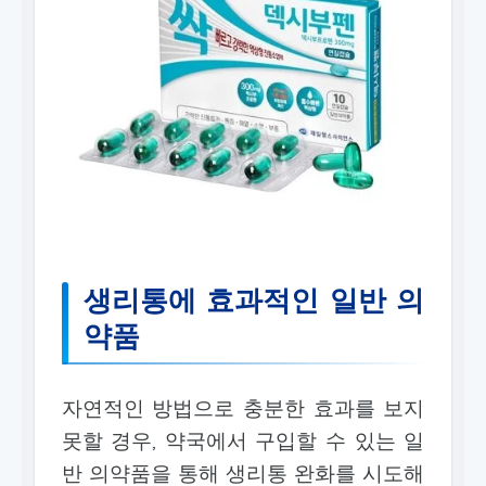
생리통에 효과적인 일반 의
약품
자연적인 방법으로 충분한 효과를 보지
못할 경우, 약국에서 구입할 수 있는 일
반 의약품을 통해 생리통 완화를 시도해