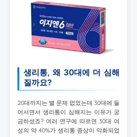
생리통, 왜 30대에 더 심해
질까요?
20대까지는 별 문제 없었는데 30대에 들
어서면서 생리통이 심해지는 이유가 궁
금하셨죠? 여러 연구에 따르면 30대 여
성의 약 40%가 생리통 증상이 악화되었