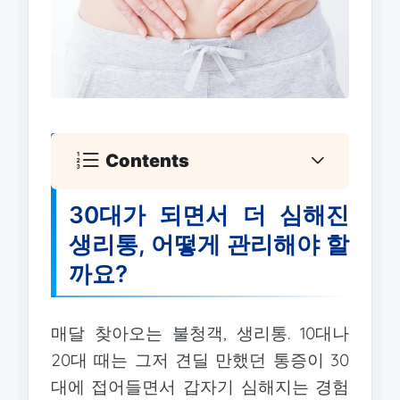
Contents
30대가 되면서 더 심해진
생리통, 어떻게 관리해야 할
까요?
매달 찾아오는 불청객, 생리통. 10대나
20대 때는 그저 견딜 만했던 통증이 30
대에 접어들면서 갑자기 심해지는 경험