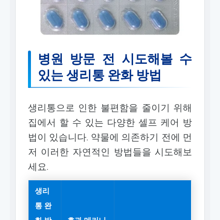
병원 방문 전 시도해볼 수
있는 생리통 완화 방법
생리통으로 인한 불편함을 줄이기 위해
집에서 할 수 있는 다양한 셀프 케어 방
법이 있습니다. 약물에 의존하기 전에 먼
저 이러한 자연적인 방법들을 시도해보
세요.
생리
통 완