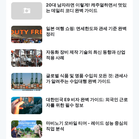
20대 남자라면 이렇게! 캐주얼하면서 멋있
는 데일리 코디 완벽 가이드
일본 여행 쇼핑: 면세한도와 관세 기준 완벽
정리
자동화 장비 제작 기술의 최신 동향과 산업
적용 사례
글로벌 식품 및 명품 수입의 모든 것: 관세사
가 알려주는 수입대행 완벽 가이드
대한민국 E9 비자 완벽 가이드: 외국인 근로
자를 위한 필수 정보
마비노기 모바일 티어 - 레이드 성능 중심의
직업 분석