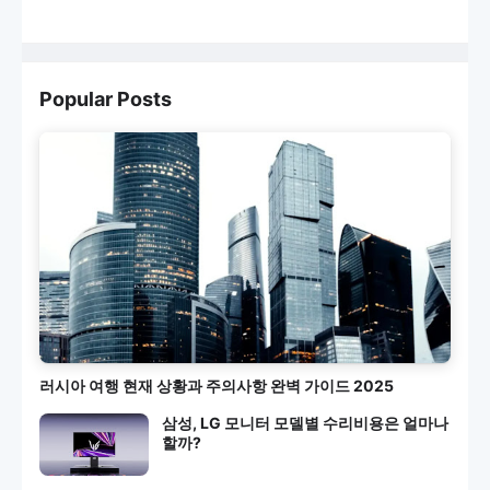
Popular Posts
러시아 여행 현재 상황과 주의사항 완벽 가이드 2025
삼성, LG 모니터 모델별 수리비용은 얼마나
할까?