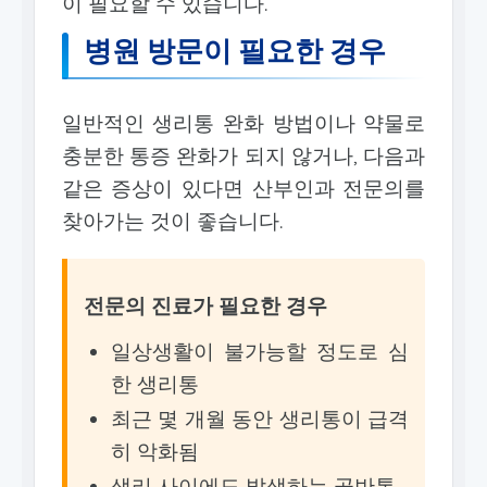
이 필요할 수 있습니다.
병원 방문이 필요한 경우
일반적인 생리통 완화 방법이나 약물로
충분한 통증 완화가 되지 않거나, 다음과
같은 증상이 있다면 산부인과 전문의를
찾아가는 것이 좋습니다.
전문의 진료가 필요한 경우
일상생활이 불가능할 정도로 심
한 생리통
최근 몇 개월 동안 생리통이 급격
히 악화됨
생리 사이에도 발생하는 골반통