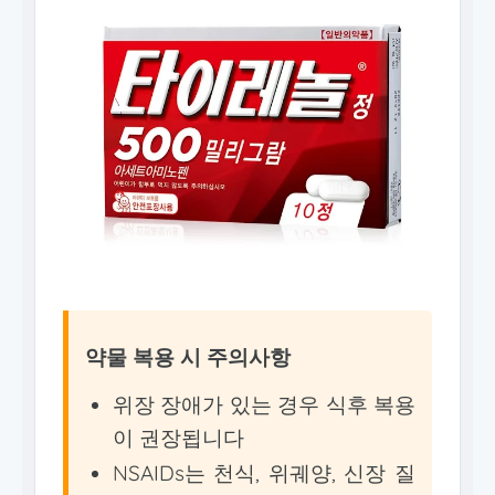
약물 복용 시 주의사항
위장 장애가 있는 경우 식후 복용
이 권장됩니다
NSAIDs는 천식, 위궤양, 신장 질