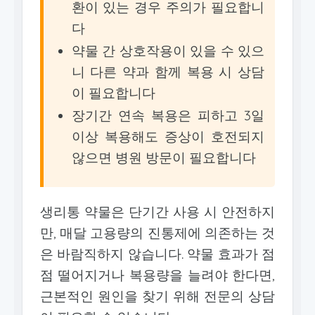
환이 있는 경우 주의가 필요합니
다
약물 간 상호작용이 있을 수 있으
니 다른 약과 함께 복용 시 상담
이 필요합니다
장기간 연속 복용은 피하고 3일
이상 복용해도 증상이 호전되지
않으면 병원 방문이 필요합니다
생리통 약물은 단기간 사용 시 안전하지
만, 매달 고용량의 진통제에 의존하는 것
은 바람직하지 않습니다. 약물 효과가 점
점 떨어지거나 복용량을 늘려야 한다면,
근본적인 원인을 찾기 위해 전문의 상담