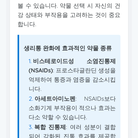
볼 수 있습니다. 약물 선택 시 자신의 건
강 상태와 부작용을 고려하는 것이 중요
합니다.
생리통 완화에 효과적인 약물 종류
비스테로이드성 소염진통제
(NSAIDs)
: 프로스타글란딘 생성을
억제하여 통증과 염증을 감소시킵
니다.
아세트아미노펜
: NSAIDs보다
소화기계 부작용이 적으나 효과는
다소 약할 수 있습니다.
복합 진통제
: 여러 성분이 결합
되어 강화된 진통 효과를 제공합