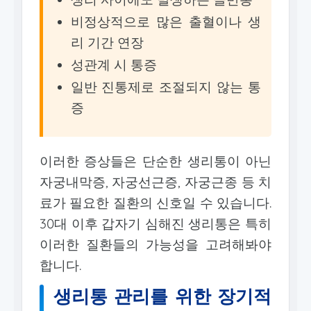
비정상적으로 많은 출혈이나 생
리 기간 연장
성관계 시 통증
일반 진통제로 조절되지 않는 통
증
이러한 증상들은 단순한 생리통이 아닌
자궁내막증, 자궁선근증, 자궁근종 등 치
료가 필요한 질환의 신호일 수 있습니다.
30대 이후 갑자기 심해진 생리통은 특히
이러한 질환들의 가능성을 고려해봐야
합니다.
생리통 관리를 위한 장기적