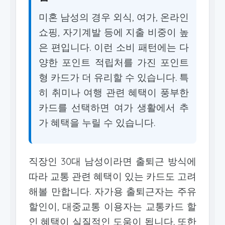
미혼 남성의 경우 외식, 여가, 온라인
쇼핑, 자기계발 등에 지출 비중이 높
은 편입니다. 이런 소비 패턴에는 다
양한 포인트 적립처를 가진 포인트
형 카드가 더 유리할 수 있습니다. 특
히 취미나 여행 관련 혜택이 풍부한
카드를 선택하면 여가 생활에서 추
가 혜택을 누릴 수 있습니다.
직장인 30대 남성이라면 출퇴근 방식에
따라 교통 관련 혜택이 있는 카드도 고려
해볼 만합니다. 자가용 출퇴근자는 주유
할인이, 대중교통 이용자는 교통카드 할
인 혜택이 실질적인 도움이 됩니다. 또한