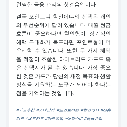
현명한 금융 관리의 첫걸음입니다.
결국 포인트냐 할인이냐의 선택은 개인
의 우선순위에 달려 있습니다. 매월 현금
흐름이 중요하다면 할인형이, 장기적인
혜택 극대화가 목표라면 포인트형이 더
유리할 수 있습니다. 또한 두 가지 혜택
을 적절히 조합한 하이브리드 카드도 좋
은 선택지가 될 수 있습니다. 가장 중요
한 것은 카드가 당신의 재정 목표와 생활
방식을 지원하는 도구가 되어야 한다는
점을 기억하는 것입니다.
#카드추천 #30대남성 #포인트적립 #할인혜택 #신용
카드 #체크카드 #카드혜택 #생활소비 #금융관리