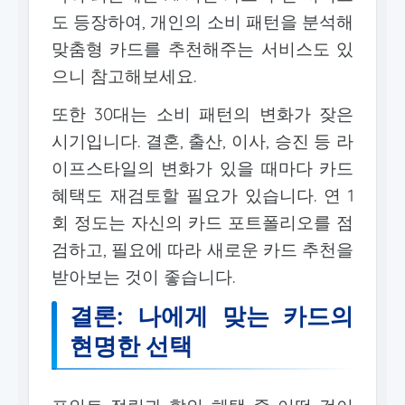
도 등장하여, 개인의 소비 패턴을 분석해
맞춤형 카드를 추천해주는 서비스도 있
으니 참고해보세요.
또한 30대는 소비 패턴의 변화가 잦은
시기입니다. 결혼, 출산, 이사, 승진 등 라
이프스타일의 변화가 있을 때마다 카드
혜택도 재검토할 필요가 있습니다. 연 1
회 정도는 자신의 카드 포트폴리오를 점
검하고, 필요에 따라 새로운 카드 추천을
받아보는 것이 좋습니다.
결론: 나에게 맞는 카드의
현명한 선택