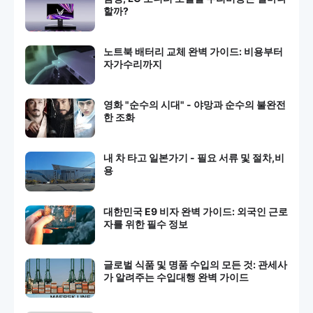
할까?
노트북 배터리 교체 완벽 가이드: 비용부터
자가수리까지
영화 "순수의 시대" - 야망과 순수의 불완전
한 조화
내 차 타고 일본가기 - 필요 서류 및 절차,비
용
대한민국 E9 비자 완벽 가이드: 외국인 근로
자를 위한 필수 정보
글로벌 식품 및 명품 수입의 모든 것: 관세사
가 알려주는 수입대행 완벽 가이드