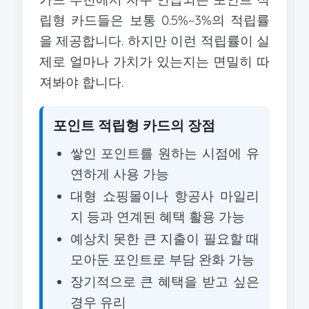
립형 카드들은 보통 0.5%~3%의 적립률
을 제공합니다. 하지만 이런 적립률이 실
제로 얼마나 가치가 있는지는 면밀히 따
져봐야 합니다.
포인트 적립형 카드의 장점
쌓인 포인트를 원하는 시점에 유
연하게 사용 가능
대형 쇼핑몰이나 항공사 마일리
지 등과 연계된 혜택 활용 가능
예상치 못한 큰 지출이 필요할 때
모아둔 포인트로 부담 완화 가능
장기적으로 큰 혜택을 받고 싶은
경우 유리