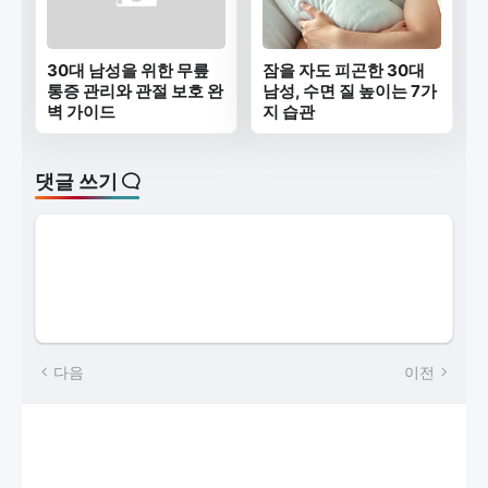
30대 남성을 위한 무릎
잠을 자도 피곤한 30대
통증 관리와 관절 보호 완
남성, 수면 질 높이는 7가
벽 가이드
지 습관
댓글 쓰기
다음
이전