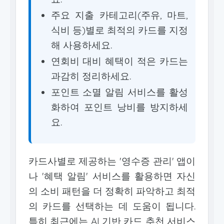
주요 지출 카테고리(주유, 마트,
식비 등)별로 최적의 카드를 지정
해 사용하세요.
연회비 대비 혜택이 적은 카드는
과감히 정리하세요.
포인트 소멸 알림 서비스를 활성
화하여 포인트 낭비를 방지하세
요.
카드사별로 제공하는 '영수증 관리' 앱이
나 '혜택 알림' 서비스를 활용하면 자신
의 소비 패턴을 더 정확히 파악하고 최적
의 카드를 선택하는 데 도움이 됩니다.
특히 최근에는 AI 기반 카드 추천 서비스