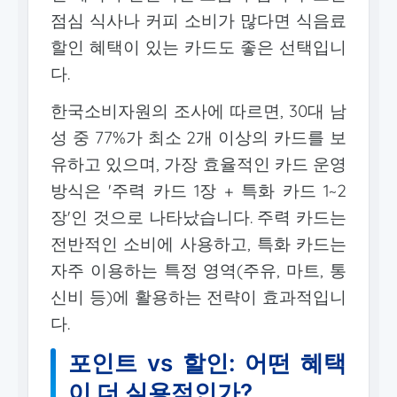
점심 식사나 커피 소비가 많다면 식음료
할인 혜택이 있는 카드도 좋은 선택입니
다.
한국소비자원의 조사에 따르면, 30대 남
성 중 77%가 최소 2개 이상의 카드를 보
유하고 있으며, 가장 효율적인 카드 운영
방식은 '주력 카드 1장 + 특화 카드 1~2
장'인 것으로 나타났습니다. 주력 카드는
전반적인 소비에 사용하고, 특화 카드는
자주 이용하는 특정 영역(주유, 마트, 통
신비 등)에 활용하는 전략이 효과적입니
다.
포인트 vs 할인: 어떤 혜택
이 더 실용적인가?