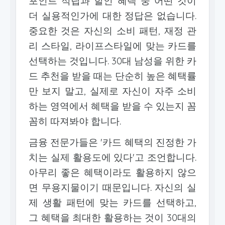
포인트 적립과 할인 혜택 중 어떤 것이
더 실용적인가에 대한 정답은 없습니다.
중요한 것은 자신의 소비 패턴, 재정 관
리 스타일, 라이프스타일에 맞는 카드를
선택하는 것입니다. 30대 남성을 위한 카
드 추천을 받을 때는 단순히 높은 혜택률
만 보지 말고, 실제로 자신이 자주 소비
하는 영역에서 혜택을 받을 수 있는지 꼼
꼼히 따져봐야 합니다.
금융 전문가들은 '카드 혜택의 진정한 가
치는 실제 활용도에 있다'고 조언합니다.
아무리 좋은 혜택이라도 활용하지 않으
면 무용지물이기 때문입니다. 자신의 실
제 생활 패턴에 맞는 카드를 선택하고,
그 혜택을 최대한 활용하는 것이 30대의