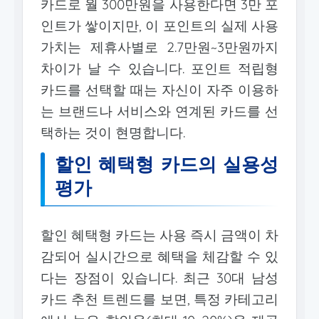
카드로 월 300만원을 사용한다면 3만 포
인트가 쌓이지만, 이 포인트의 실제 사용
가치는 제휴사별로 2.7만원~3만원까지
차이가 날 수 있습니다. 포인트 적립형
카드를 선택할 때는 자신이 자주 이용하
는 브랜드나 서비스와 연계된 카드를 선
택하는 것이 현명합니다.
할인 혜택형 카드의 실용성
평가
할인 혜택형 카드는 사용 즉시 금액이 차
감되어 실시간으로 혜택을 체감할 수 있
다는 장점이 있습니다. 최근 30대 남성
카드 추천 트렌드를 보면, 특정 카테고리