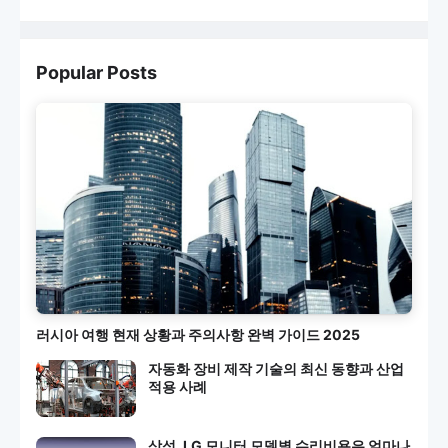
Popular Posts
러시아 여행 현재 상황과 주의사항 완벽 가이드 2025
자동화 장비 제작 기술의 최신 동향과 산업
적용 사례
삼성, LG 모니터 모델별 수리비용은 얼마나