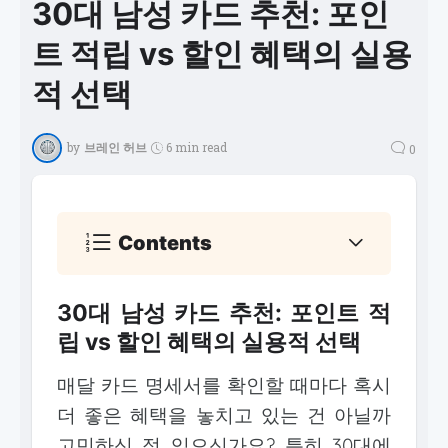
30대 남성 카드 추천: 포인
트 적립 vs 할인 혜택의 실용
적 선택
by
브레인 허브
6 min read
0
Contents
30대 남성 카드 추천: 포인트 적
립 vs 할인 혜택의 실용적 선택
매달 카드 명세서를 확인할 때마다 혹시
더 좋은 혜택을 놓치고 있는 건 아닐까
고민하신 적 있으신가요? 특히 30대에