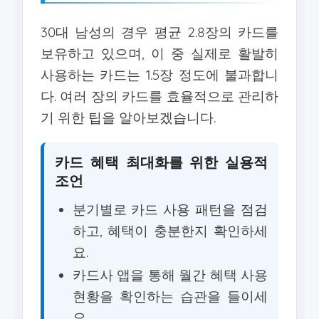
30대 남성의 경우 평균 2.8장의 카드를
보유하고 있으며, 이 중 실제로 활발히
사용하는 카드는 1.5장 정도에 불과합니
다. 여러 장의 카드를 효율적으로 관리하
기 위한 팁을 알아보겠습니다.
카드 혜택 최대화를 위한 실용적
조언
분기별로 카드 사용 패턴을 점검
하고, 혜택이 충분한지 확인하세
요.
카드사 앱을 통해 월간 혜택 사용
현황을 확인하는 습관을 들이세
요.