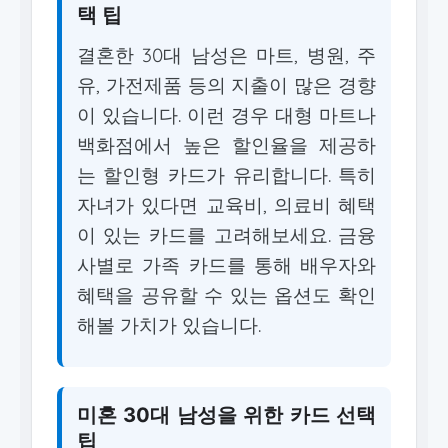
택 팁
결혼한 30대 남성은 마트, 병원, 주
유, 가전제품 등의 지출이 많은 경향
이 있습니다. 이런 경우 대형 마트나
백화점에서 높은 할인율을 제공하
는 할인형 카드가 유리합니다. 특히
자녀가 있다면 교육비, 의료비 혜택
이 있는 카드를 고려해보세요. 금융
사별로 가족 카드를 통해 배우자와
혜택을 공유할 수 있는 옵션도 확인
해볼 가치가 있습니다.
미혼 30대 남성을 위한 카드 선택
팁