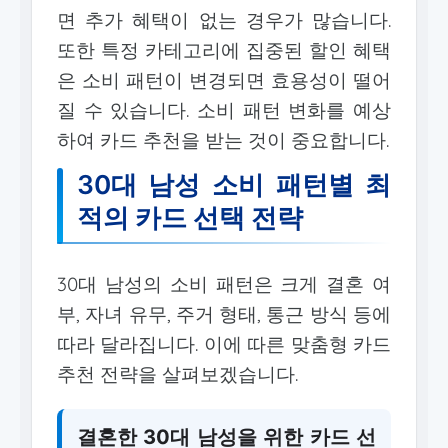
면 추가 혜택이 없는 경우가 많습니다.
또한 특정 카테고리에 집중된 할인 혜택
은 소비 패턴이 변경되면 효용성이 떨어
질 수 있습니다. 소비 패턴 변화를 예상
하여 카드 추천을 받는 것이 중요합니다.
30대 남성 소비 패턴별 최
적의 카드 선택 전략
30대 남성의 소비 패턴은 크게 결혼 여
부, 자녀 유무, 주거 형태, 통근 방식 등에
따라 달라집니다. 이에 따른 맞춤형 카드
추천 전략을 살펴보겠습니다.
결혼한 30대 남성을 위한 카드 선