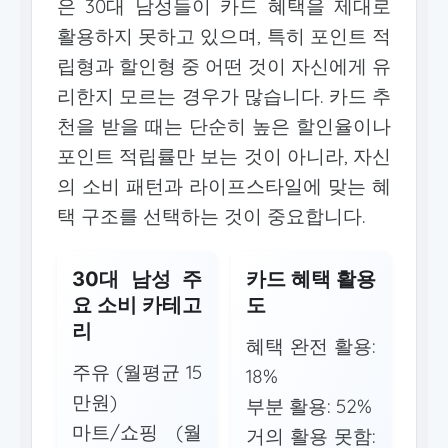
은 30대 남성들이 카드 혜택을 제대로
활용하지 못하고 있으며, 특히 포인트 적
립형과 할인형 중 어떤 것이 자신에게 유
리한지 모르는 경우가 많습니다. 카드 추
천을 받을 때는 단순히 높은 할인율이나
포인트 적립률만 보는 것이 아니라, 자신
의 소비 패턴과 라이프스타일에 맞는 혜
택 구조를 선택하는 것이 중요합니다.
30대 남성 주
카드 혜택 활용
요 소비 카테고
도
리
혜택 완전 활용:
주유 (월평균 15
18%
만원)
부분 활용: 52%
마트/쇼핑 (월
거의 활용 못함: