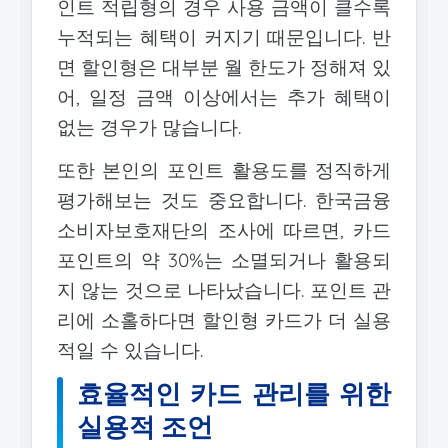
인트 적립형의 경우 사용 금액이 클수록
누적되는 혜택이 커지기 때문입니다. 반
면 할인형은 대부분 월 한도가 정해져 있
어, 일정 금액 이상에서는 추가 혜택이
없는 경우가 많습니다.
또한 본인의 포인트 활용도를 정직하게
평가해보는 것도 중요합니다. 한국금융
소비자보호재단의 조사에 따르면, 카드
포인트의 약 30%는 소멸되거나 활용되
지 않는 것으로 나타났습니다. 포인트 관
리에 소홀하다면 할인형 카드가 더 실용
적일 수 있습니다.
효율적인 카드 관리를 위한
실용적 조언