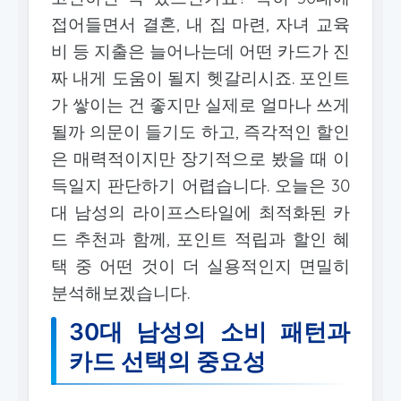
접어들면서 결혼, 내 집 마련, 자녀 교육
비 등 지출은 늘어나는데 어떤 카드가 진
짜 내게 도움이 될지 헷갈리시죠. 포인트
가 쌓이는 건 좋지만 실제로 얼마나 쓰게
될까 의문이 들기도 하고, 즉각적인 할인
은 매력적이지만 장기적으로 봤을 때 이
득일지 판단하기 어렵습니다. 오늘은 30
대 남성의 라이프스타일에 최적화된 카
드 추천과 함께, 포인트 적립과 할인 혜
택 중 어떤 것이 더 실용적인지 면밀히
분석해보겠습니다.
30대 남성의 소비 패턴과
카드 선택의 중요성