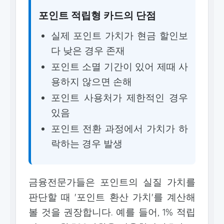
포인트 적립형 카드의 단점
실제 포인트 가치가 현금 할인보
다 낮은 경우 존재
포인트 소멸 기간이 있어 제때 사
용하지 않으면 손해
포인트 사용처가 제한적인 경우
있음
포인트 전환 과정에서 가치가 하
락하는 경우 발생
금융전문가들은 포인트의 실질 가치를
판단할 때 '포인트 환산 가치'를 계산해
볼 것을 권장합니다. 예를 들어, 1% 적립