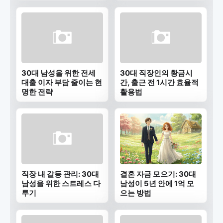
30대 남성을 위한 전세
30대 직장인의 황금시
대출 이자 부담 줄이는 현
간, 출근 전 1시간 효율적
명한 전략
활용법
직장 내 갈등 관리: 30대
결혼 자금 모으기: 30대
남성을 위한 스트레스 다
남성이 5년 안에 1억 모
루기
으는 방법