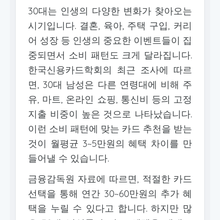
30대는 인생의 다양한 변화가 찾아오는
시기입니다. 결혼, 육아, 주택 구입, 커리
어 성장 등 인생의 중요한 이벤트들이 집
중되면서 소비 패턴도 크게 달라집니다.
한국신용카드학회의 최근 조사에 따르
면, 30대 남성은 다른 연령대에 비해 주
유, 마트, 온라인 쇼핑, 통신비 등의 고정
지출 비중이 높은 것으로 나타났습니다.
이런 소비 패턴에 맞는 카드 추천을 받는
것이 월평균 3~5만원의 혜택 차이를 만
들어낼 수 있습니다.
금융감독원 자료에 따르면, 적절한 카드
선택을 통해 연간 30~60만원의 추가 혜
택을 누릴 수 있다고 합니다. 하지만 많