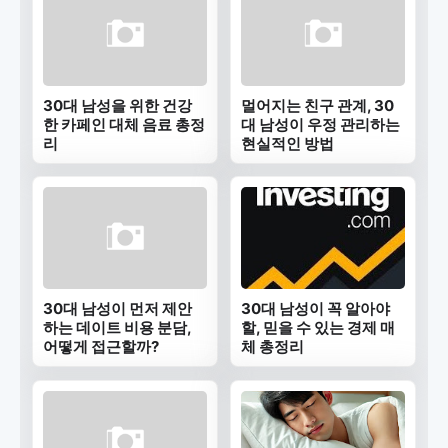
30대 남성을 위한 건강
멀어지는 친구 관계, 30
한 카페인 대체 음료 총정
대 남성이 우정 관리하는
리
현실적인 방법
30대 남성이 먼저 제안
30대 남성이 꼭 알아야
하는 데이트 비용 분담,
할, 믿을 수 있는 경제 매
어떻게 접근할까?
체 총정리