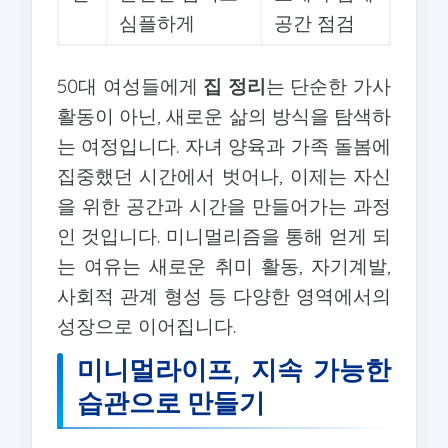
심플하게
공간 점검
50대 여성들에게
집 정리
는 단순한 가사
활동이 아닌, 새로운 삶의 방식을 탐색하
는 여정입니다. 자녀 양육과 가족 돌봄에
집중했던 시간에서 벗어나, 이제는 자신
을 위한 공간과 시간을 만들어가는 과정
인 것입니다. 미니멀리즘을 통해 얻게 되
는 여유는 새로운 취미 활동, 자기계발,
사회적 관계 형성 등 다양한 영역에서의
성장으로 이어집니다.
미니멀라이프, 지속 가능한
습관으로 만들기