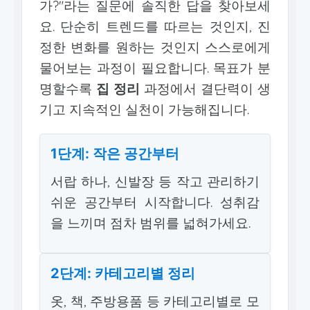
가?"라는 질문에 솔직한 답을 찾아보세
요. 단순히 트렌드를 따르는 것인지, 진
정한 변화를 원하는 것인지 스스로에게
물어보는 과정이 필요합니다. 목표가 분
명할수록
집 정리
과정에서 결단력이 생
기고 지속적인 실천이 가능해집니다.
1단계: 작은 공간부터
서랍 하나, 신발장 등 작고 관리하기
쉬운 공간부터 시작합니다. 성취감
을 느끼며 점차 범위를 넓혀가세요.
2단계: 카테고리별 정리
옷, 책, 주방용품 등 카테고리별로 모