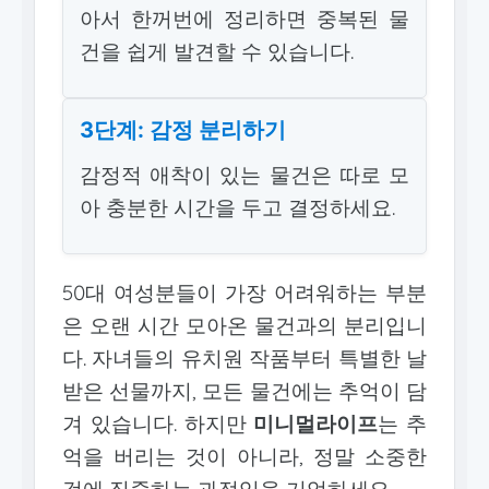
아서 한꺼번에 정리하면 중복된 물
건을 쉽게 발견할 수 있습니다.
3단계: 감정 분리하기
감정적 애착이 있는 물건은 따로 모
아 충분한 시간을 두고 결정하세요.
50대 여성분들이 가장 어려워하는 부분
은 오랜 시간 모아온 물건과의 분리입니
다. 자녀들의 유치원 작품부터 특별한 날
받은 선물까지, 모든 물건에는 추억이 담
겨 있습니다. 하지만
미니멀라이프
는 추
억을 버리는 것이 아니라, 정말 소중한
것에 집중하는 과정임을 기억하세요.