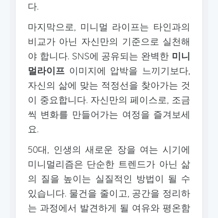
다.
마지막으로, 미니멀 라이프는 타인과의
비교가 아닌 자신만의 기준으로 실천해
야 합니다. SNS에 공유되는 완벽한
미니
멀라이프
이미지에 압박을 느끼기보다,
자신의 삶에 맞는 적정선을 찾아가는 것
이 중요합니다. 자신만의 페이스로, 조금
씩 변화를 만들어가는 여정을 즐겨보세
요.
50대, 인생의 새로운 장을 여는 시기에
미니멀리즘은 단순한 트렌드가 아닌 삶
의 질을 높이는 실질적인 방법이 될 수
있습니다. 물건을 줄이고, 공간을 정리하
는 과정에서 발견하게 될 여유와 평온함