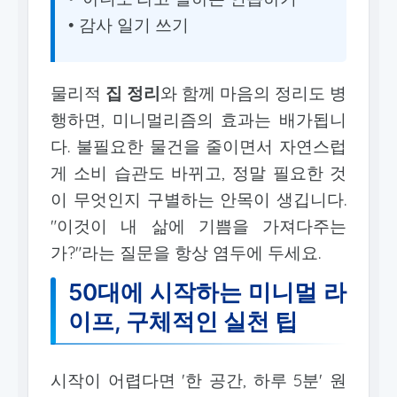
• 감사 일기 쓰기
물리적
집 정리
와 함께 마음의 정리도 병
행하면, 미니멀리즘의 효과는 배가됩니
다. 불필요한 물건을 줄이면서 자연스럽
게 소비 습관도 바뀌고, 정말 필요한 것
이 무엇인지 구별하는 안목이 생깁니다.
"이것이 내 삶에 기쁨을 가져다주는
가?"라는 질문을 항상 염두에 두세요.
50대에 시작하는 미니멀 라
이프, 구체적인 실천 팁
시작이 어렵다면 '한 공간, 하루 5분' 원