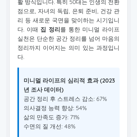
활 방식입니다. 특히 50대는 인생의 전환
점으로, 자녀의 독립, 은퇴 준비, 건강 관
리 등 새로운 국면을 맞이하는 시기입니
다. 이때
집 정리
를 통한 미니멀 라이프
실천은 단순한 공간 정리를 넘어 마음의
정리까지 이어지는 의미 있는 과정입니
다.
미니멀 라이프의 심리적 효과 (2023
년 조사 데이터)
공간 정리 후 스트레스 감소: 67%
의사결정 능력 향상: 54%
삶의 만족도 증가: 71%
수면의 질 개선: 48%