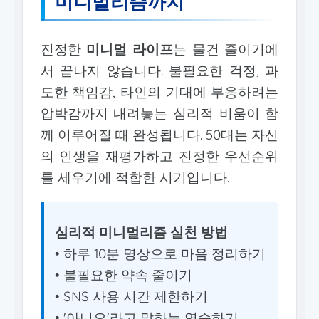
미니멀리즘까지
진정한
미니멀 라이프
는 물건 줄이기에
서 끝나지 않습니다. 불필요한 걱정, 과
도한 책임감, 타인의 기대에 부응하려는
압박감까지 내려놓는 심리적 비움이 함
께 이루어질 때 완성됩니다. 50대는 자신
의 인생을 재평가하고 진정한 우선순위
를 세우기에 적합한 시기입니다.
심리적 미니멀리즘 실천 방법
• 하루 10분 명상으로 마음 정리하기
• 불필요한 약속 줄이기
• SNS 사용 시간 제한하기
• '아니오'라고 말하는 연습하기