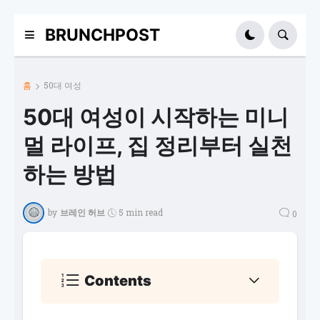
BRUNCHPOST
홈
50대 여성
50대 여성이 시작하는 미니
멀 라이프, 집 정리부터 실천
하는 방법
by
브레인 허브
5 min read
0
Contents