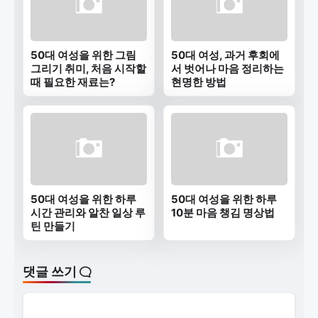
50대 여성을 위한 그림
50대 여성, 과거 후회에
그리기 취미, 처음 시작할
서 벗어나 마음 정리하는
때 필요한 재료는?
현명한 방법
50대 여성을 위한 하루
50대 여성을 위한 하루
시간 관리와 알찬 일상 루
10분 마음 챙김 명상법
틴 만들기
댓글 쓰기