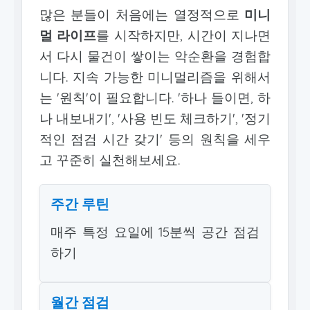
많은 분들이 처음에는 열정적으로
미니
멀 라이프
를 시작하지만, 시간이 지나면
서 다시 물건이 쌓이는 악순환을 경험합
니다. 지속 가능한 미니멀리즘을 위해서
는 '원칙'이 필요합니다. '하나 들이면, 하
나 내보내기', '사용 빈도 체크하기', '정기
적인 점검 시간 갖기' 등의 원칙을 세우
고 꾸준히 실천해보세요.
주간 루틴
매주 특정 요일에 15분씩 공간 점검
하기
월간 점검