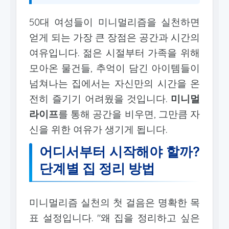
50대 여성들이 미니멀리즘을 실천하면
얻게 되는 가장 큰 장점은 공간과 시간의
여유입니다. 젊은 시절부터 가족을 위해
모아온 물건들, 추억이 담긴 아이템들이
넘쳐나는 집에서는 자신만의 시간을 온
전히 즐기기 어려웠을 것입니다.
미니멀
라이프
를 통해 공간을 비우면, 그만큼 자
신을 위한 여유가 생기게 됩니다.
어디서부터 시작해야 할까?
단계별 집 정리 방법
미니멀리즘 실천의 첫 걸음은 명확한 목
표 설정입니다. "왜 집을 정리하고 싶은