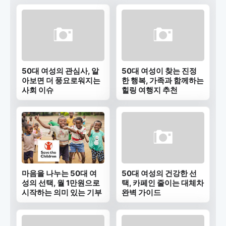
50대 여성의 관심사, 알
50대 여성이 찾는 진정
아보면 더 풍요로워지는
한 행복, 가족과 함께하는
사회 이슈
힐링 여행지 추천
마음을 나누는 50대 여
50대 여성의 건강한 선
성의 선택, 월 1만원으로
택, 카페인 줄이는 대체차
시작하는 의미 있는 기부
완벽 가이드