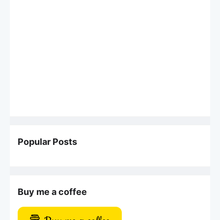
Popular Posts
Buy me a coffee