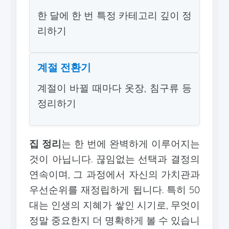
한 달에 한 번 특정 카테고리 깊이 정
리하기
계절 전환기
계절이 바뀔 때마다 옷장, 침구류 등
정리하기
집 정리
는 한 번에 완벽하게 이루어지는
것이 아닙니다. 끊임없는 선택과 결정의
연속이며, 그 과정에서 자신의 가치관과
우선순위를 재정립하게 됩니다. 특히 50
대는 인생의 지혜가 쌓인 시기로, 무엇이
정말 중요한지 더 명확하게 볼 수 있습니