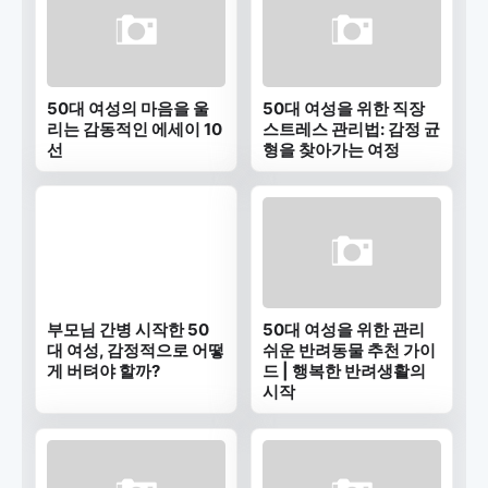
50대 여성의 마음을 울
50대 여성을 위한 직장
리는 감동적인 에세이 10
스트레스 관리법: 감정 균
선
형을 찾아가는 여정
부모님 간병 시작한 50
50대 여성을 위한 관리
대 여성, 감정적으로 어떻
쉬운 반려동물 추천 가이
게 버텨야 할까?
드 | 행복한 반려생활의
시작