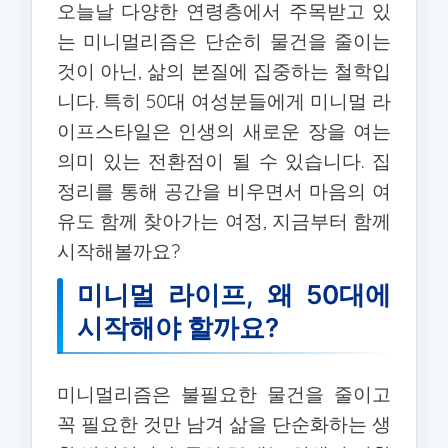
오늘날 다양한 연령층에서 주목받고 있
는 미니멀리즘은 단순히 물건을 줄이는
것이 아닌, 삶의 본질에 집중하는 철학입
니다. 특히 50대 여성분들에게 미니멀 라
이프스타일은 인생의 새로운 장을 여는
의미 있는 전환점이 될 수 있습니다. 집
정리를 통해 공간을 비우면서 마음의 여
유도 함께 찾아가는 여정, 지금부터 함께
시작해볼까요?
미니멀 라이프, 왜 50대에
시작해야 할까요?
미니멀리즘은 불필요한 물건을 줄이고
꼭 필요한 것만 남겨 삶을 단순화하는 생