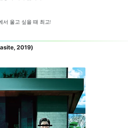
서 울고 싶을 때 최고!
ite, 2019)