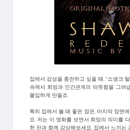
집에서 감성을 충전하고 싶을 때, "쇼생크 
속에서 희망과 인간관계의 따뜻함을 그려냅니
몰입하게 만들죠.
특히 집에서 볼 때 좋은 점은, 마지막 장면
요. 저는 이 영화를 보면서 희망의 의미를 
한 잔과 함께 감상해보세요. 집에서 느끼는 