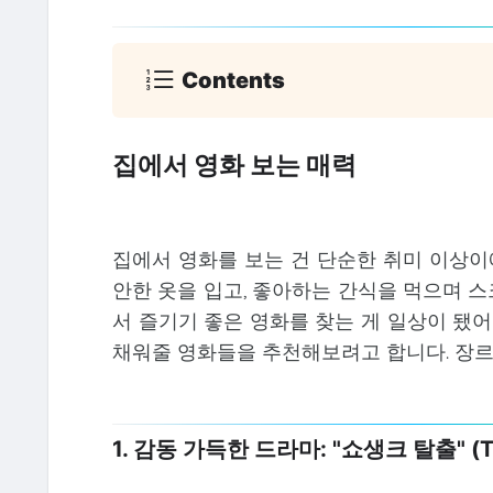
Contents
집에서 영화 보는 매력
집에서 영화를 보는 건 단순한 취미 이상이
안한 옷을 입고, 좋아하는 간식을 먹으며 스
서 즐기기 좋은 영화를 찾는 게 일상이 됐어
채워줄 영화들을 추천해보려고 합니다. 장르
1. 감동 가득한 드라마: "쇼생크 탈출" (The