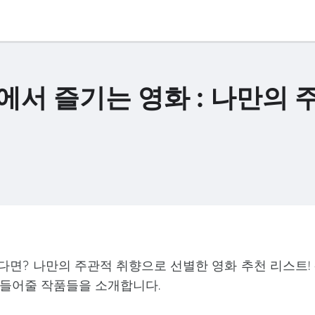
에서 즐기는 영화 : 나만의 
다면? 나만의 주관적 취향으로 선별한 영화 추천 리스트!
 만들어줄 작품들을 소개합니다.