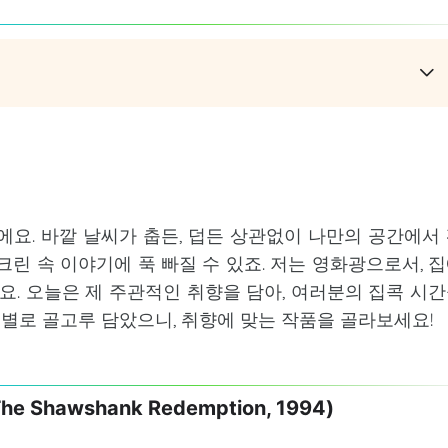
에요. 바깥 날씨가 춥든, 덥든 상관없이 나만의 공간에서
크린 속 이야기에 푹 빠질 수 있죠. 저는 영화광으로서, 
요. 오늘은 제 주관적인 취향을 담아, 여러분의 집콕 시
별로 골고루 담았으니, 취향에 맞는 작품을 골라보세요!
 Shawshank Redemption, 1994)