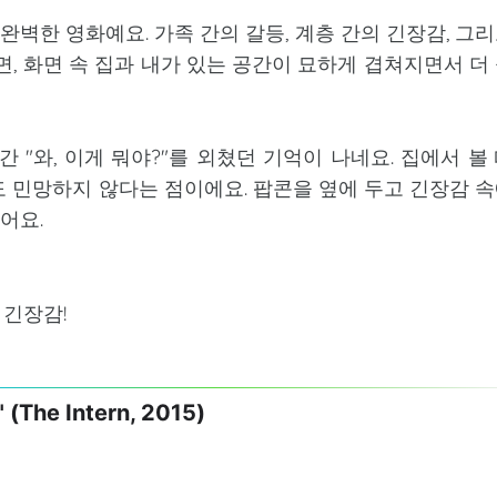
완벽한 영화예요. 가족 간의 갈등, 계층 간의 긴장감, 그
면, 화면 속 집과 내가 있는 공간이 묘하게 겹쳐지면서 더
 "와, 이게 뭐야?"를 외쳤던 기억이 나네요. 집에서 볼
도 민망하지 않다는 점이에요. 팝콘을 옆에 두고 긴장감 
어요.
 긴장감!
he Intern, 2015)