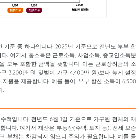
기준 중 하나입니다. 2025년 기준으로 전년도 부부 합
합니다. 여기서 총소득은 근로소득, 사업소득, 종교인소득뿐
소득을 모두 포함한 금액을 뜻합니다. 이는 근로장려금의 소
구 3,200만 원, 맞벌이 가구 4,400만 원)보다 높게 설정
지원을 제공합니다. 예를 들어, 부부 합산 소득이 6,500
.
수적입니다. 전년도 6월 1일 기준으로 가구원 전체의 재
 합니다. 여기서 재산은 부동산(주택, 토지 등), 전세 보증
. 단, 부채는 차감되지 않으니 주의가 필요합니다. 예를 들