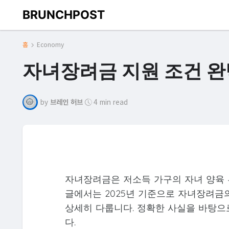
BRUNCHPOST
홈
Economy
자녀장려금 지원 조건 완벽
by
브레인 허브
4 min read
자녀장려금은 저소득 가구의 자녀 양육 
글에서는 2025년 기준으로 자녀장려금의
상세히 다룹니다. 정확한 사실을 바탕으
다.