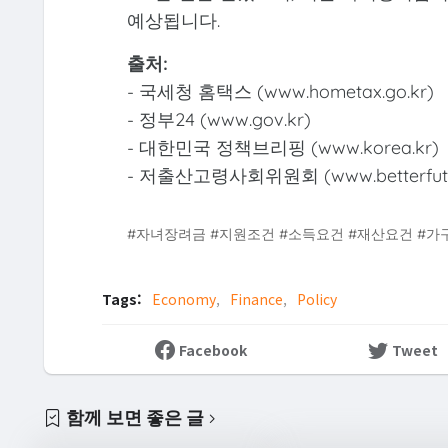
예상됩니다.
출처:
- 국세청 홈택스 (www.hometax.go.kr)
- 정부24 (www.gov.kr)
- 대한민국 정책브리핑 (www.korea.kr)
- 저출산고령사회위원회 (www.betterfutur
#자녀장려금 #지원조건 #소득요건 #재산요건 #가
Tags:
Economy
Finance
Policy
Facebook
Tweet
함께 보면 좋은 글