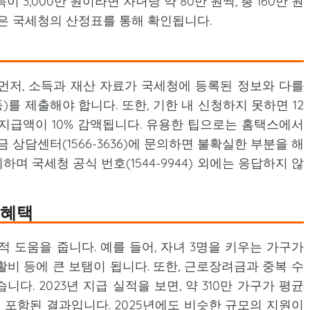
 3,000만 원이라면 자녀당 약 80만 원씩, 총 160만 원
은 국세청의 산정표를 통해 확인됩니다.
 먼저, 소득과 재산 자료가 국세청에 등록된 정보와 다를
)를 제출해야 합니다. 또한, 기한 내 신청하지 못하면 12
 지급액이 10% 감액됩니다. 유용한 팁으로는 홈택스에서
 상담센터(1566-3636)에 문의하면 불확실한 부분을 해
하며 국세청 공식 번호(1544-9944) 외에는 응답하지 않
 혜택
 도움을 줍니다. 예를 들어, 자녀 3명을 키우는 가구가
활비 등에 큰 보탬이 됩니다. 또한, 근로장려금과 중복 수
다. 2023년 지급 실적을 보면, 약 310만 가구가 평균
이 포함된 결과입니다. 2025년에도 비슷한 규모의 지원이