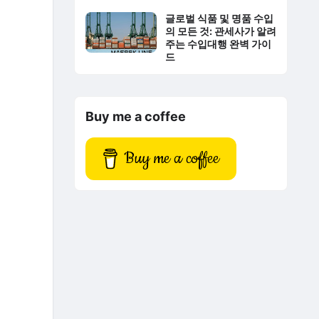
글로벌 식품 및 명품 수입
의 모든 것: 관세사가 알려
주는 수입대행 완벽 가이
드
Buy me a coffee
Buy me a coffee