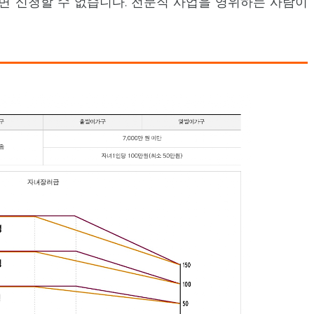
면 신청할 수 없습니다. 전문직 사업을 영위하는 사람이