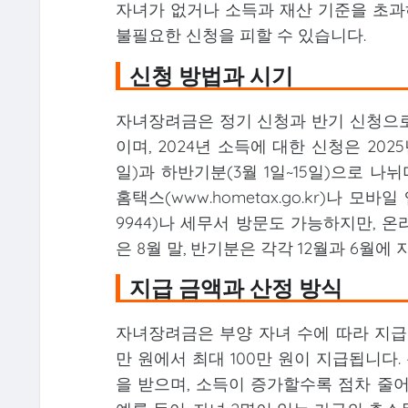
자녀가 없거나 소득과 재산 기준을 초과
불필요한 신청을 피할 수 있습니다.
신청 방법과 시기
자녀장려금은 정기 신청과 반기 신청으로 
이며, 2024년 소득에 대한 신청은 202
일)과 하반기분(3월 1일~15일)으로 
홈택스(www.hometax.go.kr)나 모바
9944)나 세무서 방문도 가능하지만, 
은 8월 말, 반기분은 각각 12월과 6월에
지급 금액과 산정 방식
자녀장려금은 부양 자녀 수에 따라 지급액
만 원에서 최대 100만 원이 지급됩니다. 
을 받으며, 소득이 증가할수록 점차 줄어들