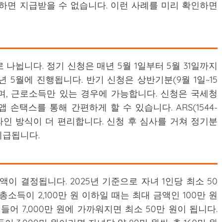
하면 지급받을 수 없습니다. 이런 사례를 미리 확인하면
나뉩니다. 정기 신청은 매년 5월 1일부터 5월 31일까지
5년 5월에 진행됩니다. 반기 신청은 상반기분(9월 1일~15
나뉘며, 근로소득만 있는 경우에 가능합니다. 신청은 국세청
일 앱 손택스를 통해 간편하게 할 수 있습니다. ARS(1544-
온라인 방식이 더 편리합니다. 신청 후 심사를 거쳐 정기분
 지급됩니다.
이 결정됩니다. 2025년 기준으로 자녀 1인당 최소 50
총소득이 2,100만 원 이하일 때는 최대 금액인 100만 원
어 7,000만 원에 가까워지면 최소 50만 원이 됩니다.