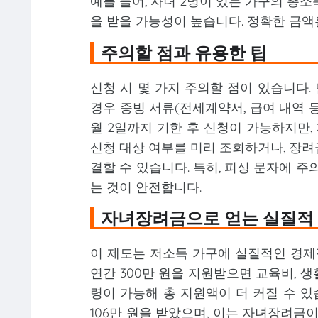
예를 들어, 자녀 2명이 있는 가구의 총소득이
을 받을 가능성이 높습니다. 정확한 금액
주의할 점과 유용한 팁
신청 시 몇 가지 주의할 점이 있습니다.
경우 증빙 서류(전세계약서, 급여 내역 등
월 2일까지 기한 후 신청이 가능하지만,
신청 대상 여부를 미리 조회하거나, 장려금
결할 수 있습니다. 특히, 피싱 문자에 주의
는 것이 안전합니다.
자녀장려금으로 얻는 실질적
이 제도는 저소득 가구에 실질적인 경제적
연간 300만 원을 지원받으면 교육비, 생
령이 가능해 총 지원액이 더 커질 수 있습니
106만 원을 받았으며, 이는 자녀장려금