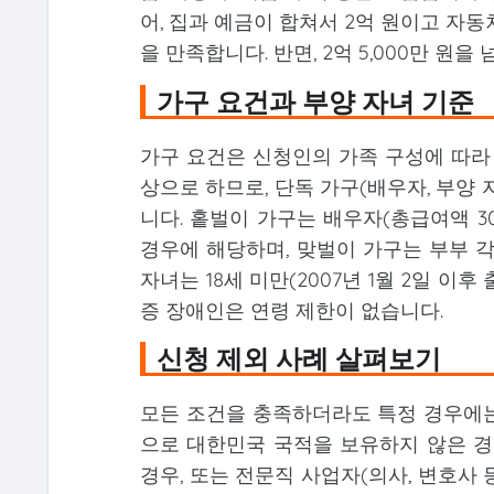
어, 집과 예금이 합쳐서 2억 원이고 자동차
을 만족합니다. 반면, 2억 5,000만 원
가구 요건과 부양 자녀 기준
가구 요건은 신청인의 가족 구성에 따라
상으로 하므로, 단독 가구(배우자, 부양 
니다. 홑벌이 가구는 배우자(총급여액 30
경우에 해당하며, 맞벌이 가구는 부부 각
자녀는 18세 미만(2007년 1월 2일 이후
증 장애인은 연령 제한이 없습니다.
신청 제외 사례 살펴보기
모든 조건을 충족하더라도 특정 경우에는 신
으로 대한민국 국적을 보유하지 않은 경
경우, 또는 전문직 사업자(의사, 변호사 