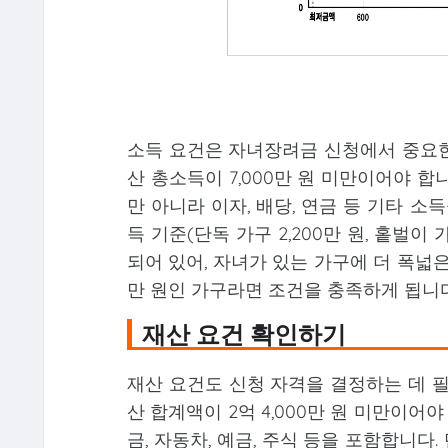
소득 요건은 자녀장려금 신청에서 중요한 
산 총소득이 7,000만 원 미만이어야 
만 아니라 이자, 배당, 연금 등 기타 
득 기준(단독 가구 2,200만 원, 홑벌이 가
되어 있어, 자녀가 있는 가구에 더 폭넓은 
만 원인 가구라면 조건을 충족하게 됩니다
재산 요건 확인하기
재산 요건도 신청 자격을 결정하는 데 필
산 합계액이 2억 4,000만 원 미만이어야
금, 자동차, 예금, 주식 등을 포함합니다