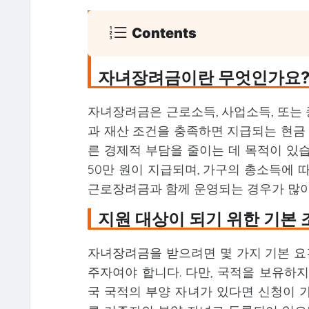
Contents
자녀장려금이란 무엇인가요
자녀장려금은 근로소득, 사업소득, 또는 
과 재산 조건을 충족하면 지급되는 현금
른 경제적 부담을 줄이는 데 목적이 있습니다
50만 원이 지급되며, 가구의 총소득에 
근로장려금과 함께 운영되는 경우가 많아
지원 대상이 되기 위한 기본 
자녀장려금을 받으려면 몇 가지 기본 요
주자여야 합니다. 다만, 국적을 보유하
국 국적의 부양 자녀가 있다면 신청이 가능합