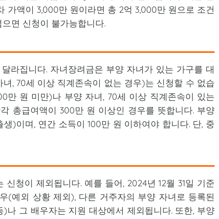
 가액이 3,000만 원이라면 총 2억 3,000만 원으로 조건
을 넘으면 신청이 불가능합니다.
 달라집니다. 자녀장려금은 부양 자녀가 있는 가구를 대
자녀, 70세 이상 직계존속이 없는 경우)는 신청할 수 없습
0만 원 미만)나 부양 자녀, 70세 이상 직계존속이 있는
각 총급여액이 300만 원 이상인 경우를 뜻합니다. 부양
 출생)이며, 연간 소득이 100만 원 이하여야 합니다. 단, 중
청이 제외됩니다. 예를 들어, 2024년 12월 31일 기준
우(예외 상황 제외), 다른 거주자의 부양 자녀로 등록된
등)나 그 배우자는 지원 대상에서 제외됩니다. 또한, 부양