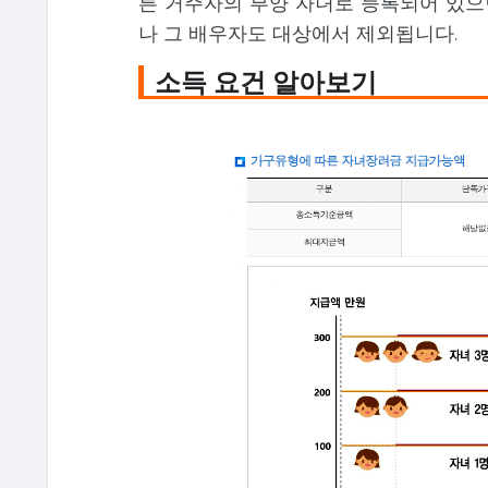
른 거주자의 부양 자녀로 등록되어 있으
나 그 배우자도 대상에서 제외됩니다.
소득 요건 알아보기