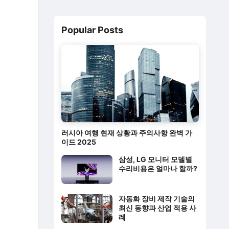
Popular Posts
러시아 여행 현재 상황과 주의사항 완벽 가
이드 2025
삼성, LG 모니터 모델별
수리비용은 얼마나 할까?
자동화 장비 제작 기술의
최신 동향과 산업 적용 사
례