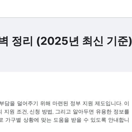
 정리 (2025년 최신 기준
부담을 덜어주기 위해 마련된 정부 지원 제도입니다. 이
 지원 조건, 신청 방법, 그리고 알아두면 유용한 정보를
로 가구별 상황에 맞는 도움을 받을 수 있도록 안내합니