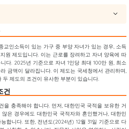
?
종교인소득이 있는 가구 중 부양 자녀가 있는 경우, 소득
 지원 제도입니다. 이는 근로를 장려하고 자녀 양육에 따
. 2025년 기준으로 자녀 1인당 최대 100만 원, 최소
따라 금액이 달라집니다. 이 제도는 국세청에서 관리하며,
 두 제도의 조건이 유사한 부분이 있습니다.
조건
건을 충족해야 합니다. 먼저, 대한민국 국적을 보유한 거
지 않은 경우에도 대한민국 국적자와 혼인했거나, 대한민
니다. 또한, 전년도(2024년) 12월 31일 기준으로 다