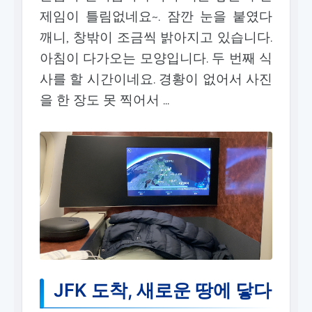
제임이 틀림없네요~. 잠깐 눈을 붙였다
깨니, 창밖이 조금씩 밝아지고 있습니다.
아침이 다가오는 모양입니다. 두 번째 식
사를 할 시간이네요. 경황이 없어서 사진
을 한 장도 못 찍어서 ...
JFK 도착, 새로운 땅에 닿다