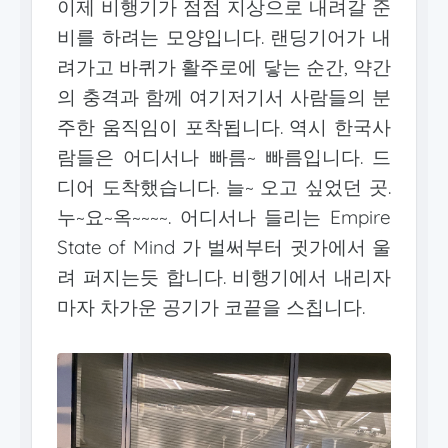
이제 비행기가 점점 지상으로 내려갈 준
비를 하려는 모양입니다. 랜딩기어가 내
려가고 바퀴가 활주로에 닿는 순간, 약간
의 충격과 함께 여기저기서 사람들의 분
주한 움직임이 포착됩니다. 역시 한국사
람들은 어디서나 빠름~ 빠름입니다. 드
디어 도착했습니다. 늘~ 오고 싶었던 곳.
누~요~옥~~~~. 어디서나 들리는 Empire
State of Mind 가 벌써부터 귓가에서 울
려 퍼지는듯 합니다. 비행기에서 내리자
마자 차가운 공기가 코끝을 스칩니다.