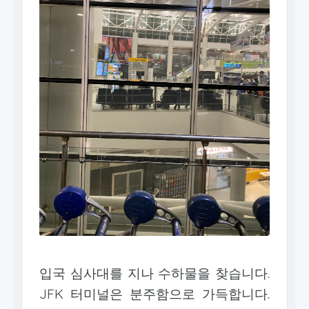
입국 심사대를 지나 수하물을 찾습니다.
JFK 터미널은 분주함으로 가득합니다.