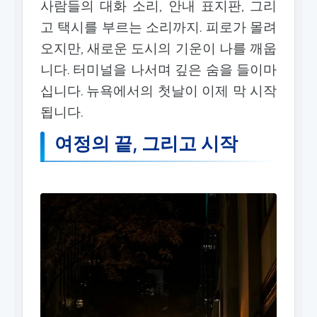
사람들의 대화 소리, 안내 표지판, 그리
고 택시를 부르는 소리까지. 피로가 몰려
오지만, 새로운 도시의 기운이 나를 깨웁
니다. 터미널을 나서며 깊은 숨을 들이마
십니다. 뉴욕에서의 첫날이 이제 막 시작
됩니다.
여정의 끝, 그리고 시작