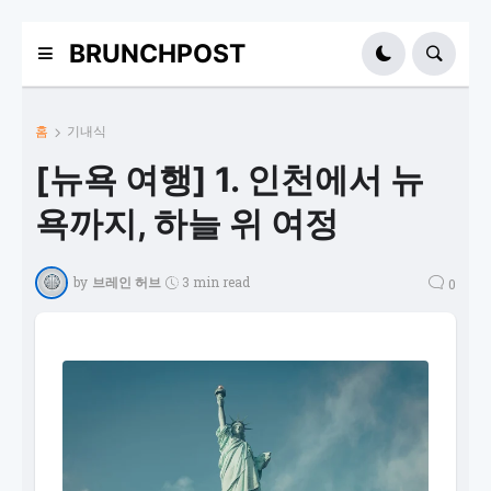
BRUNCHPOST
홈
기내식
[뉴욕 여행] 1. 인천에서 뉴
욕까지, 하늘 위 여정
by
브레인 허브
3 min read
0