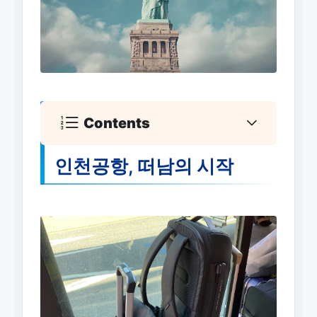
Contents
인천공항, 떠남의 시작