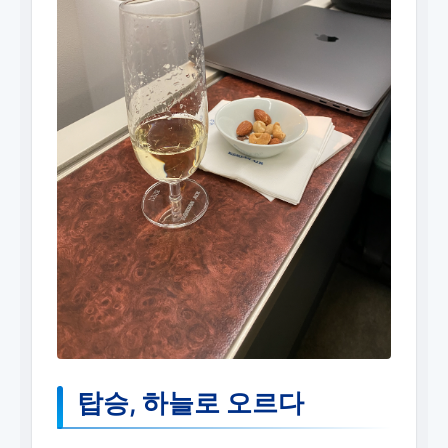
탑승, 하늘로 오르다