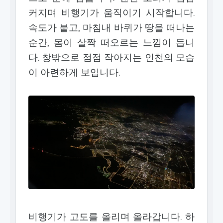
커지며 비행기가 움직이기 시작합니다.
속도가 붙고, 마침내 바퀴가 땅을 떠나는
순간, 몸이 살짝 떠오르는 느낌이 듭니
다. 창밖으로 점점 작아지는 인천의 모습
이 아련하게 보입니다.
비행기가 고도를 올리며 올라갑니다. 하