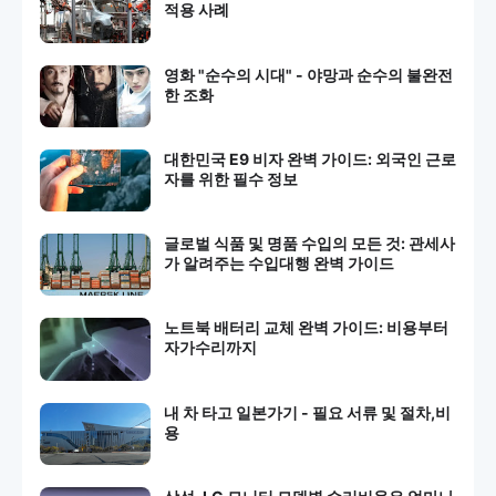
적용 사례
영화 "순수의 시대" - 야망과 순수의 불완전
한 조화
대한민국 E9 비자 완벽 가이드: 외국인 근로
자를 위한 필수 정보
글로벌 식품 및 명품 수입의 모든 것: 관세사
가 알려주는 수입대행 완벽 가이드
노트북 배터리 교체 완벽 가이드: 비용부터
자가수리까지
내 차 타고 일본가기 - 필요 서류 및 절차,비
용