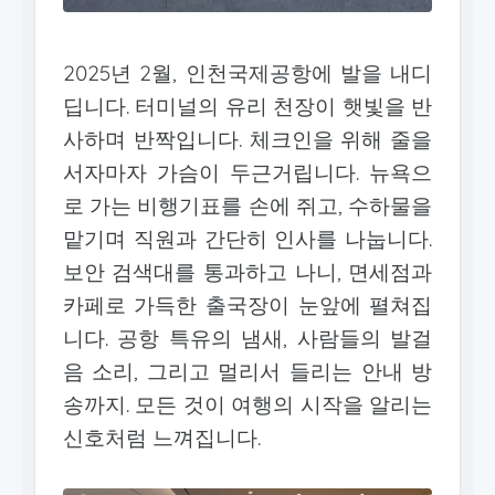
2025년 2월, 인천국제공항에 발을 내디
딥니다. 터미널의 유리 천장이 햇빛을 반
사하며 반짝입니다. 체크인을 위해 줄을
서자마자 가슴이 두근거립니다. 뉴욕으
로 가는 비행기표를 손에 쥐고, 수하물을
맡기며 직원과 간단히 인사를 나눕니다.
보안 검색대를 통과하고 나니, 면세점과
카페로 가득한 출국장이 눈앞에 펼쳐집
니다. 공항 특유의 냄새, 사람들의 발걸
음 소리, 그리고 멀리서 들리는 안내 방
송까지. 모든 것이 여행의 시작을 알리는
신호처럼 느껴집니다.