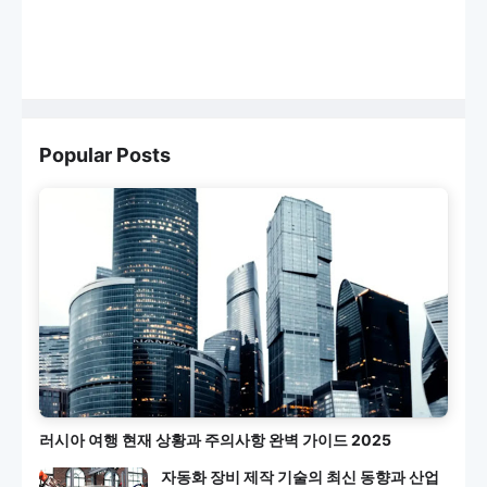
Popular Posts
러시아 여행 현재 상황과 주의사항 완벽 가이드 2025
자동화 장비 제작 기술의 최신 동향과 산업