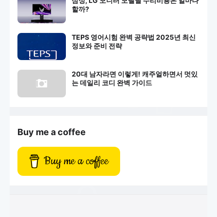
삼성, LG 모니터 모델별 수리비용은 얼마나
할까?
TEPS 영어시험 완벽 공략법 2025년 최신
정보와 준비 전략
20대 남자라면 이렇게! 캐주얼하면서 멋있
는 데일리 코디 완벽 가이드
Buy me a coffee
Buy me a coffee