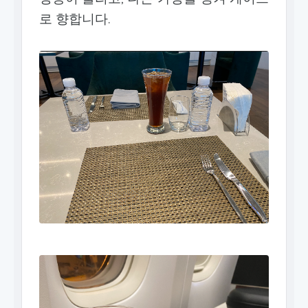
로 향합니다.